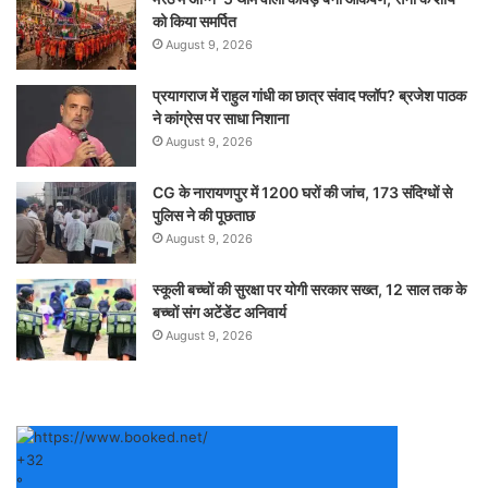
को किया समर्पित
August 9, 2026
प्रयागराज में राहुल गांधी का छात्र संवाद फ्लॉप? ब्रजेश पाठक
ने कांग्रेस पर साधा निशाना
August 9, 2026
CG के नारायणपुर में 1200 घरों की जांच, 173 संदिग्धों से
पुलिस ने की पूछताछ
August 9, 2026
स्कूली बच्चों की सुरक्षा पर योगी सरकार सख्त, 12 साल तक के
बच्चों संग अटेंडेंट अनिवार्य
August 9, 2026
+
32
°