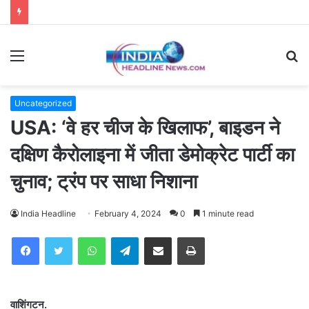
Menu
S
fo
Uncategorized
USA: ‘वे हर चीज के खिलाफ’, बाइडन ने
दक्षिण कैरोलाइना में जीता डेमोक्रेट पार्टी का
चुनाव; ट्रंप पर साधा निशाना
India Headline
February 4, 2024
0
1 minute read
WhatsApp
Telegram
Share via Email
Print
वाशिंगटन.