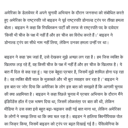
अमेरिका के डेलावेयर में अपने चुनावी अभियान के दौरान जनसभा को संबोधित करते
हुए अमेरिका के राष्ट्रपति जो बाइडन ने पूर्व राष्ट्रपति डोनाल्ड ट्रंप पर तीखा हमला
बोला। बाइडन ने कहा कि रिपब्लिकन पार्टी की तरफ से राष्ट्रपति पद के दावेदार
'किसी भी चीज के पक्ष में नहीं हैं और हर चीज का विरोध करते हैं।' बाइडन ने
डोनाल्ड ट्रंप का सीधे नाम नहीं लिया, लेकिन उनका हमला उन्हीं पर था।
बाइडन ने कहा 'हम जहां हैं, उसे देखकर मुझे अच्छा लग रहा है। हम जिस व्यक्ति के
खिलाफ लड़ रहे हैं, वह किसी चीज के पक्ष में नहीं हैं और हर चीज के खिलाफ है। ये
बात मैं दिल से कह रहा हूं। यह एक बेहूदा प्रचार है, जिसमें मुझे शामिल होना पड़ रहा
है। वह व्यक्ति बीती साल के मुकाबले और भी बुरा व्यवहार कर रहा है।' बाइडन ने
इस बात पर जोर दिया कि अमेरिका के लोग इस बात को समझते हैं कि आगामी चुनाव
की क्या अहमियत है। बाइडन ने कहा पिछले चुनाव में प्रचार अभियान के दौरान मैंने
इंडिपेंडेंस हॉल में एक भाषण दिया था, जिसमें लोकतंत्र पर बात की थी, लेकिन
मीडिया ने उस वक्त इसे बहुत बढ़ा-चढ़ाकर कही गई बात माना था, लेकिन अमेरिका
के लोगों ने समझ लिया था कि क्या चल रहा है। बाइडन ने हालिया क्विनीपियाक पोल
का जिक्र किया, जिसमें बाइडन को ट्रंप पर बढ़त दिखाई गई है। पेंसिल्वेनिया के