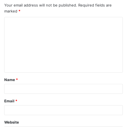
Your email address will not be published.
Required fields are
marked
*
Name
*
Email
*
Website