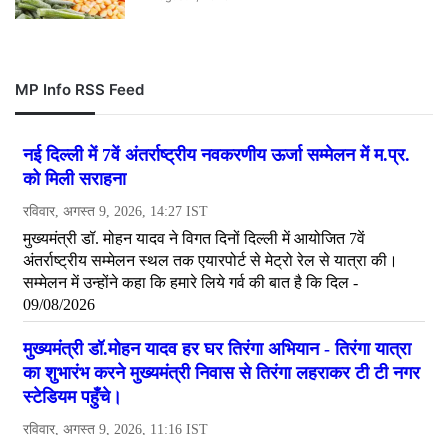
MP Info RSS Feed