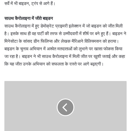
सर्वे में भी बाइडन, ट्रंप से आगे हैं।
साउथ कैरोलाइना में जीते बाइडन
साउथ कैरोलाइना में हुए डेमोक्रेट प्राइमरी इलेक्शन में जो बाइडन को जीत मिली
है। इसके साथ ही वह पार्टी की तरफ से उम्मीदवारी में शीर्ष पर बने हुए हैं। बाइडन ने
मिनेसोटा के सांसद डीन फिलिप्स और लेखक मैरिआने विलियमसन को हराया।
बाइडन के चुनाव अभियान में अश्वेत मतदाताओं को लुभाने पर खासा फोकस किया
जा रहा है। बाइडन ने भी साउथ कैरोलाइना में मिली जीत पर खुशी जताई और कहा
कि यह जीत उनके अभियान को सफलता के रास्ते पर आगे बढ़ाएगी।