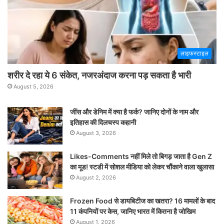
लाइफस्टाइल
शरीर दे रहा ये 6 संकेत, नजरअंदाज करना पड़ सकता है भारी
August 5, 2026
जींस और डेनिम में क्या है फर्क? जानिए दोनों के नाम और
इतिहास की दिलचस्प कहानी
August 3, 2026
Likes-Comments नहीं मिले तो बिगड़ जाता है Gen Z
का मूड! स्टडी में सोशल मीडिया को लेकर चौंकाने वाला खुलासा
August 2, 2026
Frozen Food से डायबिटीज का खतरा? 16 मामलों के बाद
11 कंपनियों पर केस, जानिए भारत में कितना है जोखिम
August 1, 2026