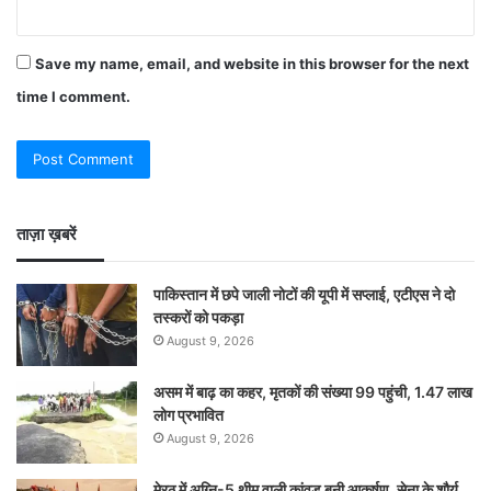
Save my name, email, and website in this browser for the next
time I comment.
ताज़ा ख़बरें
पाकिस्तान में छपे जाली नोटों की यूपी में सप्लाई, एटीएस ने दो
तस्करों को पकड़ा
August 9, 2026
असम में बाढ़ का कहर, मृतकों की संख्या 99 पहुंची, 1.47 लाख
लोग प्रभावित
August 9, 2026
मेरठ में अग्नि-5 थीम वाली कांवड़ बनी आकर्षण, सेना के शौर्य