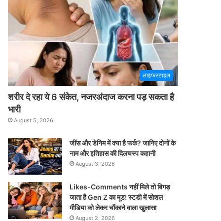
लाइफस्टाइल
शरीर दे रहा ये 6 संकेत, नजरअंदाज करना पड़ सकता है
भारी
August 5, 2026
जींस और डेनिम में क्या है फर्क? जानिए दोनों के
नाम और इतिहास की दिलचस्प कहानी
August 3, 2026
Likes-Comments नहीं मिले तो बिगड़
जाता है Gen Z का मूड! स्टडी में सोशल
मीडिया को लेकर चौंकाने वाला खुलासा
August 2, 2026