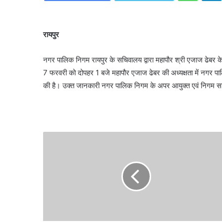
रायपुर
नगर पालिक निगम रायपुर के सचिवालय द्वारा महापौर श्री एजाज ढेब
7 फरवरी को दोपहर 1 बजे महापौर एजाज ढेबर की अध्यक्षता में नगर पा
की है। उक्त जानकारी नगर पालिक निगम के अपर आयुक्त एवं निगम सचिव