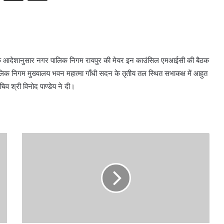
र के आदेशानुसार नगर पालिक निगम रायपुर की मेयर इन काउंसिल एमआईसी की बैठक
लिक निगम मुख्यालय भवन महात्मा गाँधी सदन के तृतीय तल स्थित सभाकक्ष में आहुत
 श्री विनोद पाण्डेय ने दी।