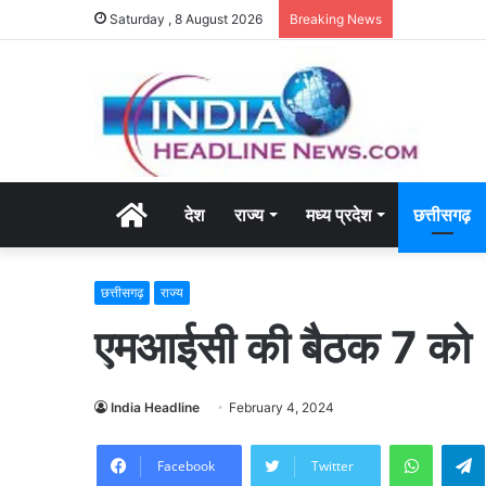
Saturday , 8 August 2026
Breaking News
Home
देश
राज्य
मध्य प्रदेश
छत्तीसगढ़
छत्तीसगढ़
राज्य
एमआईसी की बैठक 7 को
India Headline
February 4, 2024
WhatsA
Facebook
Twitter