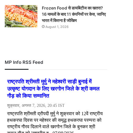
Frozen Food से डायबिटीज का खतरा?
16 मामलों के बाद 11 कंपनियों पर केस, जानिए
भारत में कितना है जोखिम
August 1, 2026
MP Info RSS Feed