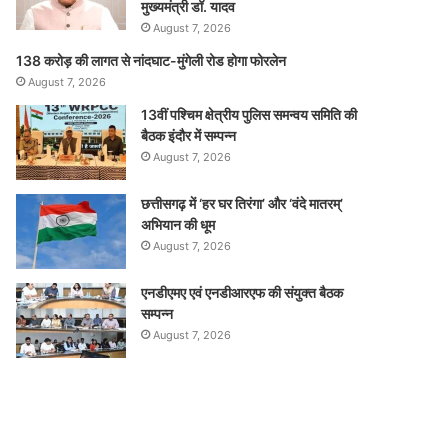
मुख्यमंत्री डॉ. यादव
August 7, 2026
138 करोड़ की लागत से नांदघाट-मुंगेली रोड होगा फोरलेन
August 7, 2026
13वीं पश्चिम क्षेत्रीय पुलिस समन्वय समिति की
बैठक इंदौर में सम्पन्न
August 7, 2026
छत्तीसगढ़ में ‘हर घर तिरंगा’ और ‘वंदे मातरम्’
अभियान की धूम
August 7, 2026
एनडीएमए एवं एनडीआरएफ की संयुक्त बैठक
सम्पन्न
August 7, 2026