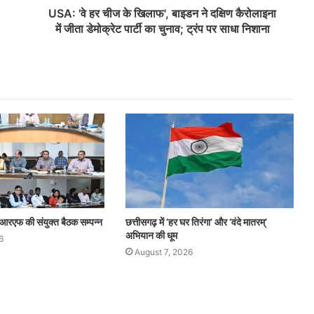
USA: 'वे हर चीज के खिलाफ', बाइडन ने दक्षिण कैरोलाइना
में जीता डेमोक्रेट पार्टी का चुनाव; ट्रंप पर साधा निशाना
आरएफ की संयुक्त बैठक सम्पन्न
छत्तीसगढ़ में ‘हर घर तिरंगा’ और ‘वंदे मातरम्’
अभियान की धूम
6
August 7, 2026