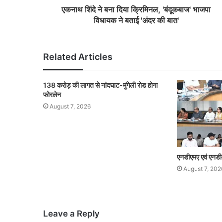
एकनाथ शिंदे ने बना दिया क्रिमिनल, 'बंदूकबाज' भाजपा
विधायक ने बताई 'अंदर की बात'
Related Articles
138 करोड़ की लागत से नांदघाट-मुंगेली रोड होगा
फोरलेन
August 7, 2026
एनडीएमए एवं एनडी
August 7, 202
Leave a Reply