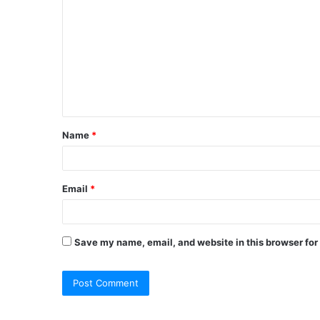
Name
*
Email
*
Save my name, email, and website in this browser for