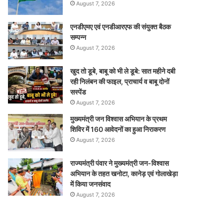
August 7, 2026
एनडीएमए एवं एनडीआरएफ की संयुक्त बैठक
सम्पन्न
August 7, 2026
खुद तो डूबे, बाबू को भी ले डूबे: सात महीने दबी
रही निलंबन की फाइल, प्राचार्य व बाबू दोनों
सस्पेंड
August 7, 2026
मुख्यमंत्री जन विश्वास अभियान के प्रथम
शिविर में 160 आवेदनों का हुआ निराकरण
August 7, 2026
राज्यमंत्री पंवार ने मुख्यमंत्री जन-विश्वास
अभियान के तहत खनोटा, कानेड़ एवं गोलाखेड़ा
में किया जनसंवाद
August 7, 2026