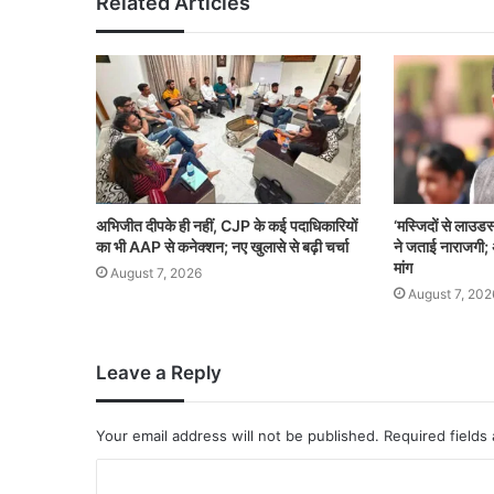
Related Articles
अभिजीत दीपके ही नहीं, CJP के कई पदाधिकारियों
‘मस्जिदों से लाउडस
का भी AAP से कनेक्शन; नए खुलासे से बढ़ी चर्चा
ने जताई नाराजगी; 
मांग
August 7, 2026
August 7, 202
Leave a Reply
Your email address will not be published.
Required fields