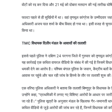
वोटों को रद्द कर दिया और 21 मई को दोबारा मतदान की नई तारीख घोष
फाल्टा पहले से ही सुर्खियों में था। वहां तृणमूल कांग्रेस के उम्मीदव
अधिकारी अजय पाल शर्मा के बीच विवाद हो गया था। इसी वजह से चुनाव आ
किया था।
TMC विधायक दिलीप मंडल के आवासों की तलाशी
इससे पहले पुलिस ने दक्षिण 24 परगना जिले में गुरुवार को तृणमूल का
यह कार्रवाई एक कथित वायरल वीडियो के संबंध में की गई है जिसमें वि
धमकी देने का आरोप है। पश्चिम बंगाल पुलिस के जवान, केंद्रीय बलों क
आवास पर पहुंचे और चल रही जांच के हिस्से के तौर पर तलाशी शुरू की
एक वरिष्ठ पुलिस अधिकारी ने बताया कि तलाशी बिष्णुपुर के विधायक के
उन्होंने कहा, "प्राथमिकी में लगाए गए विशिष्ट आरोपों के आधार पर
जा रहे हैं।" पुलिस सूत्रों के अनुसार मंडल के खिलाफ गैर-जमानती धा
कथित वीडियो से जुड़े आरोपों की जांच कर रहे हैं, जिनमें विधायक क