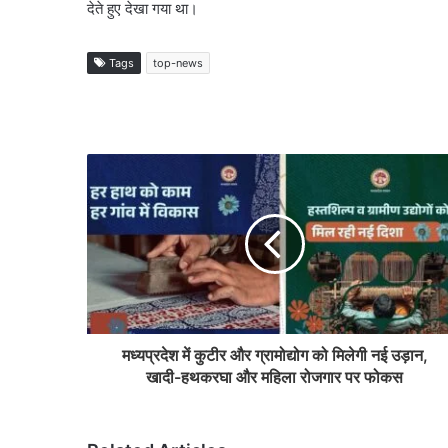
देते हुए देखा गया था।
Tags
top-news
मध्यप्रदेश में कुटीर और ग्रामोद्योग को मिलेगी नई उड़ान,
खादी-हथकरघा और महिला रोजगार पर फोकस