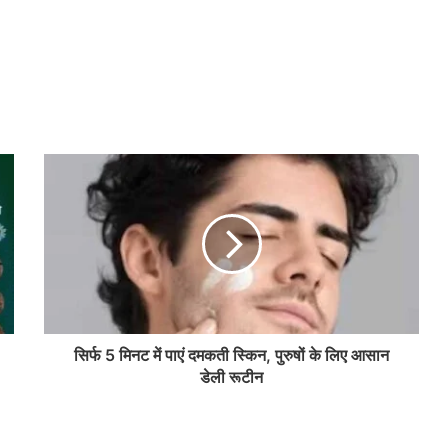
सिर्फ 5 मिनट में पाएं दमकती स्किन, पुरुषों के लिए आसान
डेली रूटीन