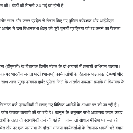
ित की। वोटों की गिनती 24 मई को होनी है।
ार जहांगीर खान और उत्तर प्रदेश से तैनात किए गए पुलिस पर्यवेक्षक और आईपीएस
योग ने उस विधानसभा क्षेत्र की पूरी चुनावी प्रक्रिया को रद्द करने का फैसला
ंग्रेस (टीएमसी) के विधायक दिलीप मंडल के दो आवासों में तलाशी अभियान चलाया।
धायक पर भारतीय जनता पार्टी (भाजपा) कार्यकर्ताओं के खिलाफ भड़काऊ टिप्पणी और
े साथ आज सुबह डायमंड हार्बर पुलिस जिले के अंतर्गत पायलान इलाके में विधायक के
।
 खिलाफ दर्ज प्राथमिकी में लगाए गए विशिष्ट आरोपों के आधार पर की जा रही है।
 जारी जांच केतहत तलाशी की जा रही है। कानून के अनुसार सभी आवश्यक कदम उठाए
राओं के तहत दो प्राथमिकी दर्ज की गई हैं। जांचकर्ता सोशल मीडिया पर चल रहे
ो कथित तौर पर एक जनसभा के दौरान भाजपा कार्यकर्ताओं के खिलाफ धमकी भरे बयान