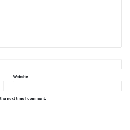
Website
 the next time I comment.