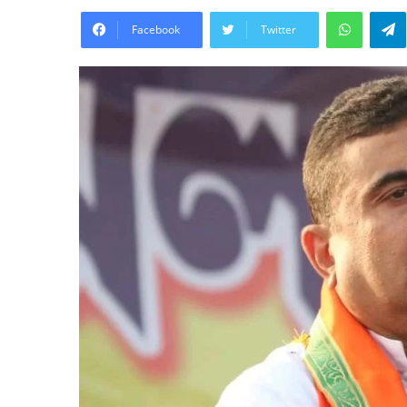
WhatsA
Facebook
Twitter