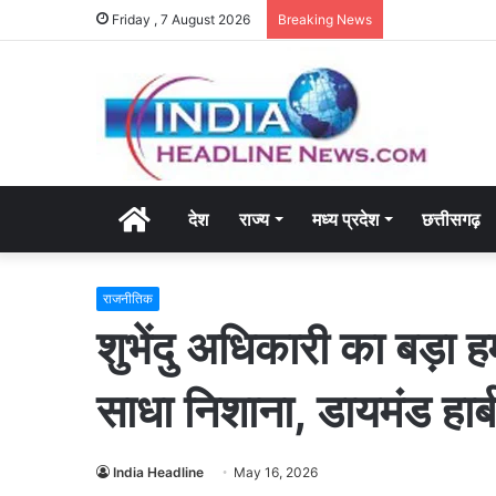
Friday , 7 August 2026
Breaking News
Home
देश
राज्य
मध्य प्रदेश
छत्तीसगढ़
राजनीतिक
शुभेंदु अधिकारी का बड़ा
साधा निशाना, डायमंड हार्ब
India Headline
May 16, 2026