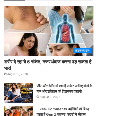
लाइफस्टाइल
शरीर दे रहा ये 6 संकेत, नजरअंदाज करना पड़ सकता है
भारी
August 5, 2026
जींस और डेनिम में क्या है फर्क? जानिए दोनों के
नाम और इतिहास की दिलचस्प कहानी
August 3, 2026
Likes-Comments नहीं मिले तो बिगड़
जाता है Gen Z का मूड! स्टडी में सोशल