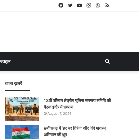
Facebook
Twitter
YouTube
Instagram
WhatsApp
RSS
Search
्टाइल
for
ताज़ा ख़बरें
13वीं पश्चिम क्षेत्रीय पुलिस समन्वय समिति की
बैठक इंदौर में सम्पन्न
August 7, 2026
छत्तीसगढ़ में ‘हर घर तिरंगा’ और ‘वंदे मातरम्’
अभियान की धूम