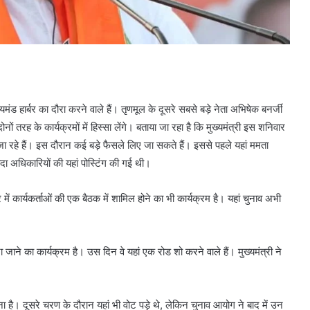
ंड हार्बर का दौरा करने वाले हैं। तृणमूल के दूसरे सबसे बड़े नेता अभिषेक बनर्जी
दोनों तरह के कार्यक्रमों में हिस्सा लेंगे। बताया जा रहा है कि मुख्यमंत्री इस शनिवार
ा रहे हैं। इस दौरान कई बड़े फैसले लिए जा सकते हैं। इससे पहले यहां ममता
ा अधिकारियों की यहां पोस्टिंग की गई थी।
 में कार्यकर्ताओं की एक बैठक में शामिल होने का भी कार्यक्रम है। यहां चुनाव अभी
जाने का कार्यक्रम है। उस दिन वे यहां एक रोड शो करने वाले हैं। मुख्यमंत्री ने
 है। दूसरे चरण के दौरान यहां भी वोट पड़े थे, लेकिन चुनाव आयोग ने बाद में उन