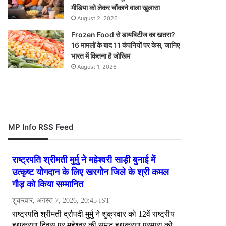
मीडिया को लेकर चौंकाने वाला खुलासा
August 2, 2026
Frozen Food से डायबिटीज का खतरा?
16 मामलों के बाद 11 कंपनियों पर केस, जानिए
भारत में कितना है जोखिम
August 1, 2026
MP Info RSS Feed