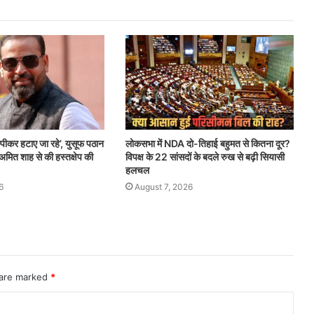
्पीकर हटाए जा रहे’, युसूफ पठान
लोकसभा में NDA दो-तिहाई बहुमत से कितना दूर?
अमित शाह से की हस्तक्षेप की
विपक्ष के 22 सांसदों के बदले रुख से बढ़ी सियासी
हलचल
6
August 7, 2026
 are marked
*