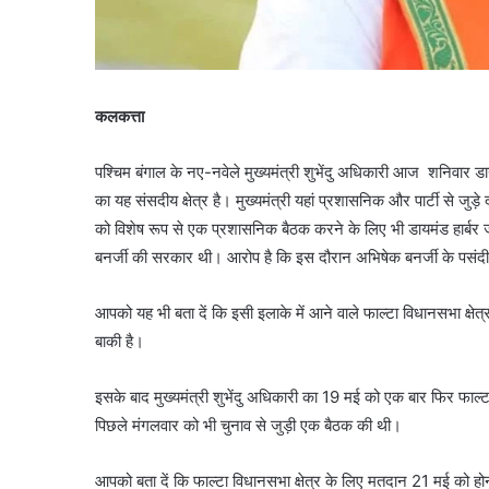
कलकत्ता
पश्चिम बंगाल के नए-नवेले मुख्यमंत्री शुभेंदु अधिकारी आज शनिवार डायम
का यह संसदीय क्षेत्र है। मुख्यमंत्री यहां प्रशासनिक और पार्टी से जुड़े 
को विशेष रूप से एक प्रशासनिक बैठक करने के लिए भी डायमंड हार्बर ज
बनर्जी की सरकार थी। आरोप है कि इस दौरान अभिषेक बनर्जी के पसंदीद
आपको यह भी बता दें कि इसी इलाके में आने वाले फाल्टा विधानसभा क्षेत्र
बाकी है।
इसके बाद मुख्यमंत्री शुभेंदु अधिकारी का 19 मई को एक बार फिर फाल्टा 
पिछले मंगलवार को भी चुनाव से जुड़ी एक बैठक की थी।
आपको बता दें कि फाल्टा विधानसभा क्षेत्र के लिए मतदान 21 मई को होना