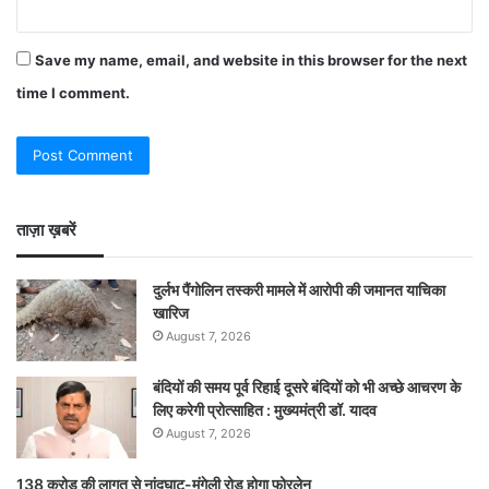
Save my name, email, and website in this browser for the next
time I comment.
ताज़ा ख़बरें
दुर्लभ पैंगोलिन तस्करी मामले में आरोपी की जमानत याचिका
खारिज
August 7, 2026
बंदियों की समय पूर्व रिहाई दूसरे बंदियों को भी अच्छे आचरण के
लिए करेगी प्रोत्साहित : मुख्यमंत्री डॉ. यादव
August 7, 2026
138 करोड़ की लागत से नांदघाट-मुंगेली रोड होगा फोरलेन