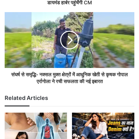
डायमंड हार्बर पहुंचेंगी CM
संघर्ष से समृद्धि- नक्सल मुक्त क्षेत्रों में आधुनिक खेती से कृषक गोपाल
एर्रागोला ने रची सफलता की नई इबारत
Related Articles