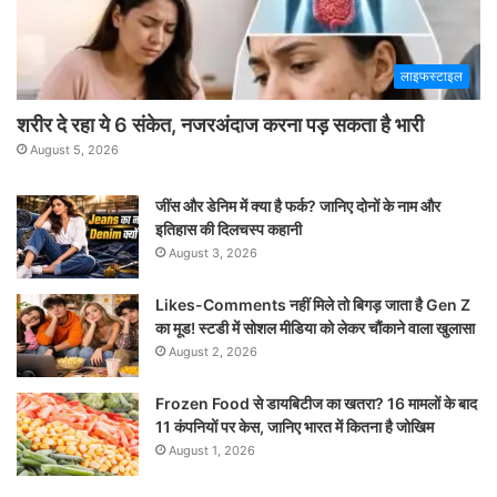
लाइफस्टाइल
शरीर दे रहा ये 6 संकेत, नजरअंदाज करना पड़ सकता है भारी
August 5, 2026
जींस और डेनिम में क्या है फर्क? जानिए दोनों के नाम और
इतिहास की दिलचस्प कहानी
August 3, 2026
Likes-Comments नहीं मिले तो बिगड़ जाता है Gen Z
का मूड! स्टडी में सोशल मीडिया को लेकर चौंकाने वाला खुलासा
August 2, 2026
Frozen Food से डायबिटीज का खतरा? 16 मामलों के बाद
11 कंपनियों पर केस, जानिए भारत में कितना है जोखिम
August 1, 2026