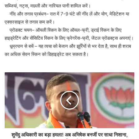
सब्जियां, नट्स, मछली और नारियल पानी शामिल करें।
नींद और तनाव प्रबंधन– रात में 7-9 घंटे की नींद लें और योग, मेडिटेशन या
एक्सरसाइज से तनाव कम करें।
प्रोडक्ट चयन– ऑयली स्किन के लिए ऑयल-फ्री, ड्राई स्किन के लिए
हाइड्रेटिंग और सेंसिटिव स्किन के लिए फ्रेगरेंस-फ्री, जेंटल प्रोडक्ट्स अपनाएं।
धूम्रपान से बचें – यह त्वचा को बेजान और झुर्रियों से भर देता है, साथ ही शराब
का अधिक सेवन स्किन को डिहाइड्रेट कर सकता है।
शुभेंदु अधिकारी का बड़ा हमला! अब अभिषेक बनर्जी पर साधा निशाना,