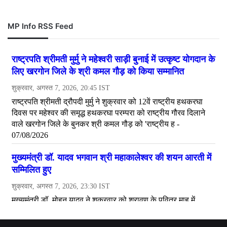
MP Info RSS Feed