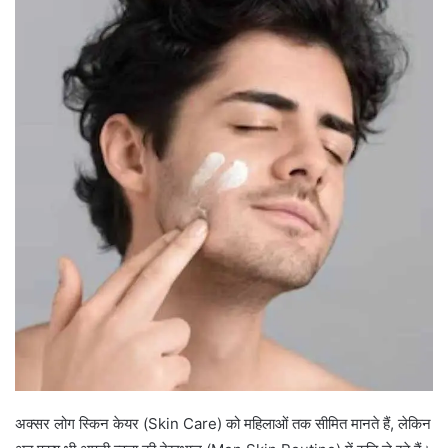
अक्सर लोग स्किन केयर (Skin Care) को महिलाओं तक सीमित मानते हैं, लेकिन