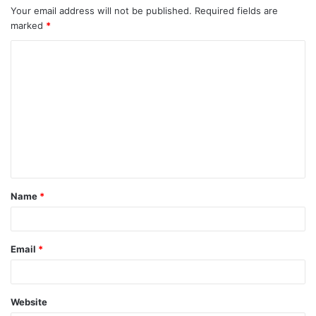
Your email address will not be published.
Required fields are
marked
*
Name
*
Email
*
Website