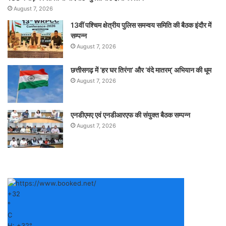
August 7, 2026
13वीं पश्चिम क्षेत्रीय पुलिस समन्वय समिति की बैठक इंदौर में
सम्पन्न
August 7, 2026
छत्तीसगढ़ में ‘हर घर तिरंगा’ और ‘वंदे मातरम्’ अभियान की धूम
August 7, 2026
एनडीएमए एवं एनडीआरएफ की संयुक्त बैठक सम्पन्न
August 7, 2026
+
32
°
C
H:
+
32°