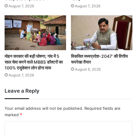
August 7, 2026
August 7, 2026
मोहन सरकार की बड़ी घोषणा, गांव में 5
विकसित मध्यप्रदेश-2047’ की वित्तीय
साल सेवा करने वाले MBBS डॉक्टरों का
रूपरेखा तैयार
100% एजुकेशन लोन होगा माफ
August 6, 2026
August 7, 2026
Leave a Reply
Your email address will not be published.
Required fields are
marked
*