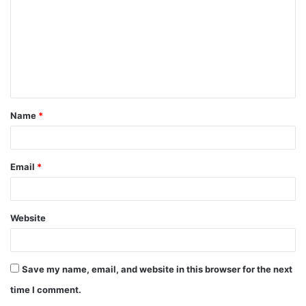
Name
*
Email
*
Website
Save my name, email, and website in this browser for the next
time I comment.