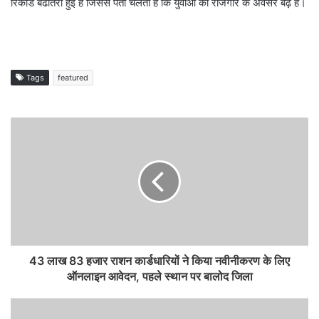
रिकार्ड बढोतरी हुई है जिससे पता चलता है कि युवाओं को रोजगार के अवसर बढ़े हैं।
Tags
featured
43 लाख 83 हजार राशन कार्डधारियों ने किया नवीनीकरण के लिए
ऑनलाइन आवेदन, पहले स्थान पर बालोद जिला