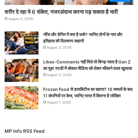
शरीर दे रहा ये 6 संकेत, नजरअंदाज करना पड़ सकता है भारी
August 5, 2026
जींस और डेनिम में क्या है फर्क? जानिए दोनों के नाम और
इतिहास की दिलचस्प कहानी
August 3, 2026
Likes-Comments नहीं मिले तो बिगड़ जाता है Gen Z
का मूड! स्टडी में सोशल मीडिया को लेकर चौंकाने वाला खुलासा
August 2, 2026
Frozen Food से डायबिटीज का खतरा? 16 मामलों के बाद
11 कंपनियों पर केस, जानिए भारत में कितना है जोखिम
August 1, 2026
MP Info RSS Feed