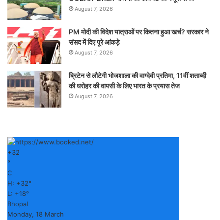
August 7, 2026
PM मोदी की विदेश यात्राओं पर कितना हुआ खर्च? सरकार ने
संसद में दिए पूरे आंकड़े
August 7, 2026
ब्रिटेन से लौटेगी भोजशाला की वाग्देवी प्रतिमा, 11वीं शताब्दी
की धरोहर की वापसी के लिए भारत के प्रयास तेज
August 7, 2026
+
32
°
C
H:
+
32°
L:
+
18°
Bhopal
Monday, 18 March