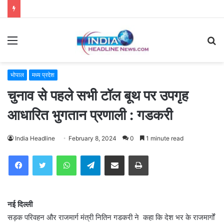
Menu
S
fo
भोपाल
मध्य प्रदेश
चुनाव से पहले सभी टॉल बूथ पर उपगृह
आधारित भुगतान प्रणाली : गडकरी
India Headline
February 8, 2024
0
1 minute read
WhatsApp
Telegram
Share via Email
Print
नई दिल्ली
सड़क परिवहन और राजमार्ग मंत्री नितिन गडकरी ने कहा कि देश भर के राजमार्गों