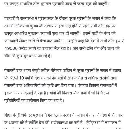
पर उपगृह आधारित टॉल भुगतान प्रणाली जल्द से जल्द शुरू की जाएगी।
गडकरी ने राज्यसभा में प्रश्नकाल के दौरान पूरक प्रश्नों के जवाब में कहा कि
आगामी लोकसभा चुनाव की आचार संहिता लागू होने से पहले सभी टॉल बूथ पर
उपगृह आधारित भुगतान प्रणाली शुरू कर दी जाएगी। इसमें गाड़ी के नंबर की
जानकारी लेकर खाते से पैसा कट जायेगा। उन्होंने कहा कि देश में अभी टॉल बूथ से
49000 करोड़ रूपये का राजस्व मिल रहा है। अब सभी टॉल गांव और शहर की
सीमा से कुछ दूर बनाए जा रहे हैं।
पंचायती राज राज्य मंत्री कपिल मोरेश्वर पाटिल ने पूरक प्रश्नों के जवाब में बताया
कि पिछले 10 वर्षों में देश भर की पंचायतों में तीन करोड़ से अधिक सरपंचों तथा
पंचायती राज अधिकारियों को प्रशिक्षण दिया गया। पंचायत विकास योजनाओं में
इसका असर दिखाई दे रहा है। गांवों की विकास योजनाओं में भी डिजिटल
प्रौद्योगिकी का इस्तेमाल किया जा रहा है।
शिक्षा मंत्री धर्मेन्द्र प्रधान ने एक पूरक प्रश्न के जवाब में कहा कि देश में रोजगार
के अवसर बढे हैं क्योंकि देश की अर्थव्यवस्था बढ रही है। ईपीएफओ में नामांकन में