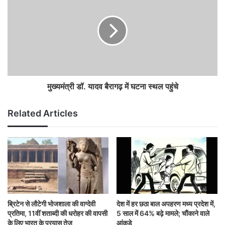
मुख्यमंत्री डॉ. यादव बैरागढ़ में घटना स्थल पहुंचे
Related Articles
ब्रिटेन से लौटेगी भोजशाला की वाग्देवी
देश में हर छठा बाल अपहरण मध्य प्रदेश में,
प्रतिमा, 11वीं शताब्दी की धरोहर की वापसी
5 साल में 64% बढ़े मामले; चौंकाने वाले
के लिए भारत के प्रयास तेज
आंकड़े