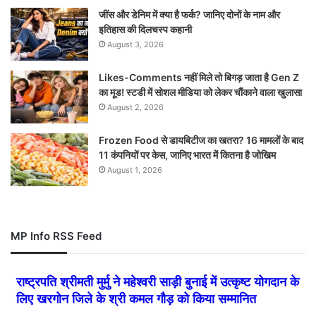
जींस और डेनिम में क्या है फर्क? जानिए दोनों के नाम और
इतिहास की दिलचस्प कहानी
August 3, 2026
Likes-Comments नहीं मिले तो बिगड़ जाता है Gen Z
का मूड! स्टडी में सोशल मीडिया को लेकर चौंकाने वाला खुलासा
August 2, 2026
Frozen Food से डायबिटीज का खतरा? 16 मामलों के बाद
11 कंपनियों पर केस, जानिए भारत में कितना है जोखिम
August 1, 2026
MP Info RSS Feed