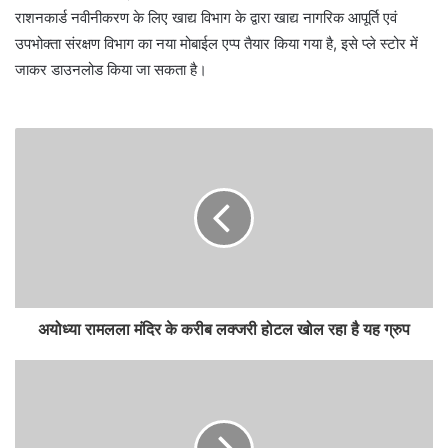
राशनकार्ड नवीनीकरण के लिए खाद्य विभाग के द्वारा खाद्य नागरिक आपूर्ति एवं
उपभोक्ता संरक्षण विभाग का नया मोबाईल एप्प तैयार किया गया है, इसे प्ले स्टोर में
जाकर डाउनलोड किया जा सकता है।
अयोध्या रामलला मंदिर के करीब लक्जरी होटल खोल रहा है यह ग्रुप