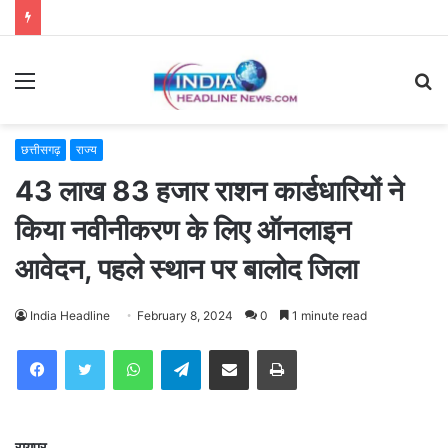
Menu
S
fo
छत्तीसगढ़
राज्य
43 लाख 83 हजार राशन कार्डधारियों ने
किया नवीनीकरण के लिए ऑनलाइन
आवेदन, पहले स्थान पर बालोद जिला
India Headline
February 8, 2024
0
1 minute read
WhatsApp
Telegram
Share via Email
Print
रायपुर