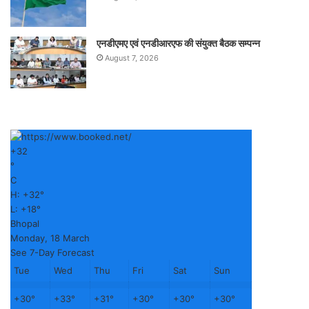
एनडीएमए एवं एनडीआरएफ की संयुक्त बैठक सम्पन्न
August 7, 2026
+
32
°
C
H:
+
32°
L:
+
18°
Bhopal
Monday, 18 March
See 7-Day Forecast
Tue
Wed
Thu
Fri
Sat
Sun
+
30°
+
33°
+
31°
+
30°
+
30°
+
30°