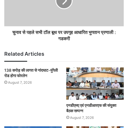
चुनाव से पहले सभी टॉल बूथ पर उपगृह आधारित भुगतान प्रणाली :
गडकरी
Related Articles
138 करोड़ की लागत से नांदघाट-मुंगेली
रोड होगा फोरलेन
August 7, 2026
एनडीएमए एवं एनडीआरएफ की संयुक्त
बैठक सम्पन्न
August 7, 2026