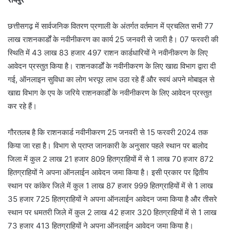
छत्तीसगढ़ में सार्वजनिक वितरण प्रणाली के अंतर्गत वर्तमान में प्रचलित सभी 77
लाख राशनकार्डों के नवीनीकरण का कार्य 25 जनवरी से जारी है। 07 फरवरी की
स्थिति में 43 लाख 83 हजार 497 राशन कार्डधारियों ने नवीनीकरण के लिए
आवेदन प्रस्तुत किया है। राशनकार्डों के नवीनीकरण के लिए खाद्य विभाग द्वारा दी
गई, ऑनलाइन सुविधा का लोग भरपूर लाभ उठा रहे हैं और स्वयं अपने मोबाइल से
खाद्य विभाग के एप के जरिये राशनकार्डों के नवीनीकरण के लिए आवेदन प्रस्तुत
कर रहे हैं।
गौरतलब है कि राशनकार्ड नवीनीकरण 25 जनवरी से 15 फरवरी 2024 तक
किया जा रहा है। विभाग से प्राप्त जानकारी के अनुसार पहले स्थान पर बालोद
जिला में कुल 2 लाख 21 हजार 809 हितग्राहियों में से 1 लाख 70 हजार 872
हितग्राहियों ने अपना ऑनलाईन आवेदन जमा किया है। इसी प्रकार पर द्वितीय
स्थान पर कांकेर जिले में कुल 1 लाख 87 हजार 999 हितग्राहियों में से 1 लाख
35 हजार 725 हितग्राहियों ने अपना ऑनलाईन आवेदन जमा किया है और तीसरे
स्थान पर धमतरी जिले में कुल 2 लाख 42 हजार 320 हितग्राहियों में से 1 लाख
73 हजार 413 हितग्राहियों ने अपना ऑनलाईन आवेदन जमा किया है।