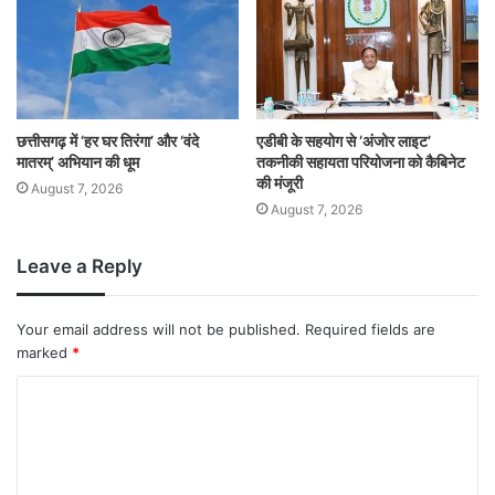
छत्तीसगढ़ में ‘हर घर तिरंगा’ और ‘वंदे
एडीबी के सहयोग से ‘अंजोर लाइट’
मातरम्’ अभियान की धूम
तकनीकी सहायता परियोजना को कैबिनेट
की मंजूरी
August 7, 2026
August 7, 2026
Leave a Reply
Your email address will not be published.
Required fields are
marked
*