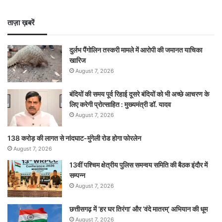
ताज़ा ख़बरें
दुर्लभ पैंगोलिन तस्करी मामले में आरोपी की जमानत याचिका
खारिज
August 7, 2026
बंदियों की समय पूर्व रिहाई दूसरे बंदियों को भी अच्छे आचरण के
लिए करेगी प्रोत्साहित : मुख्यमंत्री डॉ. यादव
August 7, 2026
138 करोड़ की लागत से नांदघाट-मुंगेली रोड होगा फोरलेन
August 7, 2026
13वीं पश्चिम क्षेत्रीय पुलिस समन्वय समिति की बैठक इंदौर में
सम्पन्न
August 7, 2026
छत्तीसगढ़ में ‘हर घर तिरंगा’ और ‘वंदे मातरम्’ अभियान की धूम
August 7, 2026