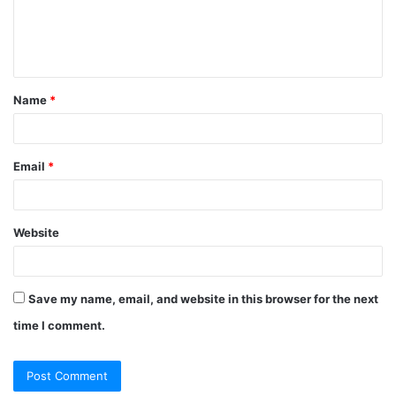
Name
*
Email
*
Website
Save my name, email, and website in this browser for the next
time I comment.