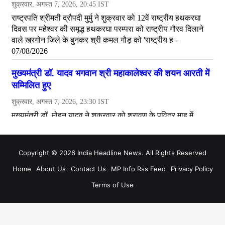
Copyright © 2026 India Headline News. All Rights Reserved
Home
About Us
Contact Us
MP Info Rss Feed
Privacy Policy
Terms of Use