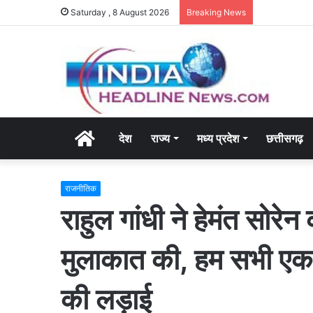
Saturday , 8 August 2026
Breaking News
Home
देश
राज्य
मध्य प्रदेश
छत्तीसगढ़
राजनीतिक
राहुल गांधी ने हेमंत सोरेन
मुलाकात की, हम सभी एकजु
की लड़ाई