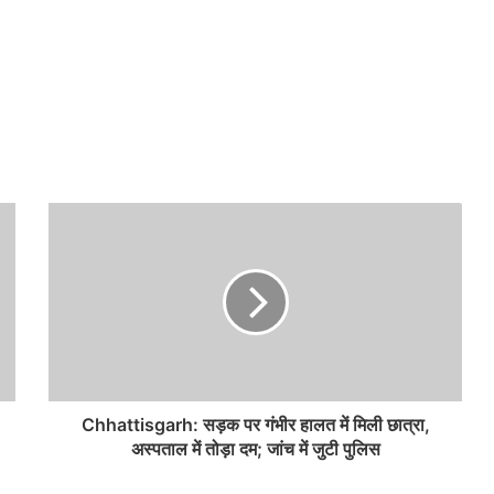
Chhattisgarh: सड़क पर गंभीर हालत में मिली छात्रा,
अस्पताल में तोड़ा दम; जांच में जुटी पुलिस