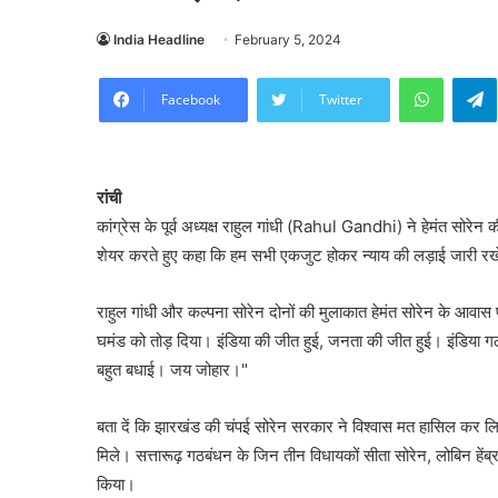
India Headline
February 5, 2024
WhatsA
Facebook
Twitter
रांची
कांग्रेस के पूर्व अध्यक्ष राहुल गांधी (Rahul Gandhi) ने हेमंत सोरेन
शेयर करते हुए कहा कि हम सभी एकजुट होकर न्याय की लड़ाई जारी रखे
राहुल गांधी और कल्पना सोरेन दोनों की मुलाकात हेमंत सोरेन के आवास प
घमंड को तोड़ दिया। इंडिया की जीत हुई, जनता की जीत हुई। इंडिय
बहुत बधाई। जय जोहार।"
बता दें कि झारखंड की चंपई सोरेन सरकार ने विश्वास मत हासिल कर लिया।
मिले। सत्तारूढ़ गठबंधन के जिन तीन विधायकों सीता सोरेन, लोबिन हेंब्
किया।