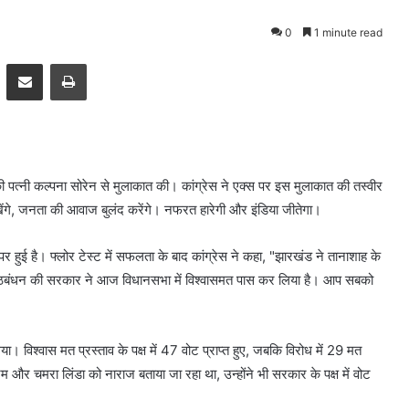
0
1 minute read
pp
Telegram
Share via Email
Print
 की पत्नी कल्पना सोरेन से मुलाकात की। कांग्रेस ने एक्स पर इस मुलाकात की तस्वीर
ंगे, जनता की आवाज बुलंद करेंगे। नफरत हारेगी और इंडिया जीतेगा।
र हुई है। फ्लोर टेस्ट में सफलता के बाद कांग्रेस ने कहा, "झारखंड ने तानाशाह के
ा गठबंधन की सरकार ने आज विधानसभा में विश्वासमत पास कर लिया है। आप सबको
 विश्वास मत प्रस्ताव के पक्ष में 47 वोट प्राप्त हुए, जबकि विरोध में 29 मत
रम और चमरा लिंडा को नाराज बताया जा रहा था, उन्होंने भी सरकार के पक्ष में वोट