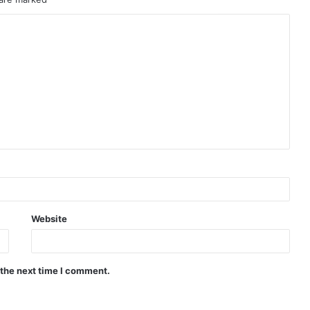
Website
 the next time I comment.