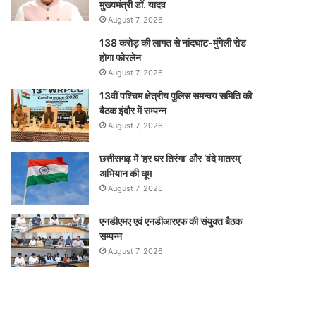
मुख्यमंत्री डॉ. यादव
August 7, 2026
138 करोड़ की लागत से नांदघाट-मुंगेली रोड
होगा फोरलेन
August 7, 2026
13वीं पश्चिम क्षेत्रीय पुलिस समन्वय समिति की
बैठक इंदौर में सम्पन्न
August 7, 2026
छत्तीसगढ़ में ‘हर घर तिरंगा’ और ‘वंदे मातरम्’
अभियान की धूम
August 7, 2026
एनडीएमए एवं एनडीआरएफ की संयुक्त बैठक
सम्पन्न
August 7, 2026