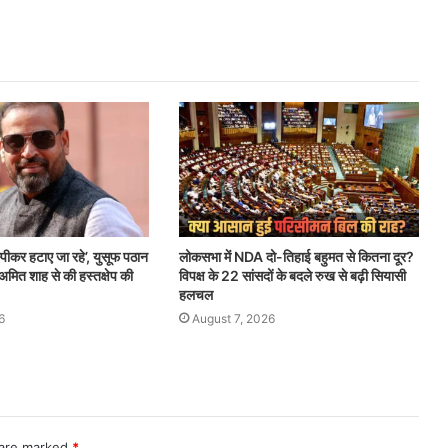
्पीकर हटाए जा रहे’, युसूफ पठान
लोकसभा में NDA दो-तिहाई बहुमत से कितना दूर?
अमित शाह से की हस्तक्षेप की
विपक्ष के 22 सांसदों के बदले रुख से बढ़ी सियासी
हलचल
6
August 7, 2026
 are marked
*