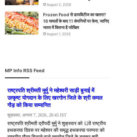
August 2, 2026
Frozen Food से डायबिटीज का खतरा?
16 मामलों के बाद 11 कंपनियों पर केस, जानिए
भारत में कितना है जोखिम
August 1, 2026
MP Info RSS Feed