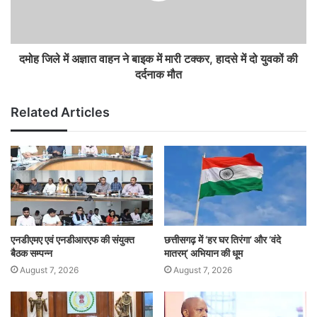
दमोह जिले में अज्ञात वाहन ने बाइक में मारी टक्कर, हादसे में दो युवकों की
दर्दनाक मौत
Related Articles
एनडीएमए एवं एनडीआरएफ की संयुक्त
छत्तीसगढ़ में ‘हर घर तिरंगा’ और ‘वंदे
बैठक सम्पन्न
मातरम्’ अभियान की धूम
August 7, 2026
August 7, 2026