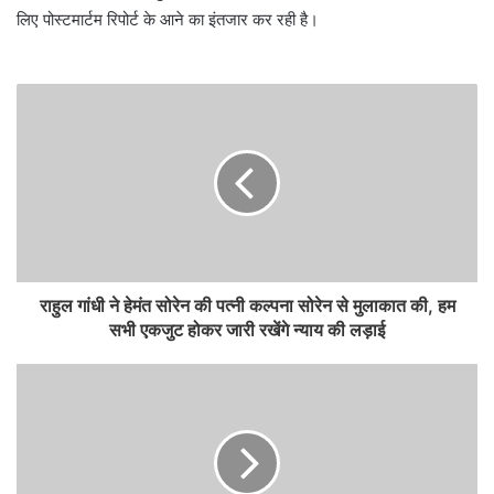
लिए पोस्टमार्टम रिपोर्ट के आने का इंतजार कर रही है।
राहुल गांधी ने हेमंत सोरेन की पत्नी कल्पना सोरेन से मुलाकात की, हम
सभी एकजुट होकर जारी रखेंगे न्याय की लड़ाई