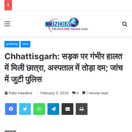
Menu
S
fo
छत्तीसगढ़
राज्य
Chhattisgarh: सड़क पर गंभीर हालत
में मिली छात्रा, अस्पताल में तोड़ा दम; जांच
में जुटी पुलिस
India Headline
February 5, 2024
0
1 minute read
WhatsApp
Telegram
Share via Email
Print
सरगुजा.