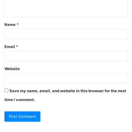
Name
*
Email
*
Website
Save my name, email, and website in this browser for the next
time I comment.