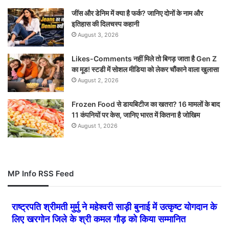
जींस और डेनिम में क्या है फर्क? जानिए दोनों के नाम और
इतिहास की दिलचस्प कहानी
August 3, 2026
Likes-Comments नहीं मिले तो बिगड़ जाता है Gen Z
का मूड! स्टडी में सोशल मीडिया को लेकर चौंकाने वाला खुलासा
August 2, 2026
Frozen Food से डायबिटीज का खतरा? 16 मामलों के बाद
11 कंपनियों पर केस, जानिए भारत में कितना है जोखिम
August 1, 2026
MP Info RSS Feed