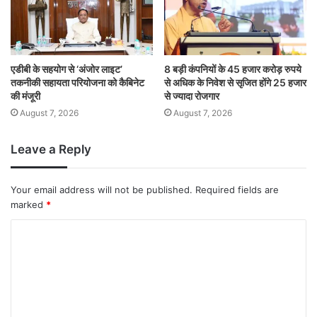
एडीबी के सहयोग से ‘अंजोर लाइट’
8 बड़ी कंपनियों के 45 हजार करोड़ रुपये
तकनीकी सहायता परियोजना को कैबिनेट
से अधिक के निवेश से सृजित होंगे 25 हजार
की मंजूरी
से ज्यादा रोजगार
August 7, 2026
August 7, 2026
Leave a Reply
Your email address will not be published.
Required fields are
marked
*