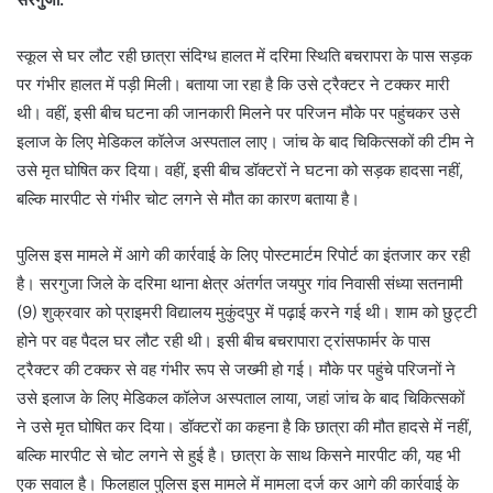
स्कूल से घर लौट रही छात्रा संदिग्ध हालत में दरिमा स्थिति बचरापरा के पास सड़क
पर गंभीर हालत में पड़ी मिली। बताया जा रहा है कि उसे ट्रैक्टर ने टक्कर मारी
थी। वहीं, इसी बीच घटना की जानकारी मिलने पर परिजन मौके पर पहुंचकर उसे
इलाज के लिए मेडिकल कॉलेज अस्पताल लाए। जांच के बाद चिकित्सकों की टीम ने
उसे मृत घोषित कर दिया। वहीं, इसी बीच डॉक्टरों ने घटना को सड़क हादसा नहीं,
बल्कि मारपीट से गंभीर चोट लगने से मौत का कारण बताया है।
पुलिस इस मामले में आगे की कार्रवाई के लिए पोस्टमार्टम रिपोर्ट का इंतजार कर रही
है। सरगुजा जिले के दरिमा थाना क्षेत्र अंतर्गत जयपुर गांव निवासी संध्या सतनामी
(9) शुक्रवार को प्राइमरी विद्यालय मुकुंदपुर में पढ़ाई करने गई थी। शाम को छुट्टी
होने पर वह पैदल घर लौट रही थी। इसी बीच बचरापारा ट्रांसफार्मर के पास
ट्रैक्टर की टक्कर से वह गंभीर रूप से जख्मी हो गई। मौके पर पहुंचे परिजनों ने
उसे इलाज के लिए मेडिकल कॉलेज अस्पताल लाया, जहां जांच के बाद चिकित्सकों
ने उसे मृत घोषित कर दिया। डॉक्टरों का कहना है कि छात्रा की मौत हादसे में नहीं,
बल्कि मारपीट से चोट लगने से हुई है। छात्रा के साथ किसने मारपीट की, यह भी
एक सवाल है। फिलहाल पुलिस इस मामले में मामला दर्ज कर आगे की कार्रवाई के