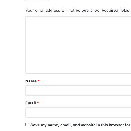
Your email address will not be published.
Required fields
Name
*
Email
*
Save my name, email, and website in this browser for