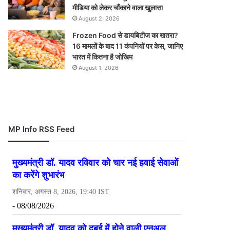
मीडिया को लेकर चौंकाने वाला खुलासा
August 2, 2026
Frozen Food से डायबिटीज का खतरा?
16 मामलों के बाद 11 कंपनियों पर केस, जानिए
भारत में कितना है जोखिम
August 1, 2026
MP Info RSS Feed