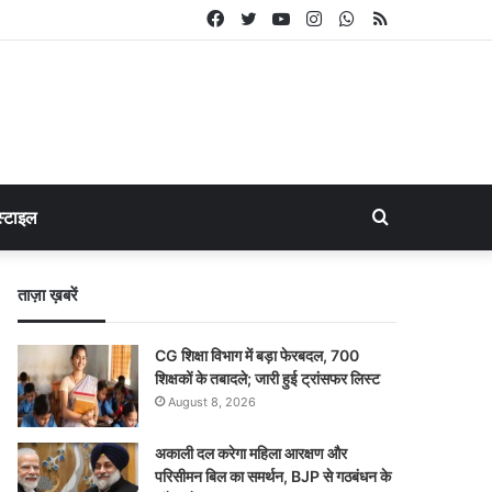
Facebook
Twitter
YouTube
Instagram
WhatsApp
RSS
Search
्टाइल
for
ताज़ा ख़बरें
CG शिक्षा विभाग में बड़ा फेरबदल, 700
शिक्षकों के तबादले; जारी हुई ट्रांसफर लिस्ट
August 8, 2026
अकाली दल करेगा महिला आरक्षण और
परिसीमन बिल का समर्थन, BJP से गठबंधन के