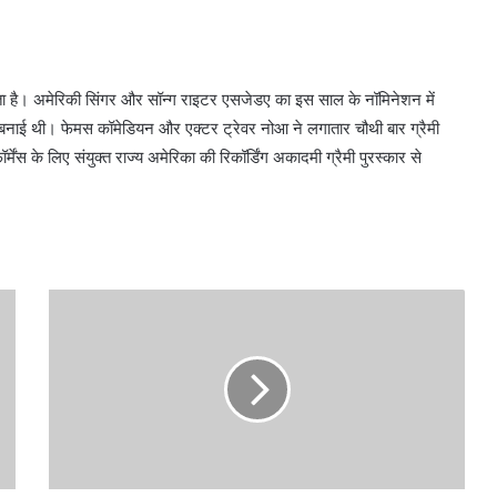
ता है। अमेरिकी सिंगर और सॉन्ग राइटर एसजेडए का इस साल के नॉमिनेशन में
ह बनाई थी। फेमस कॉमेडियन और एक्टर ट्रेवर नोआ ने लगातार चौथी बार ग्रैमी
्मेंस के लिए संयुक्त राज्य अमेरिका की रिकॉर्डिंग अकादमी ग्रैमी पुरस्कार से