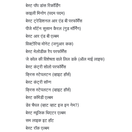
बेस्ट पॉप डांस रिकॉर्डिंग
काइली मिनोग (पदम पदम)
बेस्ट ट्रेडिशनल आर एंड बी परफॉर्मेंस
पीजे मॉर्टन सुसान कैरल (गुड मॉर्निंग)
बेस्ट आर एंड बी एल्बम
विक्टोरिया मोनेट (जगुआर कक)
बेस्ट मेलोडीक रैप परफॉर्मेंस
जे कोल की विशेषता वाले लिल डर्क (ऑल माई लाइफ)
बेस्ट कंट्री सोलो परफॉर्मेंस
क्रिस स्टेपलटन (व्हाइट हॉर्स)
बेस्ट कंट्री सॉन्ग
क्रिस स्टेपलटन (व्हाइट हॉर्स)
बेस्ट कॉमेडी एल्बम
डेव चैपल (व्हाट व्हाट इज इन नेम?)
बेस्ट म्यूजिक थिएटर एल्बम
सम लाइक इट हॉट
बेस्ट रॉक एल्बम