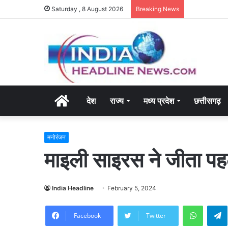
Saturday , 8 August 2026
Breaking News
Home
देश
राज्य
मध्य प्रदेश
छत्तीसगढ़
मनोरंजन
माइली साइरस ने जीता पहला
India Headline
February 5, 2024
WhatsA
Facebook
Twitter