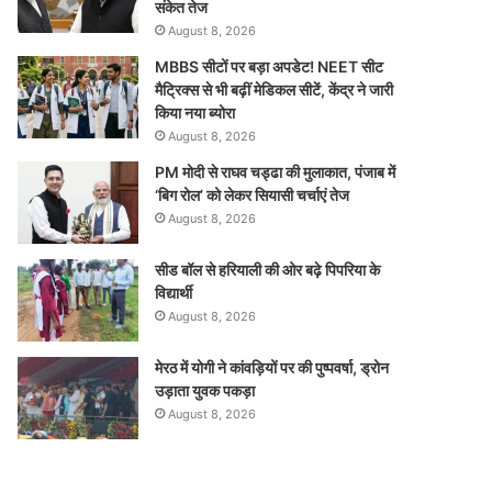
संकेत तेज
August 8, 2026
MBBS सीटों पर बड़ा अपडेट! NEET सीट
मैट्रिक्स से भी बढ़ीं मेडिकल सीटें, केंद्र ने जारी
किया नया ब्योरा
August 8, 2026
PM मोदी से राघव चड्ढा की मुलाकात, पंजाब में
‘बिग रोल’ को लेकर सियासी चर्चाएं तेज
August 8, 2026
सीड बॉल से हरियाली की ओर बढ़े पिपरिया के
विद्यार्थी
August 8, 2026
मेरठ में योगी ने कांवड़ियों पर की पुष्पवर्षा, ड्रोन
उड़ाता युवक पकड़ा
August 8, 2026