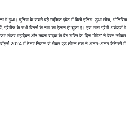
 में हुआ। दुनिया के सबसे बड़े म्यूजिक इवेंट में बिली इलिश, डुआ लीपा, ओलिविया
ीं, ग्रैमीज के सभी विनर्स के नाम का ऐलान हो चुका है। इस साल ग्रैमी अवॉर्ड्स में
जर शंकर महादेवन और तबला वादक के बैंड शक्ति के ‘दिस मोमेंट’ ने बेस्ट ग्लोबल
अवॉर्ड्स 2024 में टेलर स्विफ्ट से लेकर एड शीरन तक ने अलग-अलग कैटेगरी में