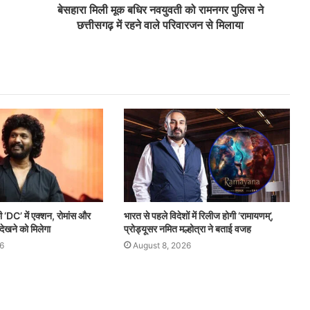
बेसहारा मिली मूक बधिर नवयुवती को रामनगर पुलिस ने
छत्तीसगढ़ में रहने वाले परिवारजन से मिलाया
‘DC’ में एक्शन, रोमांस और
भारत से पहले विदेशों में रिलीज होगी ‘रामायणम्’,
देखने को मिलेगा
प्रोड्यूसर नमित मल्होत्रा ने बताई वजह
6
August 8, 2026