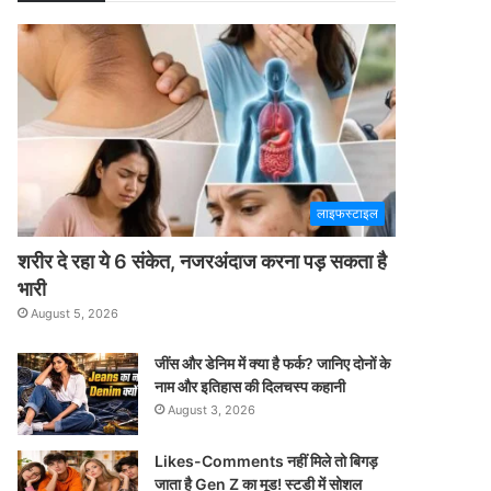
लाइफस्टाइल
शरीर दे रहा ये 6 संकेत, नजरअंदाज करना पड़ सकता है
भारी
August 5, 2026
जींस और डेनिम में क्या है फर्क? जानिए दोनों के
नाम और इतिहास की दिलचस्प कहानी
August 3, 2026
Likes-Comments नहीं मिले तो बिगड़
जाता है Gen Z का मूड! स्टडी में सोशल