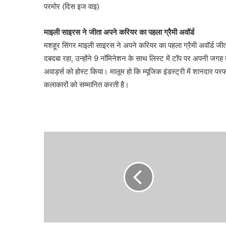
परमोर (दिस इज वाइ)
माइली साइरस ने जीता अपने करियर का पहला ग्रैमी अवॉर्ड
मशहूर सिंगर माइली साइरस ने अपने करियर का पहला ग्रैमी अवॉर्ड जी
दबदबा रहा, उन्होंने 9 नॉमिनेशन के साथ लिस्ट में टॉप पर अपनी जग
अवार्ड्स को होस्ट किया। मालूम हो कि म्यूजिक इंडस्ट्री में शानदार परफॉर
कलाकारों को सम्मानित करती है।