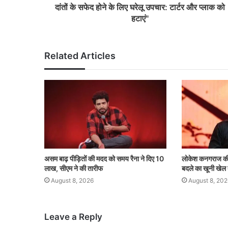
दांतों के सफेद होने के लिए घरेलू उपचार: टार्टर और प्लाक को
हटाएं"
Related Articles
असम बाढ़ पीड़ितों की मदद को समय रैना ने दिए 10
लोकेश कनगराज की 
लाख, सीएम ने की तारीफ
बदले का खूनी खेल 
August 8, 2026
August 8, 202
Leave a Reply