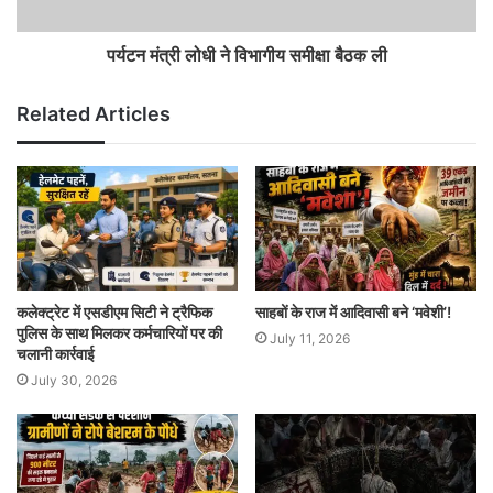
पर्यटन मंत्री लोधी ने विभागीय समीक्षा बैठक ली
Related Articles
कलेक्ट्रेट में एसडीएम सिटी ने ट्रैफिक
साहबों के राज में आदिवासी बने ‘मवेशी’!
पुलिस के साथ मिलकर कर्मचारियों पर की
July 11, 2026
चलानी कार्रवाई
July 30, 2026