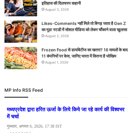
इतिहास की दिलचस्प कहानी
August 3, 2026
Likes-Comments नहीं मिले तो बिगड़ जाता है Gen Z
का मूड! स्टडी में सोशल मीडिया को लेकर चौंकाने वाला खुलासा
August 2, 2026
Frozen Food से डायबिटीज का खतरा? 16 मामलों के बाद
11 कंपनियों पर केस, जानिए भारत में कितना है जोखिम
August 1, 2026
MP Info RSS Feed