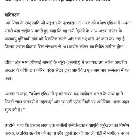
वाशिंगटन
अमेरिका के राष्ट्रपति जो बाइडन के प्रशासन ने भारत को दक्षिण एशिया में अपना
सबसे बड़ा साझेदार बताते हुए कहा कि वह नयी दिल्ली के साथ अरबों डॉलर के
जलवायु बुनियादी ढांचे को विकसित करने और एक नए कोष पर काम कर रहा है
जिसमें उसके विकास वित्त संस्थान से 50 करोड़ डॉलर का निवेश शामिल होगा।
दक्षिण और मध्य एशियाई मामलों के ब्यूरो (एससीए) में सहायक उप सचिव अफरीन
अख्तर ने वाशिंगटन फॉरेन प्रेस सेंटर द्वारा आयोजित एक समाचार सम्मेलन में यह
कहा।
अख्तर ने कहा, ''दक्षिण एशिया में हमारे सबसे बड़े साझेदार भारत के साथ हमने
पिछले साल जनवरी में महत्वपूर्ण और उभरती प्रौद्योगिकी पर अमेरिका-भारत पहल
शुरू की है।''
उन्होंने कहा कि इसका लक्ष्य एक लचीली सेमीकंडक्टर आपूर्ति श्रृंखला का निर्माण
करना, अंतरिक्ष सहयोग को बढ़ाना और दूरसंचार की अगली पीढ़ी में भागीदार बनाना