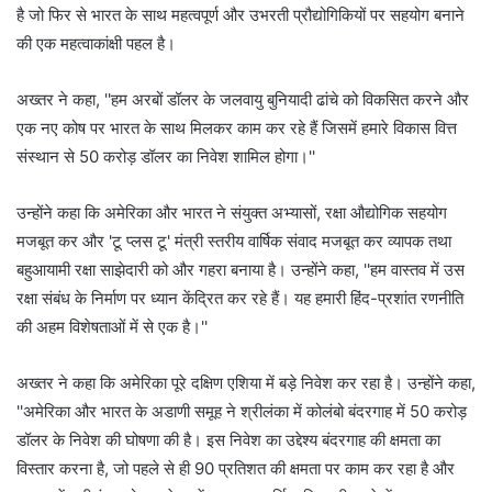
है जो फिर से भारत के साथ महत्वपूर्ण और उभरती प्रौद्योगिकियों पर सहयोग बनाने
की एक महत्वाकांक्षी पहल है।
अख्तर ने कहा, ''हम अरबों डॉलर के जलवायु बुनियादी ढांचे को विकसित करने और
एक नए कोष पर भारत के साथ मिलकर काम कर रहे हैं जिसमें हमारे विकास वित्त
संस्थान से 50 करोड़ डॉलर का निवेश शामिल होगा।''
उन्होंने कहा कि अमेरिका और भारत ने संयुक्त अभ्यासों, रक्षा औद्योगिक सहयोग
मजबूत कर और 'टू प्लस टू' मंत्री स्तरीय वार्षिक संवाद मजबूत कर व्यापक तथा
बहुआयामी रक्षा साझेदारी को और गहरा बनाया है। उन्होंने कहा, ''हम वास्तव में उस
रक्षा संबंध के निर्माण पर ध्यान केंद्रित कर रहे हैं। यह हमारी हिंद-प्रशांत रणनीति
की अहम विशेषताओं में से एक है।''
अख्तर ने कहा कि अमेरिका पूरे दक्षिण एशिया में बड़े निवेश कर रहा है। उन्होंने कहा,
''अमेरिका और भारत के अडाणी समूह ने श्रीलंका में कोलंबो बंदरगाह में 50 करोड़
डॉलर के निवेश की घोषणा की है। इस निवेश का उद्देश्य बंदरगाह की क्षमता का
विस्तार करना है, जो पहले से ही 90 प्रतिशत की क्षमता पर काम कर रहा है और