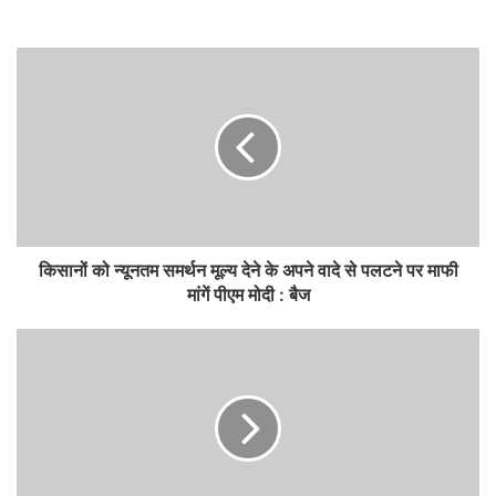
किसानों को न्यूनतम समर्थन मूल्य देने के अपने वादे से पलटने पर माफी
मांगें पीएम मोदी : बैज