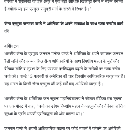
वास्तव में श्रीलंका को इस क्षेत्र में एक बड़ा आर्थिक खिलाड़ी बनने में सक्षम बनाना
है क्योंकि यह इस प्रमुख समुद्री मार्ग के रास्ते में स्थित है।''
सेना प्रमुख जनरल पाण्डे ने अमेरिका के अपने समकक्ष के साथ उच्च स्तरीय वार्ता
की
वाशिंगटन
भारतीय सेना के प्रमुख जनरल मनोज पाण्डे ने अमेरिका के अपने समकक्ष जनरल
रैंडी जॉर्ज और अन्य वरिष्ठ सैन्य अधिकारियों के साथ द्विपक्षीय महत्व के मुद्दों और
वैश्विक शांति व सुरक्षा के लिए परस्पर प्रतिबद्धता बढ़ाने के तरीकों पर उच्च स्तीय
चर्चा की। पाण्डे 13 फरवरी से अमेरिका की चार दिवसीय आधिकारिक यात्रा पर हैं।
यह भारत के किसी सैन्य प्रमुख की कई वर्षों बाद अमेरिकी यात्रा है।
भारतीय सेना के अतिरिक्त जन सूचना महानिदेशालय ने सोशल मीडिया मंच 'एक्स'
पर एक पोस्ट में कहा, ''चर्चा का उद्देश्य द्विपक्षीय महत्व के पहलुओं और वैश्विक शांति व
सुरक्षा के प्रति आपसी प्रतिबद्धता को और बढ़ाना था।''
जनरल पाण्डे ने अपनी आधिकारिक यात्रा पर फोर्ट मायर्स में पहुंचने पर अमेरिकी