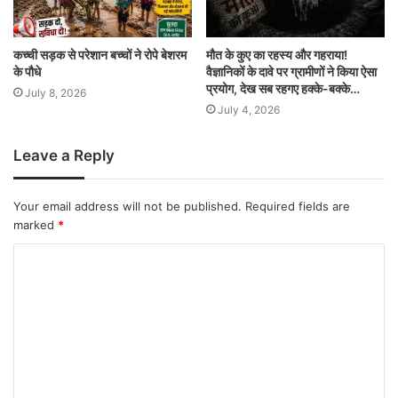
कच्ची सड़क से परेशान बच्चों ने रोपे बेशरम
मौत के कुए का रहस्य और गहराया!
के पौधे
वैज्ञानिकों के दावे पर ग्रामीणों ने किया ऐसा
प्रयोग, देख सब रहगए हक्के-बक्के…
July 8, 2026
July 4, 2026
Leave a Reply
Your email address will not be published.
Required fields are
marked
*