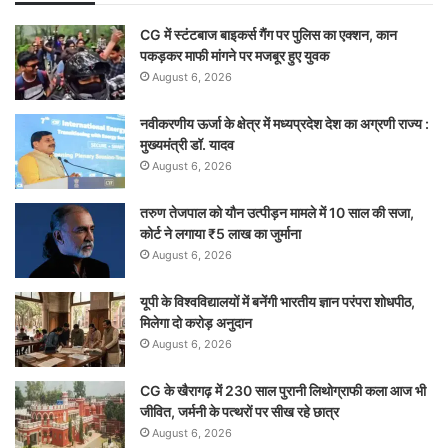
CG में स्टंटबाज बाइकर्स गैंग पर पुलिस का एक्शन, कान
पकड़कर माफी मांगने पर मजबूर हुए युवक
August 6, 2026
नवीकरणीय ऊर्जा के क्षेत्र में मध्यप्रदेश देश का अग्रणी राज्य :
मुख्यमंत्री डॉ. यादव
August 6, 2026
तरुण तेजपाल को यौन उत्पीड़न मामले में 10 साल की सजा,
कोर्ट ने लगाया ₹5 लाख का जुर्माना
August 6, 2026
यूपी के विश्वविद्यालयों में बनेंगी भारतीय ज्ञान परंपरा शोधपीठ,
मिलेगा दो करोड़ अनुदान
August 6, 2026
CG के खैरागढ़ में 230 साल पुरानी लिथोग्राफी कला आज भी
जीवित, जर्मनी के पत्थरों पर सीख रहे छात्र
August 6, 2026