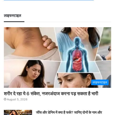
लाइफस्टाइल
लाइफस्टाइल
शरीर दे रहा ये 6 संकेत, नजरअंदाज करना पड़ सकता है भारी
August 5, 2026
जींस और डेनिम में क्या है फर्क? जानिए दोनों के नाम और