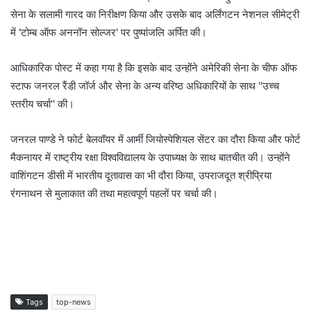
सेना के सलामी गारद का निरीक्षण किया और उसके बाद अर्लिंगटन नेशनल सीमेट्री
में 'टोम्ब ऑफ अननॉन सोल्जर' पर पुष्पांजलि अर्पित की।
आधिकारिक पोस्ट में कहा गया है कि इसके बाद उन्होंने अमेरिकी सेना के चीफ ऑफ
स्टाफ जनरल रैंडी जॉर्ज और सेना के अन्य वरिष्ठ अधिकारियों के साथ ''उच्च
स्तरीय चर्चा'' की।
जनरल पाण्डे ने फोर्ट बेलवॉयर में आर्मी जियोस्पेशियल सेंटर का दौरा किया और फोर्ट
मैकनायर में राष्ट्रीय रक्षा विश्वविद्यालय के उपाध्यक्ष के साथ बातचीत की। उन्होंने
वाशिंगटन डीसी में भारतीय दूतावास का भी दौरा किया, उपराजदूत श्रीप्रिया
रंगनाथन से मुलाकात की तथा महत्वपूर्ण पहलों पर चर्चा की।
Tags
top-news