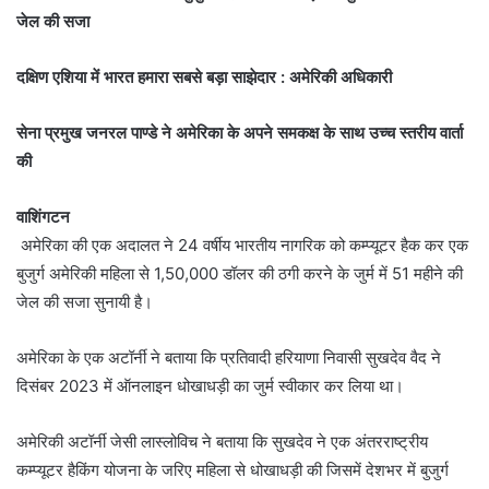
जेल की सजा
दक्षिण एशिया में भारत हमारा सबसे बड़ा साझेदार : अमेरिकी अधिकारी
सेना प्रमुख जनरल पाण्डे ने अमेरिका के अपने समकक्ष के साथ उच्च स्तरीय वार्ता
की
वाशिंगटन
अमेरिका की एक अदालत ने 24 वर्षीय भारतीय नागरिक को कम्प्यूटर हैक कर एक
बुजुर्ग अमेरिकी महिला से 1,50,000 डॉलर की ठगी करने के जुर्म में 51 महीने की
जेल की सजा सुनायी है।
अमेरिका के एक अटॉर्नी ने बताया कि प्रतिवादी हरियाणा निवासी सुखदेव वैद ने
दिसंबर 2023 में ऑनलाइन धोखाधड़ी का जुर्म स्वीकार कर लिया था।
अमेरिकी अटॉर्नी जेसी लास्लोविच ने बताया कि सुखदेव ने एक अंतरराष्ट्रीय
कम्प्यूटर हैकिंग योजना के जरिए महिला से धोखाधड़ी की जिसमें देशभर में बुजुर्ग