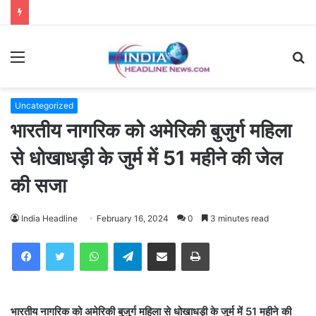
Menu
S
fo
Uncategorized
भारतीय नागरिक को अमेरिकी बुजुर्ग महिला
से धोखाधड़ी के जुर्म में 51 महीने की जेल
की सजा
India Headline
February 16, 2024
0
3 minutes read
WhatsApp
Telegram
Share via Email
Print
भारतीय नागरिक को अमेरिकी बुजुर्ग महिला से धोखाधड़ी के जुर्म में 51 महीने की