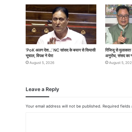
‘PoK अलग देश…’ NC सांसद के बयान से सियासी
रिजिजू से मुलाकात मे
भूचाल, विपक्ष ने घेरा
अनुरोध, संसद का
August 5, 2026
August 5, 202
Leave a Reply
Your email address will not be published.
Required fields