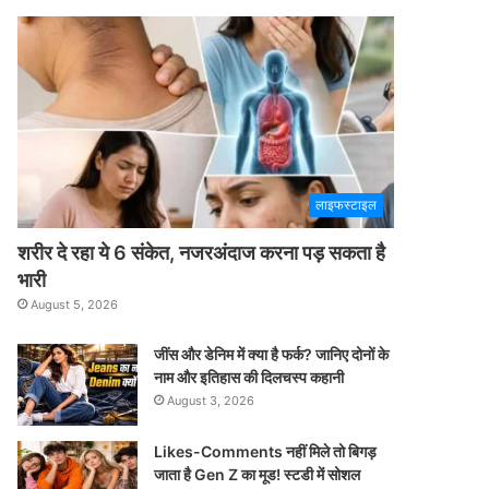
लाइफस्टाइल
शरीर दे रहा ये 6 संकेत, नजरअंदाज करना पड़ सकता है
भारी
August 5, 2026
जींस और डेनिम में क्या है फर्क? जानिए दोनों के
नाम और इतिहास की दिलचस्प कहानी
August 3, 2026
Likes-Comments नहीं मिले तो बिगड़
जाता है Gen Z का मूड! स्टडी में सोशल