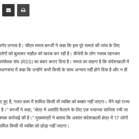
pp
Telegram
Share via Email
Print
 आरोप लगाया है। सीएम ममता बनर्जी ने कहा कि इस पूरे मामले की जांच के लिए
ने लोगों को बुलाकर माहौल को खराब कर रही है। बीजेपी के लोग नकाब पहनकर
 स्वयंसेवक संघ (RSS) का बंकर करार दिया है। ममता का कहना है कि संदेशखाली में
 विधानसभा में कहा कि उन्होंने कभी किसी के साथ अन्याय नहीं होने दिया है और न ही
 हुए हैं, गलत काम में शामिल किसी भी व्यक्ति को बख्शा नहीं जाएगा। मैंने वहां राज्य
'' बनर्जी ने कहा, ‘‘क्षेत्र में अशांति फैलाने के लिए एक भयानक साजिश रची जा
कार्रवाई की है।'' मुख्यमंत्री ने बताया कि अशांत संदेशखाली क्षेत्र में 17 लोगों
ामिल किसी भी व्यक्ति को छोड़ा नहीं जाएगा।