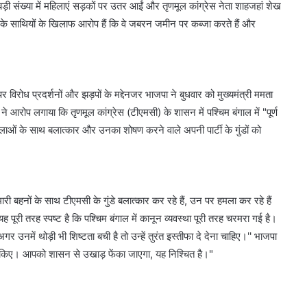
बड़ी संख्या में महिलाएं सड़कों पर उतर आईं और तृणमूल कांग्रेस नेता शाहजहां शेख
े साथियों के खिलाफ आरोप हैं कि वे जबरन जमीन पर कब्जा करते हैं और
 पर विरोध प्रदर्शनों और झड़पों के मद्देनजर भाजपा ने बुधवार को मुख्यमंत्री ममता
ा ने आरोप लगाया कि तृणमूल कांग्रेस (टीएमसी) के शासन में पश्चिम बंगाल में "पूर्ण
हिलाओं के साथ बलात्कार और उनका शोषण करने वाले अपनी पार्टी के गुंडों को
री बहनों के साथ टीएमसी के गुंडे बलात्कार कर रहे हैं, उन पर हमला कर रहे हैं
यह पूरी तरह स्पष्ट है कि पश्चिम बंगाल में कानून व्यवस्था पूरी तरह चरमरा गई है।
र उनमें थोड़ी भी शिष्टता बची है तो उन्हें तुरंत इस्तीफा दे देना चाहिए।'' भाजपा
त आंकिए। आपको शासन से उखाड़ फेंका जाएगा, यह निश्चित है।"