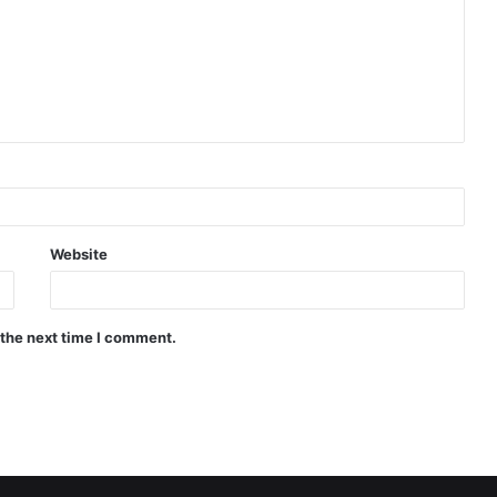
Website
 the next time I comment.