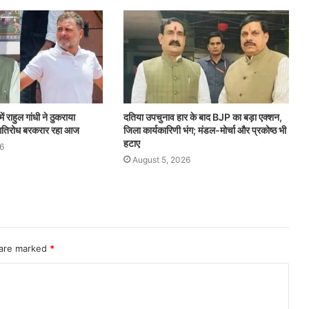
ं राहुल गांधी ने ठुकराया
दतिया उपचुनाव हार के बाद BJP का बड़ा एक्शन,
 गतिरोध बरकरार रहा आज
जिला कार्यकारिणी भंग; मंडल-मोर्चा और प्रकोष्ठ भी
हटाए
6
August 5, 2026
 are marked
*