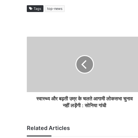
Tags
top-news
स्वास्थ्य और बढ़ती उम्र के चलते आगामी लोकसभा चुनाव
नहीं लड़ेंगी : सोनिया गांधी
Related Articles