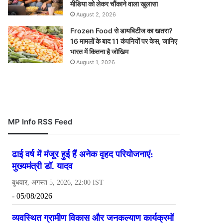
मीडिया को लेकर चौंकाने वाला खुलासा
August 2, 2026
Frozen Food से डायबिटीज का खतरा?
16 मामलों के बाद 11 कंपनियों पर केस, जानिए
भारत में कितना है जोखिम
August 1, 2026
MP Info RSS Feed