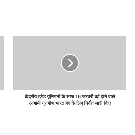
केंद्रीय ट्रेड यूनियनों के साथ 16 फरवरी को होने वाले
आगामी ग्रामीण भारत बंद के लिए निर्देश जारी किए