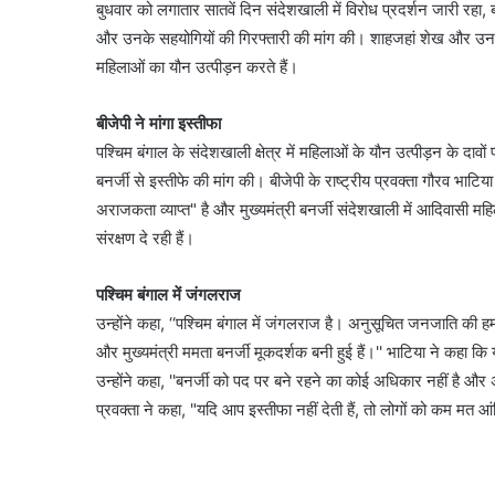
बुधवार को लगातार सातवें दिन संदेशखाली में विरोध प्रदर्शन जारी रहा, 
और उनके सहयोगियों की गिरफ्तारी की मांग की। शाहजहां शेख और उनक
महिलाओं का यौन उत्पीड़न करते हैं।
बीजेपी ने मांगा इस्तीफा
पश्चिम बंगाल के संदेशखाली क्षेत्र में महिलाओं के यौन उत्पीड़न के दावों
बनर्जी से इस्तीफे की मांग की। बीजेपी के राष्ट्रीय प्रवक्ता गौरव भाटिय
अराजकता व्याप्त" है और मुख्यमंत्री बनर्जी संदेशखाली में आदिवासी म
संरक्षण दे रही हैं।
पश्चिम बंगाल में जंगलराज
उन्होंने कहा, ‘‘पश्चिम बंगाल में जंगलराज है। अनुसूचित जनजाति की हमा
और मुख्यमंत्री ममता बनर्जी मूकदर्शक बनी हुई हैं।'' भाटिया ने कहा कि 
उन्होंने कहा, ''बनर्जी को पद पर बने रहने का कोई अधिकार नहीं है और अग
प्रवक्ता ने कहा, "यदि आप इस्तीफा नहीं देती हैं, तो लोगों को कम म