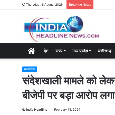
Thursday , 6 August 2026
Breaking News
Home
देश
राज्य
मध्य प्रदेश
छत्तीसगढ़
राजनीतिक
संदेशखाली मामले को लेकर 
बीजेपी पर बड़ा आरोप लगा
India Headline
February 15, 2024