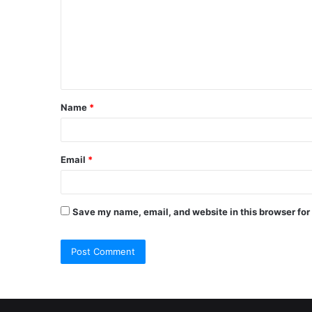
Name
*
Email
*
Save my name, email, and website in this browser for