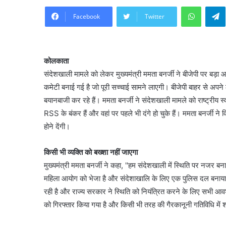
WhatsA
Facebook
Twitter
कोलकाता
संदेशखाली मामले को लेकर मुख्यमंत्री ममता बनर्जी ने बीजेपी पर बड़ा
कमेटी बनाई गई है जो पूरी सच्चाई सामने लाएगी। बीजेपी बाहर से अप
बयानबाजी कर रहे हैं। ममता बनर्जी ने संदेशखाली मामले को राष्ट्रीय
RSS के बंकर हैं और वहां पर पहले भी दंगे हो चुके हैं। ममता बनर्जी ने
होने देंगी।
किसी भी व्यक्ति को बख्शा नहीं जाएगा
मुख्यमंत्री ममता बनर्जी ने कहा, ''हम संदेशखाली में स्थिति पर नजर बनाए
महिला आयोग को भेजा है और संदेशाखालि के लिए एक पुलिस दल बनाया है।
रही है और राज्य सरकार ने स्थिति को नियंत्रित करने के लिए सभी आवश्यक 
को गिरफ्तार किया गया है और किसी भी तरह की गैरकानूनी गतिविधि में श