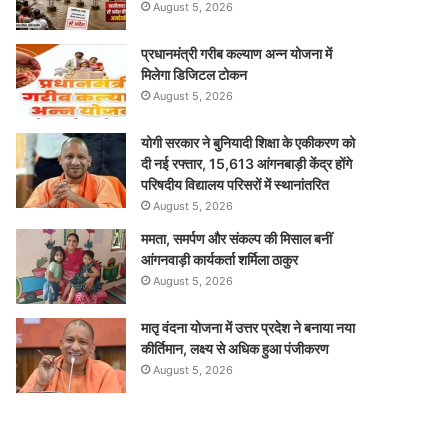
August 5, 2026
प्रधानमंत्री गरीब कल्याण अन्न योजना में
मिलेगा डिजिटल टोकन
August 5, 2026
योगी सरकार ने बुनियादी शिक्षा के एकीकरण को
दी नई रफ्तार, 15,613 आंगनबाड़ी केंद्र होंगे
परिषदीय विद्यालय परिसरों में स्थानांतरित
August 5, 2026
ममता, समर्पण और संकल्प की मिसाल बनीं
आंगनवाड़ी कार्यकर्ता शर्मिला ठाकुर
August 5, 2026
मातृ वंदना योजना में उत्तर प्रदेश ने बनाया नया
कीर्तिमान, लक्ष्य से अधिक हुआ पंजीकरण
August 5, 2026