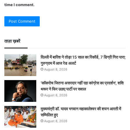
time I comment.
ताज़ा ख़बरें
दिल्ली में बारिश ने तोड़ा 15 साल का रिकॉर्ड, 7 डिग्री गिरा पारा;
गुरुग्राम में आज रेड अलर्ट
August 8, 2026
‘कॉकरोच जितना असरदार नहीं रहा कांग्रेस का प्रदर्शन’, शशि
थरूर ने फिर उठाए पार्टी पर सवाल
August 8, 2026
मुख्यमंत्री डॉ. यादव भगवान महाकालेश्‍वर की शयन आरती में
सम्मिलित हुए
August 8, 2026