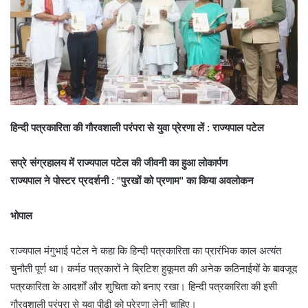
हिन्दी पत्रकारिता की गौरवशाली परंपरा से युवा प्रेरणा लें : राज्यपाल पटेल
सप्रे संग्रहालय में राज्यपाल पटेल की जीवनी का हुआ लोकार्पण
राज्यपाल ने पोस्टर प्रदर्शनी : "पुरखों को प्रणाम" का किया अवलोकन
भोपाल
राज्यपाल मंगुभाई पटेल ने कहा कि हिन्दी पत्रकारिता का प्रारंभिक काल अत्यंत
चुनौती पूर्ण था। कर्मठ पत्रकारों ने ब्रिटिश हुकूमत की अनेक कठिनाईयों के बावजूद
पत्रकारिता के आदर्शों और शुचिता को बनाए रखा। हिन्दी पत्रकारिता की इसी
गौरवशाली परंपरा से युवा पीढ़ी को प्रेरणा लेनी चाहिए।