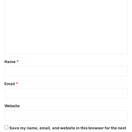
Name
*
Email
*
Website
Save my name, email, and website in this browser for the next