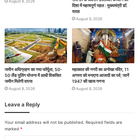
August 8, 2026
दिशा में महत्वपूर्ण पहल : मुख्यमंत्री डॉ.
यादव
August 8, 2026
जमीन अधिग्रहण का नया फॉर्मूला, 50-
महाकाल की नगरी का अनोखा मंदिर, 11
50 लैंड पूलिंग योजना में आधी विकसित
अगस्त को मनाएगा आजादी का पर्व; जानें
जमीन मिलेगी वापस
1947 की खास गणना
August 8, 2026
August 8, 2026
Leave a Reply
Your email address will not be published.
Required fields are
marked
*