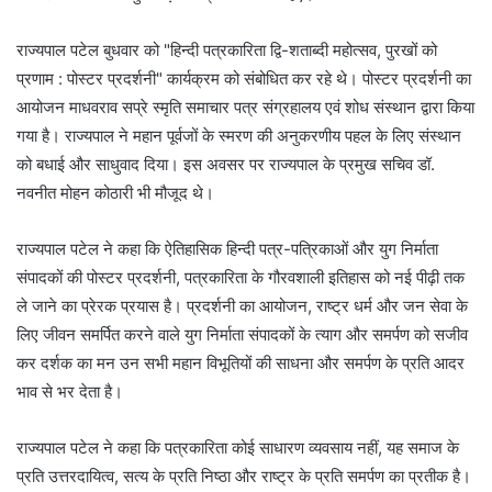
राज्यपाल पटेल बुधवार को "हिन्दी पत्रकारिता द्वि-शताब्दी महोत्सव, पुरखों को
प्रणाम : पोस्टर प्रदर्शनी" कार्यक्रम को संबोधित कर रहे थे। पोस्टर प्रदर्शनी का
आयोजन माधवराव सप्रे स्मृति समाचार पत्र संग्रहालय एवं शोध संस्थान द्वारा किया
गया है। राज्यपाल ने महान पूर्वजों के स्मरण की अनुकरणीय पहल के लिए संस्थान
को बधाई और साधुवाद दिया। इस अवसर पर राज्यपाल के प्रमुख सचिव डॉ.
नवनीत मोहन कोठारी भी मौजूद थे।
राज्यपाल पटेल ने कहा कि ऐतिहासिक हिन्दी पत्र-पत्रिकाओं और युग निर्माता
संपादकों की पोस्टर प्रदर्शनी, पत्रकारिता के गौरवशाली इतिहास को नई पीढ़ी तक
ले जाने का प्रेरक प्रयास है। प्रदर्शनी का आयोजन, राष्ट्र धर्म और जन सेवा के
लिए जीवन समर्पित करने वाले युग निर्माता संपादकों के त्याग और समर्पण को सजीव
कर दर्शक का मन उन सभी महान विभूतियों की साधना और समर्पण के प्रति आदर
भाव से भर देता है।
राज्यपाल पटेल ने कहा कि पत्रकारिता कोई साधारण व्यवसाय नहीं, यह समाज के
प्रति उत्तरदायित्व, सत्य के प्रति निष्ठा और राष्ट्र के प्रति समर्पण का प्रतीक है।