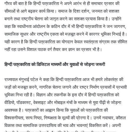
गौरव की बात है कि हिन्दी पत्रकारिता ने अपने आरंभ से ही समाचार प्रसार की
सीमाओं से आगे बढ़कर कार्य किया। समाज के दिशा दर्शन, जनमत को सशक्त
बनाने तथा राष्ट्रीय चेतना को जागृत करने का सशक्त प्रयास किया है। उन्होंने
कहा कि स्वाधीनता आंदोलन के कठिन दौर में भी हिन्दी पत्रकारिता ने जन जागरण,
सामाजिक सुधार और राष्ट्रीय एकता को मज़बूत करने में कारगर भूमिका निभाई है।
यही कारण है कि हिन्दी पत्रकारिता का योगदान केवल स्वतंत्रता संग्राम तक सीमित
नहीं रहा उसने विशाल पाठक वर्ग तैयार कर ज्ञान का प्रसार भी है।
हिन्दी पत्रकारिता को डिजिटल माध्यमों और युवाओं से जोड़ना जरूरी
राज्यपाल मंगुभाई पटेल ने कहा कि हिन्दी पत्रकारिता आज भी हमारे लोकतंत्र की
जड़ों को मजबूत करने, नागरिक चेतना जगाने और राष्ट्र निर्माण प्रयासों में प्रभावी
भूमिका निभा रही है। विज्ञान और तकनीक के इस दौर में हिन्दी पत्रकारिता को
वीडियो, पॉडकास्ट, वेबसाइट और मोबाइल मंचों के माध्यम से युवा पीढ़ी से जोड़ना
आवश्यक है। पत्रकारों का आह्वान किया कि युवाओं को पत्रकारिता की
विश्वसनीयता, सत्य निष्ठा, निष्पक्षता के मूल्यों की प्रेरणा दें। उनमें नवाचार, कौशल
विकास तथा सामाजिक उत्तरदायित्व की भाव और भावनाएं विकसित करें। अपनी