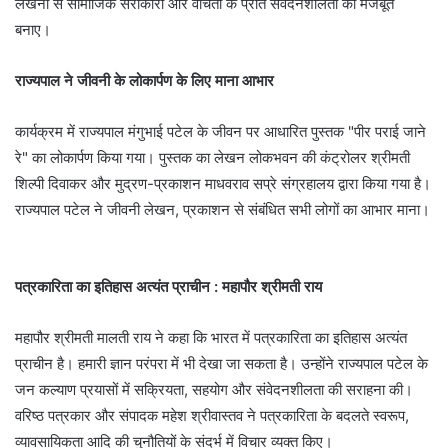
लेखनी से सामाजिक सरोकारों और वंचितों के प्रति संवेदनशीलता को मजबूत
बनाए।
राज्यपाल ने जीवनी के लोकार्पण के लिए माना आभार
कार्यक्रम में राज्यपाल मंगुभाई पटेल के जीवन पर आधारित पुस्तक "पीर पराई जाने
रे" का लोकार्पण किया गया। पुस्तक का लेखन लोकभवन की कंट्रोलर श्रीमती
शिल्पी दिवाकर और मुद्रण-प्रकाशन माधवराव सप्रे संग्रहालय द्वारा किया गया है।
राज्यपाल पटेल ने जीवनी लेखन, प्रकाशन से संबंधित सभी लोगों का आभार माना।
पत्रकारिता का इतिहास अत्यंत प्राचीन : महापौर श्रीमती राय
महापौर श्रीमती मालती राय ने कहा कि भारत में पत्रकारिता का इतिहास अत्यंत
प्राचीन है। हमारी ज्ञान परंपरा में भी देखा जा सकता है। उन्होंने राज्यपाल पटेल के
जन कल्याण प्रयासों में सक्रियता, सहयोग और संवेदनशीलता की सराहना की।
वरिष्ठ पत्रकार और संपादक महेश श्रीवास्तव ने पत्रकारिता के बदलते स्वरूप,
व्यावसायिकता आदि की चुनौतियों के संदर्भ में विचार व्यक्त किए।