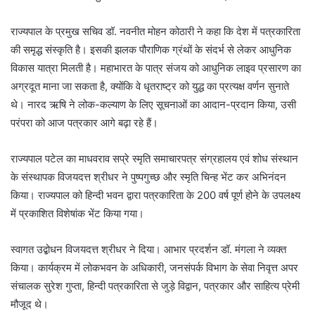
राज्यपाल के प्रमुख सचिव डॉ. नवनीत मोहन कोठारी ने कहा कि देश में पत्रकारिता
की समृद्ध संस्कृति है। इसकी झलक पौराणिक ग्रंथों के संदर्भ से लेकर आधुनिक
विकास यात्रा मिलती है। महाभारत के पात्र संजय को आधुनिक लाइव प्रसारण का
अग्रदूत माना जा सकता है, क्योंकि वे धृतराष्ट्र को युद्ध का प्रत्यक्ष वर्णन सुनाते
थे। नारद ऋषि ने लोक-कल्याण के लिए सूचनाओं का आदान-प्रदान किया, उसी
परंपरा को आज पत्रकार आगे बढ़ा रहे हैं।
राज्यपाल पटेल का माधवराव सप्रे स्मृति समाचारपत्र संग्रहालय एवं शोध संस्थान
के संस्थापक विजयदत्त श्रीधर ने पुष्पगुच्छ और स्मृति चिन्ह भेंट कर अभिनंदन
किया। राज्यपाल को हिन्दी भवन द्वारा पत्रकारिता के 200 वर्ष पूर्ण होने के उपलक्ष्य
में प्रकाशित विशेषांक भेंट किया गया।
स्वागत उद्बोधन विजयदत्त श्रीधर ने दिया। आभार प्रदर्शन डॉ. मंगला ने व्यक्त
किया। कार्यक्रम में लोकभवन के अधिकारी, जनसंपर्क विभाग के सेवा निवृत्त अपर
संचालक सुरेश गुप्ता, हिन्दी पत्रकारिता से जुड़े विद्वान, पत्रकार और साहित्य प्रेमी
मौजूद थे।