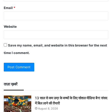
Email
*
Website
Save my name, email, and website in this browser for the next
time I comment.
ताज़ा ख़बरें
13 साल से कम उम्र के बच्चों के लिए सोशल मीडिया बैन! संसद
में बिल लाने की तैयारी
August 8, 2026