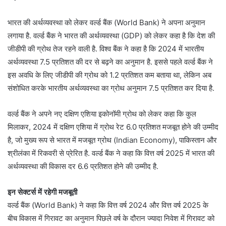
भारत की अर्थव्‍यवस्‍था को लेकर वर्ल्‍ड बैंक (World Bank) ने अपना अनुमान
लगाया है. वर्ल्‍ड बैंक ने भारत की अर्थव्‍यवस्‍था (GDP) को लेकर कहा है कि देश की
जीडीपी की ग्रोथ तेज रहने वाली है. विश्व बैंक ने कहा है कि 2024 में भारतीय
अर्थव्यवस्था 7.5 प्रतिशत की दर से बढ़ने का अनुमान है. इससे पहले वर्ल्‍ड बैंक ने
इस अवधि के लिए जीडीपी की ग्रोथ को 1.2 प्रतिशत कम बताया था, लेकिन अब
संशोधित करके भारतीय अर्थव्यवस्‍था का ग्रोथ अनुमान 7.5 प्रतिशत कर दिया है.
वर्ल्‍ड बैंक ने अपने नए दक्षिण एशिया इकोनॉमी ग्रोथ को लेकर कहा कि कुल
मिलाकर, 2024 में दक्षिण एशिया में ग्रोथ रेट 6.0 प्रतिशत मजबूत होने की उम्मीद
है, जो मुख्य रूप से भारत में मजबूत ग्रोथ (Indian Economy), पाकिस्तान और
श्रीलंका में रिकवरी से प्रेरित है. वर्ल्‍ड बैंक ने कहा कि वित्त वर्ष 2025 में भारत की
अर्थव्‍यवस्‍था की विकास दर 6.6 प्रतिशत होने की उम्‍मीद है.
इन सेक्‍टर्स में रहेगी मजबूती
वर्ल्‍ड बैंक (World Bank) ने कहा कि वित्त वर्ष 2024 और वित्त वर्ष 2025 के
बीच विकास में गिरावट का अनुमान पिछले वर्ष के दौरान ज्‍यादा निवेश में गिरावट को