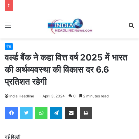
Menu
S
fo
देश
वर्ल्‍ड बैंक ने कहा वित्त वर्ष 2025 में भारत
की अर्थव्‍यवस्‍था की विकास दर 6.6
प्रतिशत रहेगी
India Headline
April 3, 2024
0
2 minutes read
WhatsApp
Telegram
Share via Email
Print
नई दिल्ली