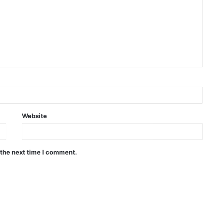
Website
 the next time I comment.