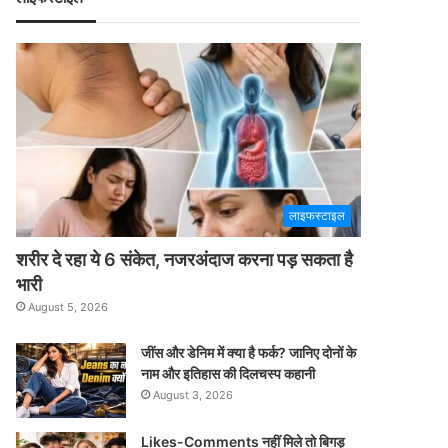
लाइफस्टाइल
शरीर दे रहा ये 6 संकेत, नजरअंदाज करना पड़ सकता है
भारी
August 5, 2026
जींस और डेनिम में क्या है फर्क? जानिए दोनों के
नाम और इतिहास की दिलचस्प कहानी
August 3, 2026
Likes-Comments नहीं मिले तो बिगड़