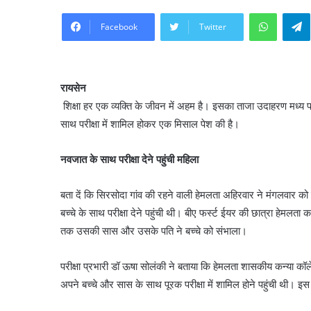
WhatsA
Facebook
Twitter
रायसेन
शिक्षा हर एक व्यक्ति के जीवन में अहम है। इसका ताजा उदाहरण मध्य प्
साथ परीक्षा में शामिल होकर एक मिसाल पेश की है।
नवजात के साथ परीक्षा देने पहुंची महिला
बता दें कि सिरसोदा गांव की रहने वाली हेमलता अहिरवार ने मंगलवार को
बच्चे के साथ परीक्षा देने पहुंची थी। बीए फर्स्ट ईयर की छात्रा हेम
तक उसकी सास और उसके पति ने बच्चे को संभाला।
परीक्षा प्रभारी डॉ ऊषा सोलंकी ने बताया कि हेमलता शासकीय कन्या कॉ
अपने बच्चे और सास के साथ पूरक परीक्षा में शामिल होने पहुंची थी। इ