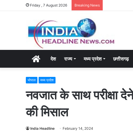
Friday , 7 August 2026
Breaking News
Home
देश
राज्य
मध्य प्रदेश
छत्तीसगढ़
भोपाल
मध्य प्रदेश
नवजात के साथ परीक्षा देने
की मिसाल
India Headline
February 14, 2024