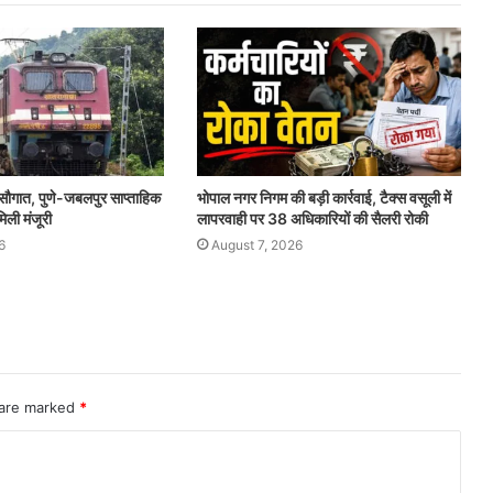
 सौगात, पुणे-जबलपुर साप्ताहिक
भोपाल नगर निगम की बड़ी कार्रवाई, टैक्स वसूली में
िली मंजूरी
लापरवाही पर 38 अधिकारियों की सैलरी रोकी
6
August 7, 2026
 are marked
*