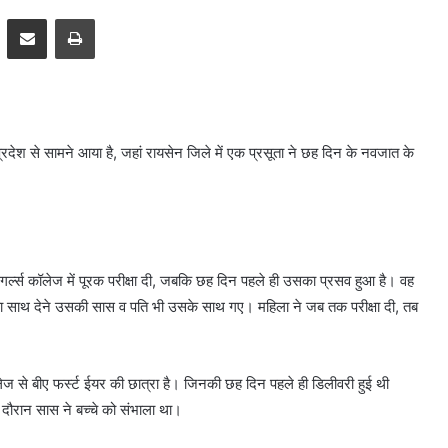
pp
Telegram
Share via Email
Print
रदेश से सामने आया है, जहां रायसेन जिले में एक प्रसूता ने छह दिन के नवजात के
 गर्ल्स कॉलेज में पूरक परीक्षा दी, जबकि छह दिन पहले ही उसका प्रसव हुआ है। वह
लता का साथ देने उसकी सास व पति भी उसके साथ गए। महिला ने जब तक परीक्षा दी, तब
लेज से बीए फर्स्ट ईयर की छात्रा है। जिनकी छह दिन पहले ही डिलीवरी हुई थी
स दौरान सास ने बच्चे को संभाला था।