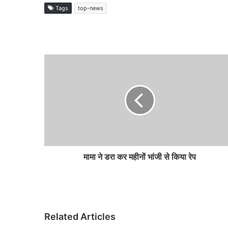
Tags
top-news
मामा ने डरा कर महीनों भांजी से किया रेप
Related Articles