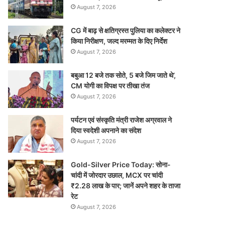
August 7, 2026
CG में बाढ़ से क्षतिग्रस्त पुलिया का कलेक्टर ने
किया निरीक्षण, जल्द मरम्मत के दिए निर्देश
August 7, 2026
बबुआ 12 बजे तक सोते, 5 बजे जिम जाते थे’,
CM योगी का विपक्ष पर तीखा तंज
August 7, 2026
पर्यटन एवं संस्कृति मंत्री राजेश अग्रवाल ने
दिया स्वदेशी अपनाने का संदेश
August 7, 2026
Gold-Silver Price Today: सोना-
चांदी में जोरदार उछाल, MCX पर चांदी
₹2.28 लाख के पार; जानें अपने शहर के ताजा
रेट
August 7, 2026