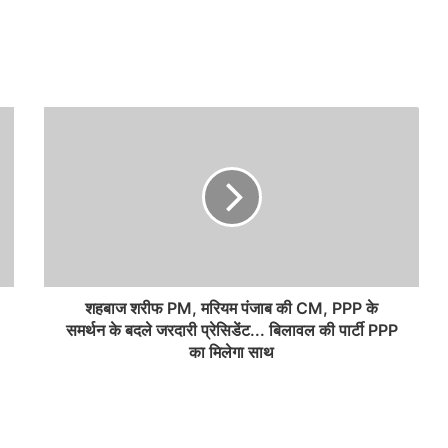
शहबाज शरीफ PM, मरियम पंजाब की CM, PPP के
समर्थन के बदले जरदारी प्रेसिडेंट... बिलावल की पार्टी PPP
का मिलेगा साथ