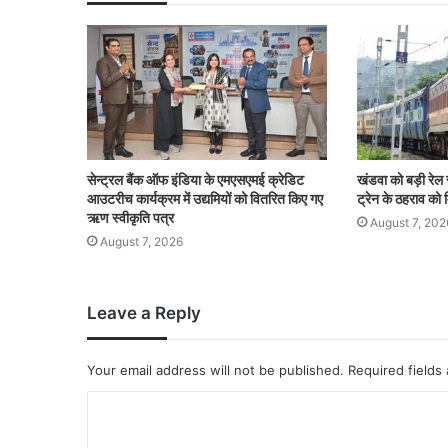
सेन्ट्रल बैंक ऑफ इंडिया के एमएसएमई क्रेडिट
खंडवा को बड़ी रेल
आउटरीच कार्यक्रम में उद्यमियों को वितरित किए गए
ट्रेन के ठहराव को म
ऋण स्वीकृति पत्र
August 7, 202
August 7, 2026
Leave a Reply
Your email address will not be published.
Required fields