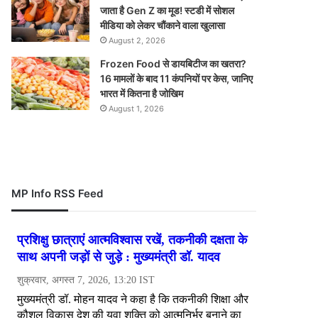
जाता है Gen Z का मूड! स्टडी में सोशल
मीडिया को लेकर चौंकाने वाला खुलासा
August 2, 2026
Frozen Food से डायबिटीज का खतरा?
16 मामलों के बाद 11 कंपनियों पर केस, जानिए
भारत में कितना है जोखिम
August 1, 2026
MP Info RSS Feed