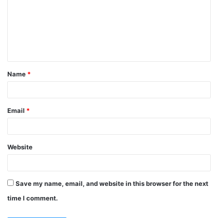
Name
*
Email
*
Website
Save my name, email, and website in this browser for the next
time I comment.