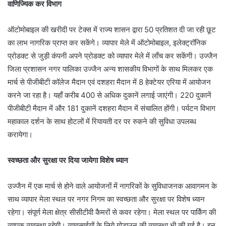
वाणिज्यिक कर विभाग
ऑटोमोबाइल की खरीदी पर टेक्स में राज्य शासन द्वारा 50 प्रतिशत दी जा रही छूट
का लाभ नागरिक प्राप्त कर सकेंगे। व्यापार मेले में ऑटोमोबाइल, इलेक्ट्रॉनिक
प्रोडक्ट से जुड़ी कंपनी अपने प्रोडक्ट को व्यापार मेले में लाँच कर सकेंगी। उज्जैन
जिला प्रशासन नगर पालिका उज्जैन अन्य शासकीय विभागों के साथ मिलकर एक
मार्च से पीजीबीटी कॉलेज मैदान एवं दशहरा मैदान में 8 हेक्टेयर एरिया में आयोजन
करने जा रहा है। यहाँ करीब 400 से अधिक दुकानें लगाई जाएंगी। 220 दुकानें
पीजीबीटी मैदान में और 181 दुकानें दशहरा मैदान में संचालित होंगी। पर्यटन विभाग
महाकाल दर्शन के साथ होटलों में रियायती दर पर रुकने की सुविधा उपलब्ध
करायेगा।
स्वच्छता और सुरक्षा पर दिया जायेगा विशेष ध्यान
उज्जैन में एक मार्च से होने वाले आयोजनों में नागरिकों के सुविधाजनक आवागमन के
साथ व्यापार मेला स्थल पर नगर निगम का स्वच्छता और सुरक्षा पर विशेष ध्यान
रहेगा। संपूर्ण मेला क्षेत्र सीसीटीवी कैमरों से कवर रहेगा। मेला स्थल पर पार्किंग की
व्यापक व्यवस्था रहेगी। व्यावसाईयों के लिये गोडाउन की व्यवस्था भी की गई है। इन