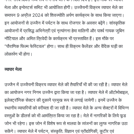
मेला और इन्वेस्टर्स समिट भी आयोजित होगी। उज्जैयनी विक्रम व्यापार मेले का
समापन 9 अप्रैल 2024 को शिवज्योति अर्पण कार्यक्रम के साथ किया जाएगा।
इन आयोजनों से उज्जैन में पर्यटन के साथ रोजगार के अवसर बढ़ेंगे। सांस्कृतिक
आयोजनों में प्रसिद्ध अभिनेत्री एवं नृत्यांगना हेमा मालिनी और पार्श्व गायक जुबिन
नौटियाल और अमित त्रिवेदी के कार्यक्रम भी प्रस्तावित हैं। इस मौके पर
“पौराणिक फिल्म फेस्टिवल” होगा। साथ ही विक्रम कैलेंडर और वैदिक घड़ी का
लोकार्पण भी होगा।
व्यापार मेला
उज्जैन में उज्जैयनी विक्रय व्यापार मेले की तैयारियाँ भी की जा रही है। व्यापार मेले
का आयोजन नगर निगम उज्जैन द्वारा किया जा रहा है। व्यापार मेले में ऑटोमोबाइल,
इलेक्ट्रॉनिक सेक्टर की दुकानें प्रमुख रूप से लगाई जायेगी। इनमें उज्जैन के
स्थानीय व्यापारियों को वरीयता दी जा रही है। व्यापार मेले के अन्य सेक्टरों में विभिन्न
वस्तुओं के डीलर्स को भी आमंत्रित किया जा रहा है। मेले में नागरिकों के लिये फूड
जोन भी रहेगा। इस जोन में विशेष रूप से मालवा के व्यंजनों का लुत्फ नागरिक उठा
सकेंगे। व्यापार मेले में पर्यटन, संस्कृति. विज्ञान एवं प्रौद्योगिकी, कुटीर एवं