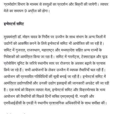
ग्रामोद्योग विभाग के माध्यम से वस्तुओं का प्रदर्शन और बिक्री की जायेगी। व्यापार
मेले का समापन 9 अप्रैल को होगा।
इन्वेस्टर्स समिट
मुख्यमंत्री डॉ. मोहन यादव के निर्देश पर उज्जैन के साथ संभाग के अन्य जिलों में
उद्योगों को आकर्षित करने के लिये इन्वेस्टर्स समिट भी आयोजित की जा रही है।
समिट में गुजरात, राजस्थान, महाराष्ट्र और मध्यप्रदेश सहित अन्य राज्यों के
निवेशकों को आमंत्रित किया जा रहा है। समिट में गारमेंट्स, टेक्सटाइल और फूड
प्रोसेसिंग यूनिट के जरिये स्थानीय स्तर पर रोजगार के अवसर बढ़ाने के प्रयास
किये जा रहे हैं। सभी आयोजनों के लेकर उज्जैन में व्यापक तैयारियाँ चल रही हैं।
आयोजन की प्रस्तावित गतिविधियों की सूची बनाई जा रही है। इन्वेस्टर्स समिट में
आमंत्रित उद्योगपतियों और उनकी उद्योग इकाइयों की जानकारी अपडेट की जा रही
है। एक मार्च को विक्रम व्यापार मेला, इन्वेस्टर्स समिट और विक्रमोत्सव के भव्य
आयोजन की तैयारियों की पिछले दिनों सचिव एमएसएमई पी. नरहरि और
एमपीआईडीसी के एमडी ने स्थानीय प्रशासनिक अधिकारियों के साथ समीक्षा की।