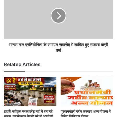
मानस गान प्रतियोगिता के समापन समारोह में शामिल हुए राजस्व मंत्री
वर्मा
Related Articles
हद है! स्वीकृत स्थल छोड़ नदी में बना रहे
प्रधानमंत्री गरीब कल्याण अन्न योजना में
स्कूल, तहसीलदार के स्टे की भी अनदेखी
मिलेगा डिजिटल टोकन