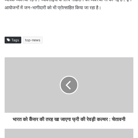
आयोजनों में जन-भागीदारी को भी प्रोत्साहित किया जा रहा है।
Tags
top-news
भारत को कैंसर की तरह खा जाएगा फ्री की रेवड़ी कल्चर : चेतावनी