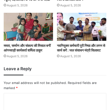
August 5, 2026
August 5, 2026
ममता, समर्पण और संकल्प की मिसाल बनीं
नवनियुक्त कर्मचारी पूरी निष्ठा और लगन से
आंगनवाड़ी कार्यकर्ता शर्मिला ठाकुर
कार्य करें : जल संसाधन मंत्री सिलावट
August 5, 2026
August 5, 2026
Leave a Reply
Your email address will not be published.
Required fields are
marked
*