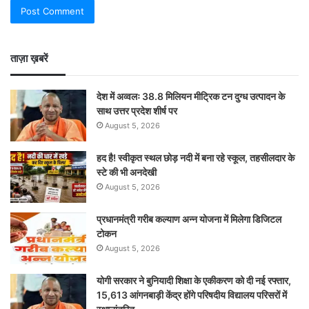
ताज़ा ख़बरें
देश में अव्वलः 38.8 मिलियन मीट्रिक टन दुग्ध उत्पादन के
साथ उत्तर प्रदेश शीर्ष पर
August 5, 2026
हद है! स्वीकृत स्थल छोड़ नदी में बना रहे स्कूल, तहसीलदार के
स्टे की भी अनदेखी
August 5, 2026
प्रधानमंत्री गरीब कल्याण अन्न योजना में मिलेगा डिजिटल
टोकन
August 5, 2026
योगी सरकार ने बुनियादी शिक्षा के एकीकरण को दी नई रफ्तार,
15,613 आंगनबाड़ी केंद्र होंगे परिषदीय विद्यालय परिसरों में