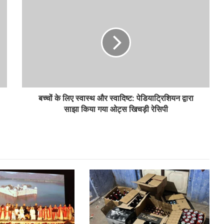
बच्चों के लिए स्वास्थ और स्वादिष्ट: पेडियाट्रिशियन द्वारा
साझा किया गया ओट्स खिचड़ी रेसिपी