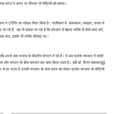
्रहलाद पटेल ने बजट पर विस्तार से मंत्रियों को बताया।
 ने ट्रेनिंग का मॉडल तैयार किया है। प्रशिक्षण में कामकाज, व्यवहार, तनाव से
ए जा रहे हैं, यह भी बताया जा रहा है कि सरकार में बेहतर तरीके से कैसे काम करें,
ड़ा रहा जाए, इसके भी तरीके सीखाएं गए।
बे अरसे तक भाजपा के केंद्रीय संगठन में रहे हैं। वे अब प्रदेश सरकार में मंत्री
 सत्ता और संगठन के बीच समन्वय कर काम किया जाता है। वहीं डॉ. विनय सहस्त्रबुद्धे
तार से हर राज्य में उनकी सरकार के काम काज को लेकर प्रदेश सरकार के मंत्रियों