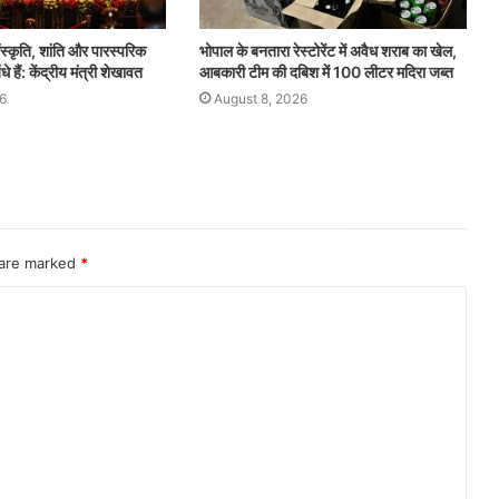
ंस्कृति, शांति और पारस्परिक
भोपाल के बनतारा रेस्टोरेंट में अवैध शराब का खेल,
धे हैं: केंद्रीय मंत्री शेखावत
आबकारी टीम की दबिश में 100 लीटर मदिरा जब्त
6
August 8, 2026
 are marked
*