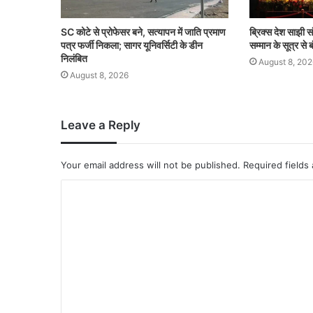
SC कोटे से प्रोफेसर बने, सत्यापन में जाति प्रमाण
ब्रिक्स देश साझी स
पत्र फर्जी निकला; सागर यूनिवर्सिटी के डीन
सम्मान के सूत्र से बं
निलंबित
August 8, 202
August 8, 2026
Leave a Reply
Your email address will not be published.
Required fields