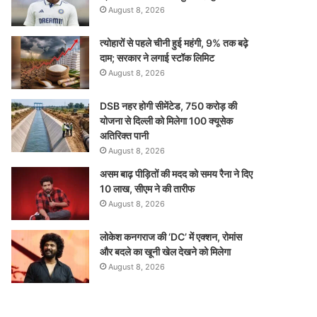
August 8, 2026
त्योहारों से पहले चीनी हुई महंगी, 9% तक बढ़े
दाम; सरकार ने लगाई स्टॉक लिमिट
August 8, 2026
DSB नहर होगी सीमेंटेड, 750 करोड़ की
योजना से दिल्ली को मिलेगा 100 क्यूसेक
अतिरिक्त पानी
August 8, 2026
असम बाढ़ पीड़ितों की मदद को समय रैना ने दिए
10 लाख, सीएम ने की तारीफ
August 8, 2026
लोकेश कनगराज की ‘DC’ में एक्शन, रोमांस
और बदले का खूनी खेल देखने को मिलेगा
August 8, 2026