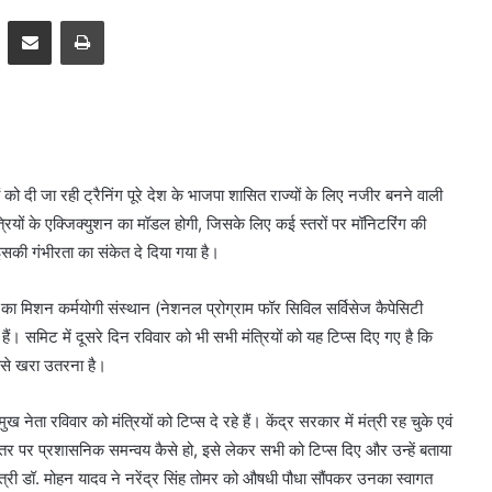
pp
Telegram
Share via Email
Print
ों को दी जा रही ट्रैनिंग पूरे देश के भाजपा शासित राज्यों के लिए नजीर बनने वाली
्रियों के एक्जिक्युशन का मॉडल होगी, जिसके लिए कई स्तरों पर मॉनिटरिंग की
 इसकी गंभीरता का संकेत दे दिया गया है।
ा मिशन कर्मयोगी संस्थान (नेशनल प्रोग्राम फॉर सिविल सर्विसेज कैपेसिटी
ए हैं। समिट में दूसरे दिन रविवार को भी सभी मंत्रियों को यह टिप्स दिए गए है कि
कैसे खरा उतरना है।
 नेता रविवार को मंत्रियों को टिप्स दे रहे हैं। केंद्र सरकार में मंत्री रह चुके एवं
य स्तर पर प्रशासनिक समन्वय कैसे हो, इसे लेकर सभी को टिप्स दिए और उन्हें बताया
त्री डॉ. मोहन यादव ने नरेंद्र सिंह तोमर को औषधी पौधा सौंपकर उनका स्वागत