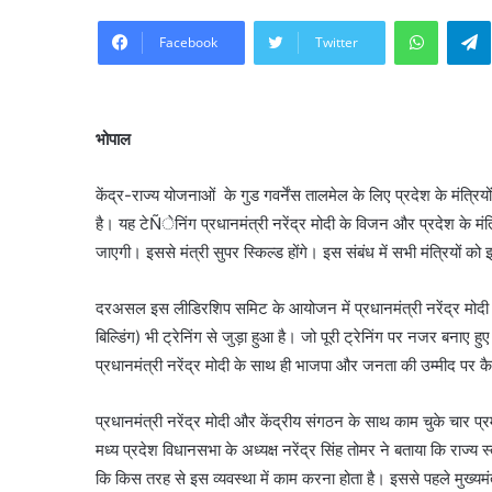
WhatsA
Facebook
Twitter
भोपाल
केंद्र-राज्य योजनाओं के गुड गवर्नेंस तालमेल के लिए प्रदेश के मंत्रिय
है। यह टेÑेनिंग प्रधानमंत्री नरेंद्र मोदी के विजन और प्रदेश के मंत
जाएगी। इससे मंत्री सुपर स्किल्ड होंगे। इस संबंध में सभी मंत्रियों को
दरअसल इस लीडिरशिप समिट के आयोजन में प्रधानमंत्री नरेंद्र मोदी क
बिल्डिंग) भी ट्रेनिंग से जुड़ा हुआ है। जो पूरी ट्रेनिंग पर नजर बनाए हु
प्रधानमंत्री नरेंद्र मोदी के साथ ही भाजपा और जनता की उम्मीद पर 
प्रधानमंत्री नरेंद्र मोदी और केंद्रीय संगठन के साथ काम चुके चार प्रमुख
मध्य प्रदेश विधानसभा के अध्यक्ष नरेंद्र सिंह तोमर ने बताया कि राज्
कि किस तरह से इस व्यवस्था में काम करना होता है। इससे पहले मुख्यमं