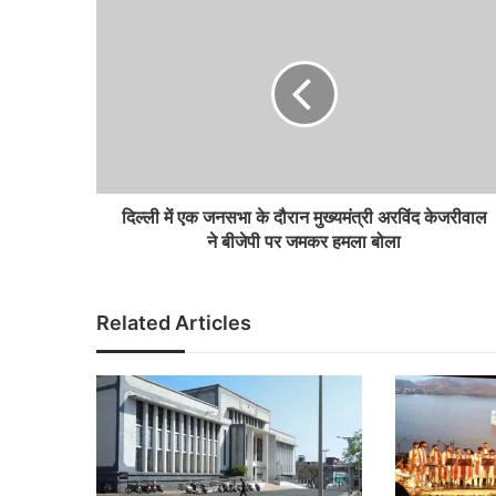
दिल्ली में एक जनसभा के दौरान मुख्यमंत्री अरविंद केजरीवाल
ने बीजेपी पर जमकर हमला बोला
Related Articles