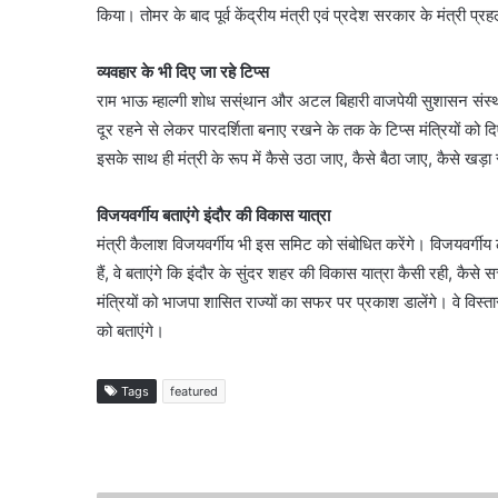
किया। तोमर के बाद पूर्व केंद्रीय मंत्री एवं प्रदेश सरकार के मंत्री प
व्यवहार के भी दिए जा रहे टिप्स
राम भाऊ म्हाल्गी शोध सस्ंथान और अटल बिहारी वाजपेयी सुशासन संस्थान
दूर रहने से लेकर पारदर्शिता बनाए रखने के तक के टिप्स मंत्रियों को दि
इसके साथ ही मंत्री के रूप में कैसे उठा जाए, कैसे बैठा जाए, कैसे ख
विजयवर्गीय बताएंगे इंदौर की विकास यात्रा
मंत्री कैलाश विजयवर्गीय भी इस समिट को संबोधित करेंगे। विजयवर्गीय लं
हैं, वे बताएंगे कि इंदौर के सुंदर शहर की विकास यात्रा कैसी रही, कैसे
मंत्रियों को भाजपा शासित राज्यों का सफर पर प्रकाश डालेंगे। वे विस्
को बताएंगे।
Tags
featured