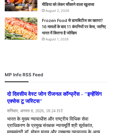
मीडिया को लेकर चौंकाने वाला खुलासा
August 2, 2026
Frozen Food से डायबिटीज का खतरा?
16 मामलों के बाद 11 कंपनियों पर केस, जानिए
भारत में कितना है जोखिम
August 1, 2026
MP Info RSS Feed