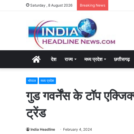
Saturday , 8 August 2026
Breaking News
Home
देश
राज्य
मध्य प्रदेश
छत्तीसगढ़
भोपाल
मध्य प्रदेश
गुड गवर्नेंस के टॉप एक्जिक
ट्रेंड
India Headline
February 4, 2024