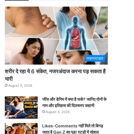
लाइफस्टाइल
शरीर दे रहा ये 6 संकेत, नजरअंदाज करना पड़ सकता है
भारी
August 5, 2026
जींस और डेनिम में क्या है फर्क? जानिए दोनों के
नाम और इतिहास की दिलचस्प कहानी
August 3, 2026
Likes-Comments नहीं मिले तो बिगड़
जाता है Gen Z का मूड! स्टडी में सोशल