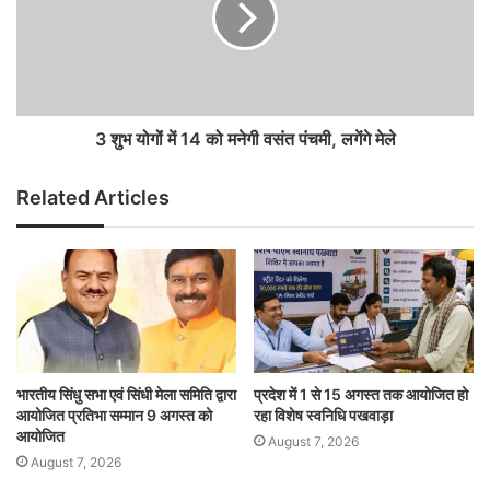
3 शुभ योगोंं में 14 को मनेगी वसंत पंचमी, लगेंगे मेले
Related Articles
भारतीय सिंधु सभा एवं सिंधी मेला समिति द्वारा
प्रदेश में 1 से 15 अगस्त तक आयोजित हो
आयोजित प्रतिभा सम्मान 9 अगस्त को
रहा विशेष स्वनिधि पखवाड़ा
आयोजित
August 7, 2026
August 7, 2026