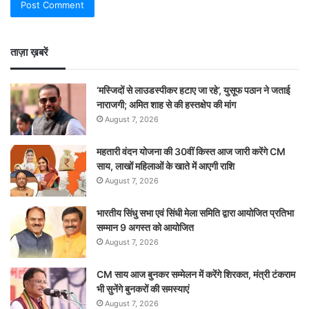
ताज़ा ख़बरें
‘मस्जिदों से लाउडस्पीकर हटाए जा रहे’, युसूफ पठान ने जताई
नाराजगी; अमित शाह से की हस्तक्षेप की मांग
August 7, 2026
महतारी वंदन योजना की 30वीं किस्त आज जारी करेंगे CM
साय, लाखों महिलाओं के खाते में आएगी राशि
August 7, 2026
भारतीय सिंधु सभा एवं सिंधी मेला समिति द्वारा आयोजित प्रतिभा
सम्मान 9 अगस्त को आयोजित
August 7, 2026
CM साय आज बुनकर सम्मेलन में करेंगे शिरकत, मंत्री टंकराम
भी सुनेंगे बुनकरों की समस्याएं
August 7, 2026