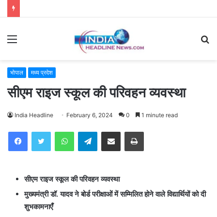
Menu
S
fo
भोपाल
मध्य प्रदेश
सीएम राइज स्कूल की परिवहन व्यवस्था
India Headline
February 6, 2024
0
1 minute read
WhatsApp
Telegram
Share via Email
Print
सीएम राइज स्कूल की परिवहन व्यवस्था
मुख्यमंत्री डॉ. यादव ने बोर्ड परीक्षाओं में सम्मिलित होने वाले विद्यार्थियों को दी
शुभकामनाएँ