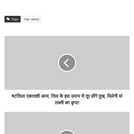
Tags
top-news
षटतिला एकादशी आज, तिल के इस उपाय से दूर होंगे दुख, मिलेगी मां
लक्ष्मी का कृपा!