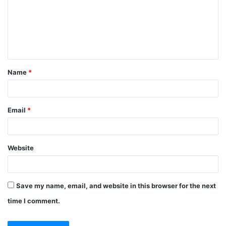
Name
*
Email
*
Website
Save my name, email, and website in this browser for the next
time I comment.