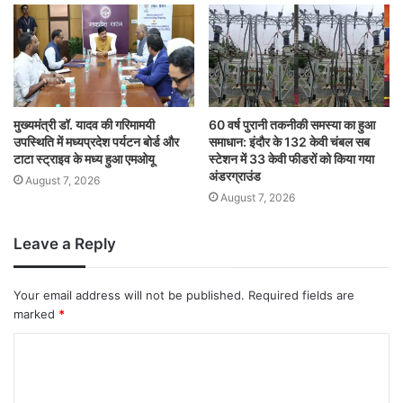
मुख्यमंत्री डॉ. यादव की गरिमामयी
60 वर्ष पुरानी तकनीकी समस्या का हुआ
उपस्थिति में मध्यप्रदेश पर्यटन बोर्ड और
समाधान: इंदौर के 132 केवी चंबल सब
टाटा स्ट्राइव के मध्य हुआ एमओयू
स्टेशन में 33 केवी फीडरों को किया गया
अंडरग्राउंड
August 7, 2026
August 7, 2026
Leave a Reply
Your email address will not be published.
Required fields are
marked
*