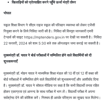
खिलाड़ियों को प्रोत्साहित करने पहुँचे ऊर्जा मंत्री तोमर
भोपाल
स्कूल शिक्षा विभाग ने सीएम राइज स्कूल की परिवहन व्यवस्था को लेकर एजेंसी
नियुक्त करने के लिये निविदा जारी की है। निविदा की विस्तृत जानकारी एमपी
टेन्डर्स की साइट https://mptenders.gov.in पर देखी जा सकती है। निविदा
22 फरवरी, 2024 को शाम 5:30 बजे तक ऑनलाइन जमा कराई जा सकती है।
मुख्यमंत्री डॉ. यादव ने बोर्ड परीक्षाओं में सम्मिलित होने वाले विद्यार्थियों को दी
शुभकामनाएँ
मुख्यमंत्री डॉ. मोहन यादव ने माध्यमिक शिक्षा मंडल की 10 वीं एवं 12 वीं कक्षा की
बोर्ड परीक्षाओं में सम्मिलित होने वाले विद्यार्थियों को शुभकामनाएँ और आशीर्वाद दिया
है। मुख्यमंत्री डॉ. यादव ने सोशल मीडिया पर कहा है कि सभी विद्यार्थी तनाव रहित
होकर एकाग्रता एवं आनन्द के साथ परीक्षा में भाग लें। विद्यार्थी परीक्षा में अपना
सर्वश्रेष्ठ देने की कोशिश करें। निश्चय ही आपके परिश्रम का सुखद फल मिलेगा।