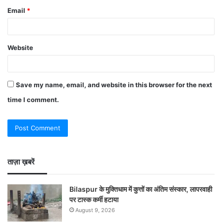
Email
*
Website
Save my name, email, and website in this browser for the next
time I comment.
ताज़ा ख़बरें
Bilaspur के मुक्तिधाम में कुत्तों का अंतिम संस्कार, लापरवाही
पर टास्क कर्मी हटाया
August 9, 2026