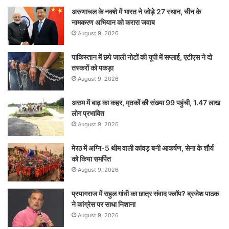
अरुणाचल के नक्शे में भारत ने जोड़े 27 स्थान, चीन के
नामकरण अभियान को करारा जवाब
August 9, 2026
पाकिस्तान में छपे जाली नोटों की यूपी में सप्लाई, एटीएस ने दो
तस्करों को पकड़ा
August 9, 2026
असम में बाढ़ का कहर, मृतकों की संख्या 99 पहुंची, 1.47 लाख
लोग प्रभावित
August 9, 2026
मेरठ में अग्नि-5 थीम वाली कांवड़ बनी आकर्षण, सेना के शौर्य
को किया समर्पित
August 9, 2026
प्रयागराज में राहुल गांधी का छात्र संवाद फ्लॉप? ब्रजेश पाठक
ने कांग्रेस पर साधा निशाना
August 9, 2026