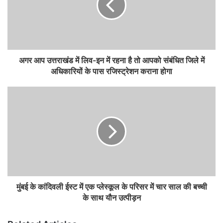
अगर आप उत्तराखंड में लिव-इन में रहना है तो आपको संबंधित जिले में
अधिकारियों के पास रजिस्ट्रेशन कराना होगा
मुंबई के कांदिवली ईस्ट में एक प्लेस्कूल के परिसर में चार साल की बच्ची
के साथ यौन उत्पीड़न