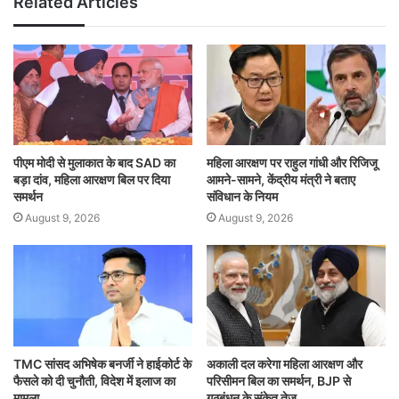
Related Articles
पीएम मोदी से मुलाकात के बाद SAD का
महिला आरक्षण पर राहुल गांधी और रिजिजू
बड़ा दांव, महिला आरक्षण बिल पर दिया
आमने-सामने, केंद्रीय मंत्री ने बताए
समर्थन
संविधान के नियम
August 9, 2026
August 9, 2026
TMC सांसद अभिषेक बनर्जी ने हाईकोर्ट के
अकाली दल करेगा महिला आरक्षण और
फैसले को दी चुनौती, विदेश में इलाज का
परिसीमन बिल का समर्थन, BJP से
मामला
गठबंधन के संकेत तेज