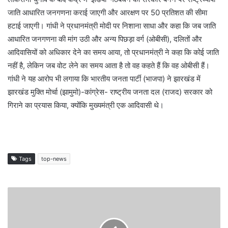
जाति आधारित जनगणना कराई जाएगी और आरक्षण पर 50 प्रतिशत की सीमा
हटाई जाएगी। गांधी ने प्रधानमंत्री मोदी पर निशाना साधा और कहा कि जब जाति
आधारित जनगणना की मांग उठी और अन्य पिछड़ा वर्ग (ओबीसी), दलितों और
आदिवासियों को अधिकार देने का समय आया, तो प्रधानमंत्री ने कहा कि कोई जाति
नहीं है, लेकिन जब वोट लेने का समय आता है तो वह कहते हैं कि वह ओबीसी हैं।
गांधी ने यह आरोप भी लगाया कि भारतीय जनता पार्टी (भाजपा) ने झारखंड में
झारखंड मुक्ति मोर्चा (झामुमो)-कांग्रेस- राष्ट्रीय जनता दल (राजद) सरकार को
गिराने का प्रयास किया, क्योंकि मुख्यमंत्री एक आदिवासी थे।
Tags
top-news