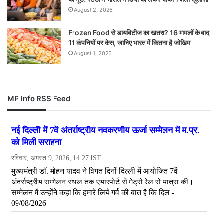
August 2, 2026
Frozen Food से डायबिटीज का खतरा? 16 मामलों के बाद
11 कंपनियों पर केस, जानिए भारत में कितना है जोखिम
August 1, 2026
MP Info RSS Feed