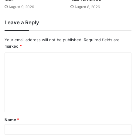
August 9, 2026
August 8, 2026
Leave a Reply
Your email address will not be published.
Required fields are
marked
*
Name
*