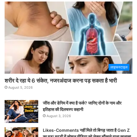
लाइफस्टाइल
शरीर दे रहा ये 6 संकेत, नजरअंदाज करना पड़ सकता है भारी
August 5, 2026
जींस और डेनिम में क्या है फर्क? जानिए दोनों के नाम और
इतिहास की दिलचस्प कहानी
August 3, 2026
Likes-Comments नहीं मिले तो बिगड़ जाता है Gen Z
का मूड! स्टडी में सोशल मीडिया को लेकर चौंकाने वाला खुलासा