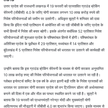
उत्तर प्रदेश की राजधानी लखनऊ में 19 फरवरी को प्रस्तावित ग्राउंड ब्रेकिंग
सेरेमनी (जीबीसी) 4.0 के जरिए योगी सरकार लगभग 10 लाख करोड़ रुपये की
निवेश परियोजनाओं को जमीन पर उतारेगी। अधिकृत सूत्रों ने शनिवार को दावा
किया कि इंदिरा गांधी प्रतिष्ठान में आयोजित की जा रही जीबीसी के जरिए प्रदेश के
सभी हिस्सों में निवेश की बयार बहेगी। इसके अंतर्गत सर्वाधिक 52 प्रतिशत निवेश
परियोजनाओं की शुरुआत प्रदेश के पश्चिमांचल हिस्से में होगी। पश्चिमांचल के
अतिरिक्त प्रदेश के पूर्वांचल में 29 प्रतिशत, मध्यांचल में 14 प्रतिशत और
बुंदेलखंड में 5 प्रतिशत निवेश परियोजनाओं को धरातल पर उतारने की कार्यवाही की
जाएगी।
उन्होंने बताया कि इस ग्राउंड ब्रेकिंग सेरेमनी के माध्यम से योगी सरकार अनुमानित
10 लाख करोड़ रुपए की निवेश परियोजनाओं को धरातल पर उतारने जा रही है।
ग्लोबल इन्वेस्टर्स समिट के एक वर्ष के अंदर इतनी बड़ी राशि के निवेश प्रस्तावों को
धरातल पर उतारकर योगी सरकार प्रदेश को वन ट्रिलियन डॉलर की अर्थव्यवस्था
बनाने की दिशा में एक और मील का पत्थर स्थापित करने जा रही है। सूत्रों ने
बताया कि 19 फरवरी को प्रधानमंत्री नरेन्द्र मोदी और मुख्यमंत्री योगी
आदित्यनाथ की मौजूदगी में जीबीसी 4.0 का शुभारंभ किया जाएगा। इसके माध्यम से