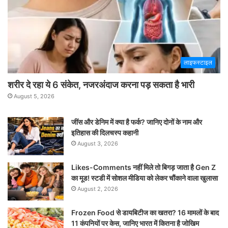
लाइफस्टाइल
शरीर दे रहा ये 6 संकेत, नजरअंदाज करना पड़ सकता है भारी
August 5, 2026
जींस और डेनिम में क्या है फर्क? जानिए दोनों के नाम और
इतिहास की दिलचस्प कहानी
August 3, 2026
Likes-Comments नहीं मिले तो बिगड़ जाता है Gen Z
का मूड! स्टडी में सोशल मीडिया को लेकर चौंकाने वाला खुलासा
August 2, 2026
Frozen Food से डायबिटीज का खतरा? 16 मामलों के बाद
11 कंपनियों पर केस, जानिए भारत में कितना है जोखिम