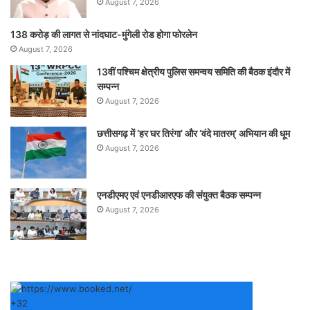
August 7, 2026
138 करोड़ की लागत से नांदघाट-मुंगेली रोड होगा फोरलेन
August 7, 2026
13वीं पश्चिम क्षेत्रीय पुलिस समन्वय समिति की बैठक इंदौर में
सम्पन्न
August 7, 2026
छत्तीसगढ़ में ‘हर घर तिरंगा’ और ‘वंदे मातरम्’ अभियान की धूम
August 7, 2026
एनडीएमए एवं एनडीआरएफ की संयुक्त बैठक सम्पन्न
August 7, 2026
+
32