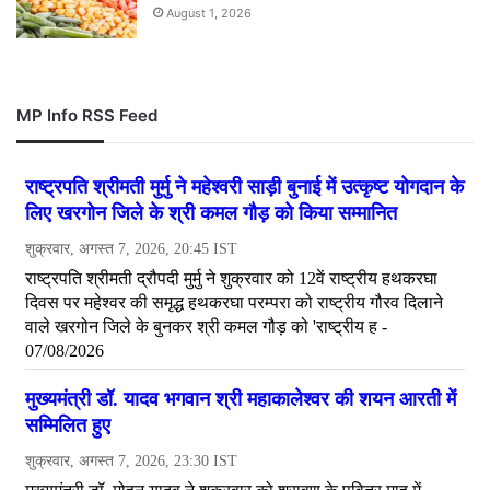
August 1, 2026
MP Info RSS Feed