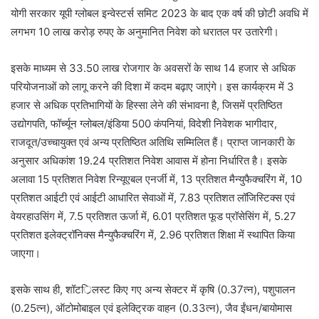
योगी सरकार यूपी ग्लोबल इन्वेस्टर्स समिट 2023 के बाद एक वर्ष की छोटी अवधि में
लगभग 10 लाख करोड़ रुपए के अनुमानित निवेश को धरातल पर उतारेगी।
इसके माध्यम से 33.50 लाख रोजगार के अवसरों के साथ 14 हजार से अधिक
परियोजनाओं को लागू करने की दिशा में कदम बढ़ाए जाएंगे। इस कार्यक्रम में 3
हजार से अधिक प्रतिभागियों के हिस्सा लेने की संभावना है, जिसमें प्रतिष्ठित
उद्योगपति, फॉर्च्यून ग्लोबल/इंडिया 500 कंपनियां, विदेशी निवेशक भागीदार,
राजदूत/उच्चायुक्त एवं अन्य प्रतिष्ठित अतिथि सम्मिलित हैं। प्राप्त जानकारी के
अनुसार अधिकांश 19.24 प्रतिशत निवेश आवास में होना निर्धारित है। इसके
अलावा 15 प्रतिशत निवेश रिन्यूएबल एनर्जी में, 13 प्रतिशत मैन्युफैक्चरिंग में, 10
प्रतिशत आईटी एवं आईटी आधारित सेवाओं में, 7.83 प्रतिशत लॉजिस्टिक्स एवं
वेयरहाउसिंग में, 7.5 प्रतिशत ऊर्जा में, 6.01 प्रतिशत फूड प्रॉसेसिंग में, 5.27
प्रतिशत इलेक्ट्रॉनिक्स मैन्युफैक्चरिंग में, 2.96 प्रतिशत शिक्षा में स्थापित किया
जाएगा।
इसके साथ ही, शॉटर्िलस्ट किए गए अन्य सेक्टर में कृषि (0.37त्न), पशुपालन
(0.25त्न), ऑटोमोबाइल एवं इलेक्ट्रिक वाहन (0.33त्न), जैव ईंधन/बायोमास