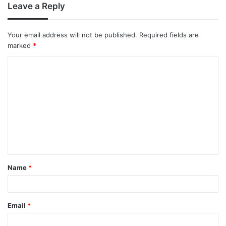
Leave a Reply
Your email address will not be published.
Required fields are
marked
*
Name
*
Email
*