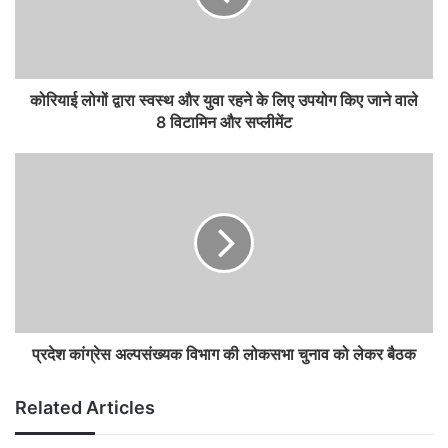
कोरियाई लोगों द्वारा स्वस्थ और युवा रहने के लिए उपयोग किए जाने वाले
8 विटामिन और सप्लीमेंट
प्रदेश कांग्रेस अल्पसंख्यक विभाग की लोकसभा चुनाव को लेकर बैठक
Related Articles