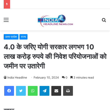
Menu
S
fo
उत्तर प्रदेश
राज्य
4.0 के जरिए योगी सरकार लगभग 10
लाख करोड़ रुपये की निवेश परियोजनाओं को
जमीन पर उतारेगी
India Headline
February 10, 2024
0
3 minutes read
WhatsApp
Telegram
Share via Email
Print
लखनऊ