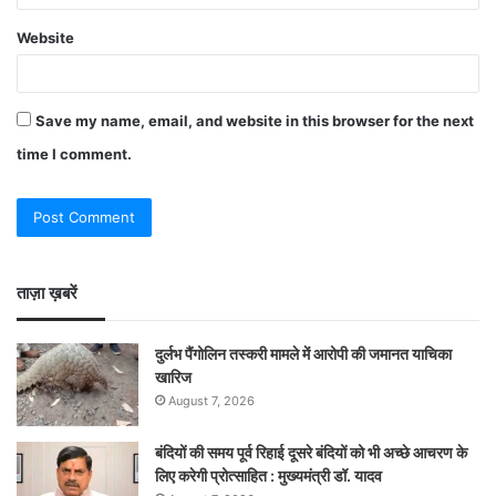
Website
Save my name, email, and website in this browser for the next
time I comment.
ताज़ा ख़बरें
दुर्लभ पैंगोलिन तस्करी मामले में आरोपी की जमानत याचिका
खारिज
August 7, 2026
बंदियों की समय पूर्व रिहाई दूसरे बंदियों को भी अच्छे आचरण के
लिए करेगी प्रोत्साहित : मुख्यमंत्री डॉ. यादव