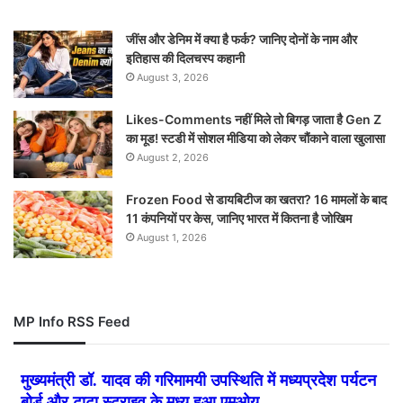
जींस और डेनिम में क्या है फर्क? जानिए दोनों के नाम और
इतिहास की दिलचस्प कहानी
August 3, 2026
Likes-Comments नहीं मिले तो बिगड़ जाता है Gen Z
का मूड! स्टडी में सोशल मीडिया को लेकर चौंकाने वाला खुलासा
August 2, 2026
Frozen Food से डायबिटीज का खतरा? 16 मामलों के बाद
11 कंपनियों पर केस, जानिए भारत में कितना है जोखिम
August 1, 2026
MP Info RSS Feed