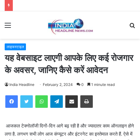
Menu
S
fo
लाइफस्टाइल
यह वेबसाइट लाएगी आपके लिए कई रोजगार
के अवसर, जानिए कैसे करें आवेदन
India Headline
February 2, 2024
0
1 minute read
WhatsApp
Telegram
Share via Email
Print
आजकल टेक्नोलॉजी दिनों-दिन आगे बढ़ रही है और ज्यादातर काम ऑनलाइन होने
लगा है. लगभग सभी लोग आज कंप्यूटर और इंटरनेट का इस्तेमाल करते हैं. ऐसे में