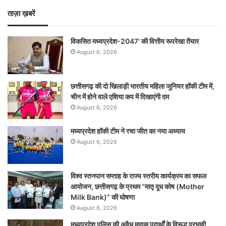
ताज़ा ख़बरें
विकसित मध्यप्रदेश-2047’ की वित्तीय रूपरेखा तैयार
August 6, 2026
छत्तीसगढ़ की दो खिलाड़ी भारतीय महिला जूनियर हॉकी टीम में,
चीन में होने वाले एशिया कप में दिखाएंगी दम
August 6, 2026
मध्यप्रदेश हॉकी टीम ने रचा जीत का नया अध्याय
August 6, 2026
विश्व स्तनपान सप्ताह के राज्य स्तरीय कार्यक्रम का सफल
आयोजन, छत्तीसगढ़ के प्रथम “मातृ दूध कोष (Mother
Milk Bank)” की घोषणा
August 6, 2026
मध्यप्रदेश पुलिस की अवैध मादक पदार्थों के विरूद्ध प्रभावी