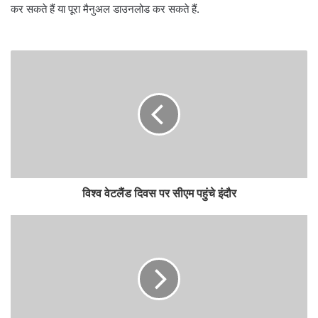
कर सकते हैं या पूरा मैनुअल डाउनलोड कर सकते हैं.
विश्व वेटलैंड दिवस पर सीएम पहुंचे इंदौर