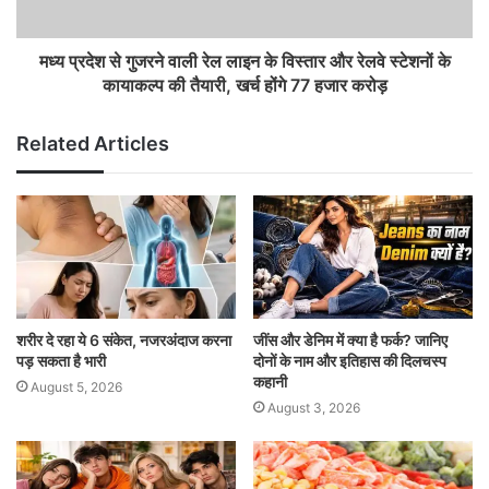
मध्य प्रदेश से गुजरने वाली रेल लाइन के विस्तार और रेलवे स्टेशनों के
कायाकल्प की तैयारी, खर्च होंगे 77 हजार करोड़
Related Articles
शरीर दे रहा ये 6 संकेत, नजरअंदाज करना
जींस और डेनिम में क्या है फर्क? जानिए
पड़ सकता है भारी
दोनों के नाम और इतिहास की दिलचस्प
कहानी
August 5, 2026
August 3, 2026