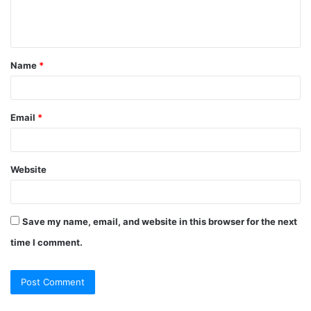
Name
*
Email
*
Website
Save my name, email, and website in this browser for the next
time I comment.