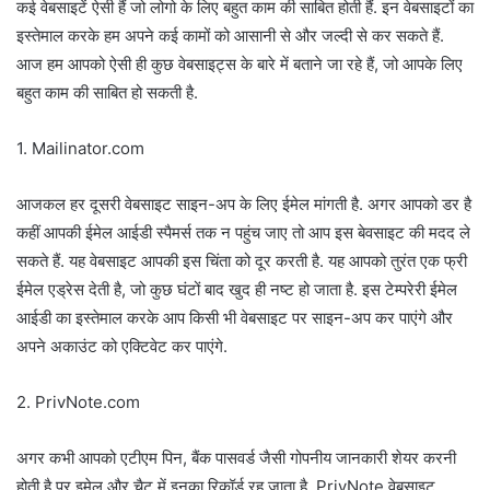
कई वेबसाइटें ऐसी हैं जो लोगो के लिए बहुत काम की साबित होती हैं. इन वेबसाइटों का
इस्तेमाल करके हम अपने कई कामों को आसानी से और जल्दी से कर सकते हैं.
आज हम आपको ऐसी ही कुछ वेबसाइट्स के बारे में बताने जा रहे हैं, जो आपके लिए
बहुत काम की साबित हो सकती है.
1. Mailinator.com
आजकल हर दूसरी वेबसाइट साइन-अप के लिए ईमेल मांगती है. अगर आपको डर है
कहीं आपकी ईमेल आईडी स्पैमर्स तक न पहुंच जाए तो आप इस बेवसाइट की मदद ले
सकते हैं. यह वेबसाइट आपकी इस चिंता को दूर करती है. यह आपको तुरंत एक फ्री
ईमेल एड्रेस देती है, जो कुछ घंटों बाद खुद ही नष्ट हो जाता है. इस टेम्परेरी ईमेल
आईडी का इस्तेमाल करके आप किसी भी वेबसाइट पर साइन-अप कर पाएंगे और
अपने अकाउंट को एक्टिवेट कर पाएंगे.
2. PrivNote.com
अगर कभी आपको एटीएम पिन, बैंक पासवर्ड जैसी गोपनीय जानकारी शेयर करनी
होती है पर इमेल और चैट में इनका रिकॉर्ड रह जाता है. PrivNote वेबसाइट