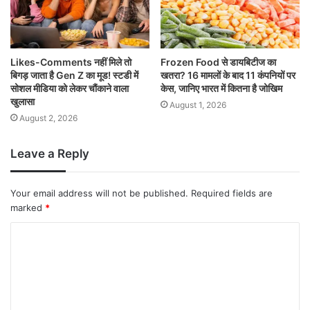
Likes-Comments नहीं मिले तो
Frozen Food से डायबिटीज का
बिगड़ जाता है Gen Z का मूड! स्टडी में
खतरा? 16 मामलों के बाद 11 कंपनियों पर
सोशल मीडिया को लेकर चौंकाने वाला
केस, जानिए भारत में कितना है जोखिम
खुलासा
August 1, 2026
August 2, 2026
Leave a Reply
Your email address will not be published.
Required fields are
marked
*