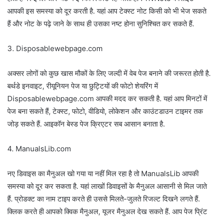
आपकी इस समस्या को दूर करती है. यहां आप टेक्स्ट नोट किसी को भी भेज सकते
हैं और नोट के पढ़े जाने के साथ ही उसका नष्ट होना सुनिश्चित कर सकते हैं.
3. Disposablewebpage.com
अक्सर लोगों को कुछ खास मौकों के लिए जल्दी में वेब पेज बनाने की जरूरत होती है.
बर्थडे इनवाइट, रीयूनियन पेज या छुट्टियों की फोटो शेयरिंग में
Disposablewebpage.com आपकी मदद कर सकती है. यहां आप मिनटों में
पेज बना सकते हैं, टेक्स्ट, फोटो, वीडियो, लोकेशन और काउंटडाउन टाइमर तक
जोड़ सकते हैं. आइकॉन बेस्ड पेज क्रिएटर सब आसान बनाता है.
4. ManualsLib.com
नए डिवाइस का मैनुअल खो गया या नहीं मिल रहा है तो ManualsLib आपकी
समस्या को दूर कर सकता है. यहां लाखों डिवाइसों के मैनुअल आसानी से मिल जाते
हैं. प्रोडक्ट का नाम टाइप करते ही उससे मिलते-जुलते रिजल्ट दिखने लगते हैं.
क्लिक करते ही आपको क्विक मैनुअल, यूजर मैनुअल देख सकते हैं. आप पेज प्रिंट