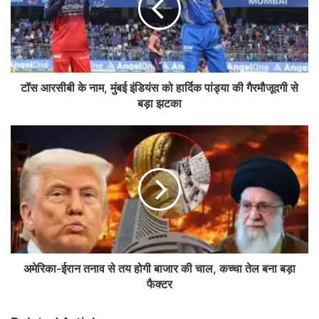
टॉस आरसीबी के नाम, मुंबई इंडियंस को हार्दिक पांड्या की गैरमौजूदगी से
बड़ा झटका
अमेरिका-ईरान तनाव से तय होगी बाजार की चाल, कच्चा तेल बना बड़ा
फैक्टर