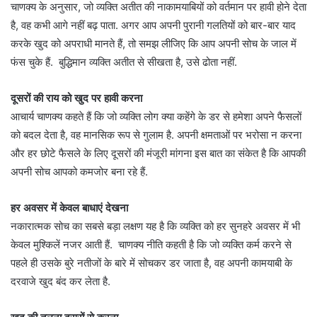
चाणक्य के अनुसार, जो व्यक्ति अतीत की नाकामयाबियों को वर्तमान पर हावी होने देता
है, वह कभी आगे नहीं बढ़ पाता. अगर आप अपनी पुरानी गलतियों को बार-बार याद
करके खुद को अपराधी मानते हैं, तो समझ लीजिए कि आप अपनी सोच के जाल में
फंस चुके हैं. बुद्धिमान व्यक्ति अतीत से सीखता है, उसे ढोता नहीं.
दूसरों की राय को खुद पर हावी करना
आचार्य चाणक्य कहते हैं कि जो व्यक्ति लोग क्या कहेंगे के डर से हमेशा अपने फैसलों
को बदल देता है, वह मानसिक रूप से गुलाम है. अपनी क्षमताओं पर भरोसा न करना
और हर छोटे फैसले के लिए दूसरों की मंजूरी मांगना इस बात का संकेत है कि आपकी
अपनी सोच आपको कमजोर बना रहे हैं.
हर अवसर में केवल बाधाएं देखना
नकारात्मक सोच का सबसे बड़ा लक्षण यह है कि व्यक्ति को हर सुनहरे अवसर में भी
केवल मुश्किलें नजर आती हैं. चाणक्य नीति कहती है कि जो व्यक्ति कर्म करने से
पहले ही उसके बुरे नतीजों के बारे में सोचकर डर जाता है, वह अपनी कामयाबी के
दरवाजे खुद बंद कर लेता है.