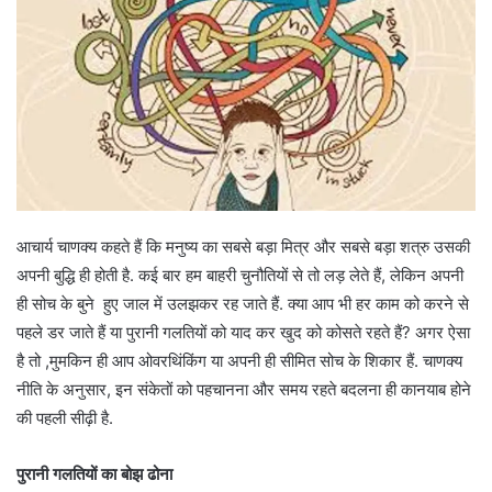
आचार्य चाणक्य कहते हैं कि मनुष्य का सबसे बड़ा मित्र और सबसे बड़ा शत्रु उसकी
अपनी बुद्धि ही होती है. कई बार हम बाहरी चुनौतियों से तो लड़ लेते हैं, लेकिन अपनी
ही सोच के बुने हुए जाल में उलझकर रह जाते हैं. क्या आप भी हर काम को करने से
पहले डर जाते हैं या पुरानी गलतियों को याद कर खुद को कोसते रहते हैं? अगर ऐसा
है तो ,मुमकिन ही आप ओवरथिंकिंग या अपनी ही सीमित सोच के शिकार हैं. चाणक्य
नीति के अनुसार, इन संकेतों को पहचानना और समय रहते बदलना ही कानयाब होने
की पहली सीढ़ी है.
पुरानी गलतियों का बोझ ढोना