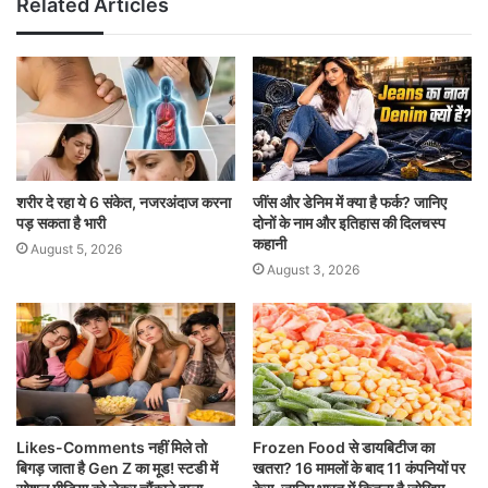
Related Articles
शरीर दे रहा ये 6 संकेत, नजरअंदाज करना
जींस और डेनिम में क्या है फर्क? जानिए
पड़ सकता है भारी
दोनों के नाम और इतिहास की दिलचस्प
कहानी
August 5, 2026
August 3, 2026
Likes-Comments नहीं मिले तो
Frozen Food से डायबिटीज का
बिगड़ जाता है Gen Z का मूड! स्टडी में
खतरा? 16 मामलों के बाद 11 कंपनियों पर