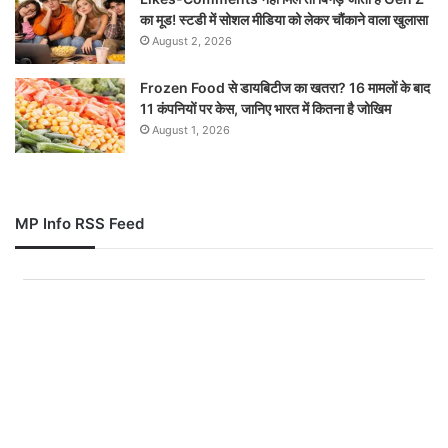
का मूड! स्टडी में सोशल मीडिया को लेकर चौंकाने वाला खुलासा
August 2, 2026
Frozen Food से डायबिटीज का खतरा? 16 मामलों के बाद
11 कंपनियों पर केस, जानिए भारत में कितना है जोखिम
August 1, 2026
MP Info RSS Feed