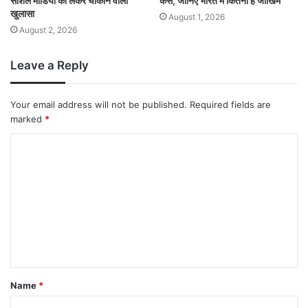
सोशल मीडिया को लेकर चौंकाने वाला
केस, जानिए भारत में कितना है जोखिम
खुलासा
August 1, 2026
August 2, 2026
Leave a Reply
Your email address will not be published.
Required fields are
marked
*
Name
*