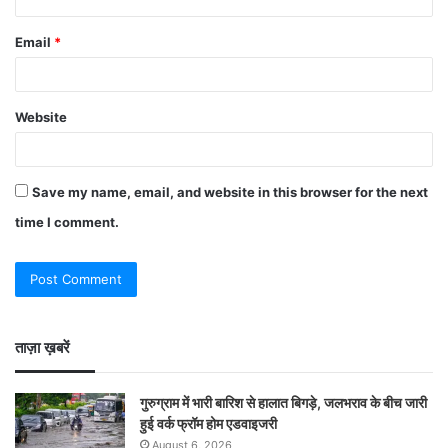
Email
*
Website
Save my name, email, and website in this browser for the next
time I comment.
ताज़ा ख़बरें
गुरुग्राम में भारी बारिश से हालात बिगड़े, जलभराव के बीच जारी
हुई वर्क फ्रॉम होम एडवाइजरी
August 6, 2026