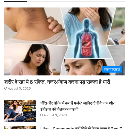
लाइफस्टाइल
शरीर दे रहा ये 6 संकेत, नजरअंदाज करना पड़ सकता है भारी
August 5, 2026
जींस और डेनिम में क्या है फर्क? जानिए दोनों के नाम और
इतिहास की दिलचस्प कहानी
August 3, 2026
Likes-Comments नहीं मिले तो बिगड़ जाता है Gen Z