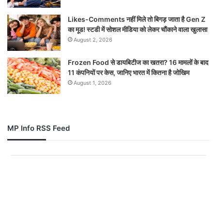
Likes-Comments नहीं मिले तो बिगड़ जाता है Gen Z
का मूड! स्टडी में सोशल मीडिया को लेकर चौंकाने वाला खुलासा
August 2, 2026
Frozen Food से डायबिटीज का खतरा? 16 मामलों के बाद
11 कंपनियों पर केस, जानिए भारत में कितना है जोखिम
August 1, 2026
MP Info RSS Feed