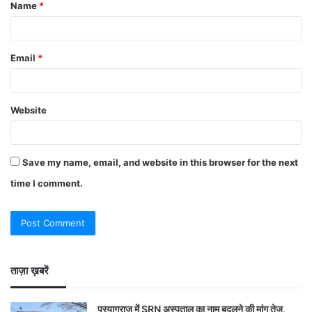
Name
*
Email
*
Website
Save my name, email, and website in this browser for the next
time I comment.
ताज़ा ख़बरें
प्रयागराज में SRN अस्पताल का नाम बदलने की मांग तेज,