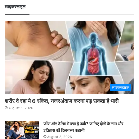
लाइफस्टाइल
लाइफस्टाइल
शरीर दे रहा ये 6 संकेत, नजरअंदाज करना पड़ सकता है भारी
August 5, 2026
जींस और डेनिम में क्या है फर्क? जानिए दोनों के नाम और
इतिहास की दिलचस्प कहानी
August 3, 2026