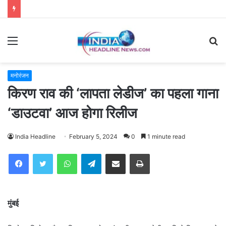
Menu
S
fo
मनोरंजन
किरण राव की ‘लापता लेडीज’ का पहला गाना
‘डाउटवा’ आज होगा रिलीज
India Headline
February 5, 2024
0
1 minute read
WhatsApp
Telegram
Share via Email
Print
मुंबई