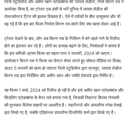
जियो स्टूडियोज और आमिर खान प्रोडक्शंस की ‘लापता लेडीज’, जिसे किरण राव ने
डायरेक्ट किया है, का ट्रेलर एक हंसी से भरी दुनिया में लापता लेडीज की
रोलरकोस्टर ट्रिप की झलक दिखाता है। ऐसे में दर्शकों के बीच उत्सुकता और भी
बढ़ गई है कि इस बार फिल्म निर्माता किरण राव हमारे लिए क्या खास लेकर आई हैं।
ट्रेलर देखने के बाद, लोग अब किरण राव के निर्देशन में बने पहले गाने के रिलीज
होने का इंतजार कर रहे हैं। लोगों का उत्साह बढ़ाने के लिए, निर्माताओं ने बताया है
कि इस कॉमेडी-ड्रामा फिल्म का पहला गाना 5 फरवरी, 2024 को आएगा।
डायरेक्टर किरण राव ने फिल्म का पोस्टर शेयर करते हुए सोशल मीडिया पर लिखा,
डाउट 5 फरवरी को खत्म हो जाएगा! जियो स्टूडियोज द्वारा प्रस्तुत, ‘लापता लेडीज’
किरण राव द्वारा निर्देशित और आमिर खान और ज्योति देशपांडे द्वारा निर्मित है।
यह फिल्म 1 मार्च, 2024 को रिलीज हो रही है और इसे आमिर खान प्रोडक्शंस और
किंडलिंग प्रोडक्शंस के बैनर तले बनाया गया है, जिसकी स्क्रिप्ट बिप्लब गोस्वामी
की पुरस्कार विजेता कहानी पर आधारित है। स्क्रीनप्ले और डायलॉग्स स्नेहा देसाई
द्वारा लिखे गए हैं, जबकि एडिशनल डायलॉग्स दिव्यनिधि शर्मा द्वारा लिखे गए हैं।