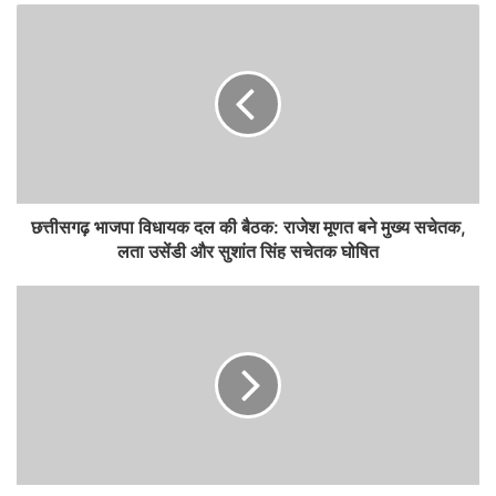
छत्तीसगढ़ भाजपा विधायक दल की बैठक: राजेश मूणत बने मुख्य सचेतक,
लता उसेंडी और सुशांत सिंह सचेतक घोषित