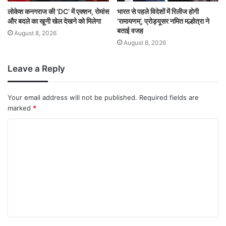
लोकेश कनगराज की ‘DC’ में एक्शन, रोमांस
भारत से पहले विदेशों में रिलीज होगी
और बदले का खूनी खेल देखने को मिलेगा
‘रामायणम्’, प्रोड्यूसर नमित मल्होत्रा ने
बताई वजह
August 8, 2026
August 8, 2026
Leave a Reply
Your email address will not be published.
Required fields are
marked
*