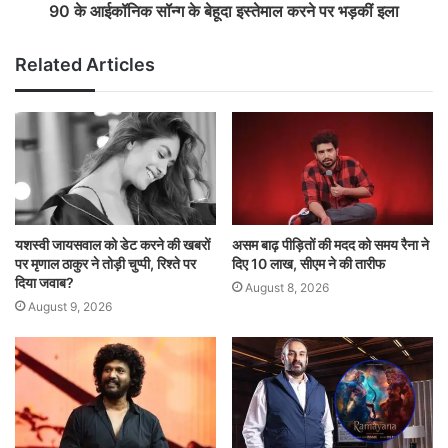
90 के आईकॉनिक सॉन्ग के बेहूदा इस्तेमाल करने पर भड़कीं इला
Related Articles
यशस्वी जायसवाल को डेट करने की खबरों
असम बाढ़ पीड़ितों की मदद को समय रैना ने
पर मृणाल ठाकुर ने तोड़ी चुप्पी, रिश्ते पर
दिए 10 लाख, सीएम ने की तारीफ
दिया जवाब?
August 8, 2026
August 9, 2026