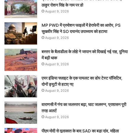
ठाकुर रोशन सिंह के नाम पर हो
August 9, 2026
MP PWD में प्रमोशन फाइलों में हेराफेरी का आरोप, PS
सुखवीर सिंह ने SO दयानंद उपाध्याय को हटाया
August 9, 2026
बस्तर के बैलाडीला के लोहे ने जापान को दिखाई नई राह, दुनिया
में बढ़ी धाक
August 9, 2026
एयर इंडिया फ्लाइट के एक पायलट का डोप टेस्ट पॉजिटिव,
दोनों ड्यूटी से हटाए गए
August 9, 2026
वाराणसी में गंगा का जलस्तर बढ़ा, घाट जलमग्न, प्रशासन पूरी
तरह अलर्ट
August 9, 2026
पीएम मोदी से मुलाकात के बाद SAD का बड़ा दांव, महिला