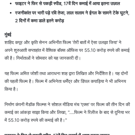
फाइटर ने फिर से पकड़ी स्पीड, 17वें दिन कमाई में आया इतना उछाल
रजनीकांत पर भारी पड़े रवि तेजा, लाल सलाम ने ईगल के सामने टेके घुटने,
2 दिनों में कमा डाले इतने करोड़
मुंबई
शाहिद कपूर और कृति सेनन अभिनीत फिल्म 'तेरी बातों में ऐसा उलझा जिया' ने
अपने शुरुआती सप्ताहांत में वैश्विक बॉक्स ऑफिस पर 55.10 करोड़ रुपये की कमाई
की है। निर्माताओं ने सोमवार को यह जानकारी दी।
यह फिल्म अमित जोशी तथा आराधना शाह द्वारा लिखित और निर्देशित है। यह दोनों
की पहली फिल्म है। फिल्म में अभिनेता धर्मेंद्र और डिंपल कपाड़िया ने भी अभिनय
किया है।
निर्माण कंपनी मैडॉक फिल्म्स ने सोशल मीडिया मंच 'एक्स' पर फिल्म की तीन दिन की
कमाई का आंकड़ा साझा किया और लिखा, ''….फिल्म ने रिलीज के बाद से दुनिया भर
में 55.10 करोड़ रुपये की कमाई की है।''