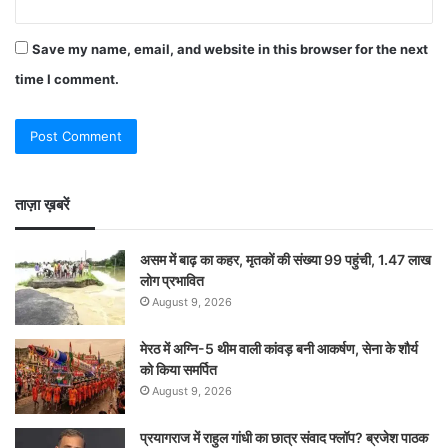
Save my name, email, and website in this browser for the next
time I comment.
ताज़ा ख़बरें
असम में बाढ़ का कहर, मृतकों की संख्या 99 पहुंची, 1.47 लाख
लोग प्रभावित
August 9, 2026
मेरठ में अग्नि-5 थीम वाली कांवड़ बनी आकर्षण, सेना के शौर्य
को किया समर्पित
August 9, 2026
प्रयागराज में राहुल गांधी का छात्र संवाद फ्लॉप? ब्रजेश पाठक