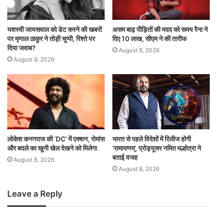
यशस्वी जायसवाल को डेट करने की खबरों
असम बाढ़ पीड़ितों की मदद को समय रैना ने
पर मृणाल ठाकुर ने तोड़ी चुप्पी, रिश्ते पर
दिए 10 लाख, सीएम ने की तारीफ
दिया जवाब?
August 8, 2026
August 9, 2026
लोकेश कनगराज की ‘DC’ में एक्शन, रोमांस
भारत से पहले विदेशों में रिलीज होगी
और बदले का खूनी खेल देखने को मिलेगा
‘रामायणम्’, प्रोड्यूसर नमित मल्होत्रा ने
बताई वजह
August 8, 2026
August 8, 2026
Leave a Reply