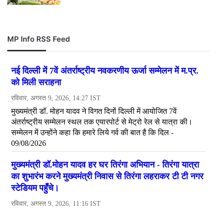
MP Info RSS Feed