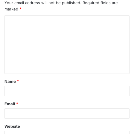
Your email address will not be published.
Required fields are
marked
*
Name
*
Email
*
Website