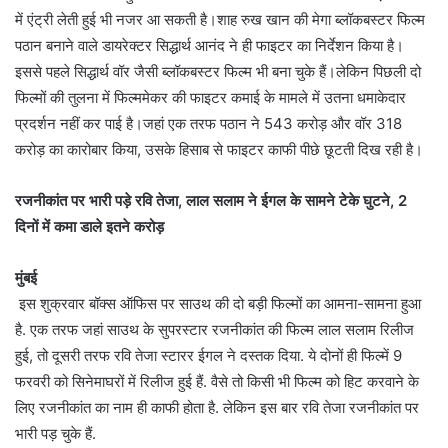
में एंट्री लेती हुई भी नजर आ सकती है।शाह रुख खान की मेगा ब्लॉकबस्टर फिल्म
पठान बनाने वाले डायरेक्टर सिद्धार्थ आनंद ने ही फाइटर का निर्देशन किया है।
इससे पहले सिद्धार्थ वॉर जैसी ब्लॉकबस्टर फिल्म भी बना चुके हैं।लेकिन पिछली दो
फिल्मों की तुलना में फिल्ममेकर की फाइटर कमाई के मामले में उतना धमाकेदार
प्रदर्शन नहीं कर पाई है।जहां एक तरफ पठान ने 543 करोड़ और वॉर 318
करोड़ का कारोबार किया, उसके हिसाब से फाइटर काफी पीछे छूटती दिख रही है।
रजनीकांत पर भारी पड़े रवि तेजा, लाल सलाम ने ईगल के सामने टेके घुटने, 2
दिनों में कमा डाले इतने करोड़
मुंबई
इस शुक्रवार बॉक्स ऑफिस पर साउथ की दो बड़ी फिल्मों का आमना-सामना हुआ
है. एक तरफ जहां साउथ के सुपरस्टार रजनीकांत की फिल्म लाल सलाम रिलीज
हुई, तो दूसरी तरफ रवि तेजा स्टारर ईगल ने दस्तक दिया. ये दोनों ही फिल्में 9
फरवरी को सिनेमाघरों में रिलीज हुई हैं. वैसे तो किसी भी फिल्म को हिट करवाने के
लिए रजनीकांत का नाम ही काफी होता है. लेकिन इस बार रवि तेजा रजनीकांत पर
भारी पड़ चुके हैं.