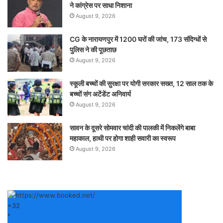
ने कांग्रेस पर साधा निशाना
August 9, 2026
CG के नारायणपुर में 1200 घरों की जांच, 173 संदिग्धों से
पुलिस ने की पूछताछ
August 9, 2026
स्कूली बच्चों की सुरक्षा पर योगी सरकार सख्त, 12 साल तक के
बच्चों संग अटेंडेंट अनिवार्य
August 9, 2026
सावन के दूसरे सोमवार चांदी की पालकी में निकलेंगे बाबा
महाकाल, हाथी पर होगा शाही सवारी का स्वरूप
August 9, 2026
+
32
°