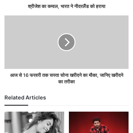
श्रीजेश का कमाल, भारत ने नीदरलैंड को हराया
आज से 16 फरवरी तक सस्ता सोना खरीदने का मौका, जानिए खरीदने
का तरीका
Related Articles