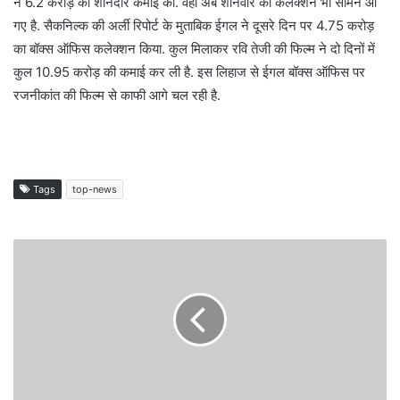
ने 6.2 करोड़ की शानदार कमाई की. वहीं अब शनिवार का कलेक्शन भी सामने आ
गए है. सैकनिल्क की अर्ली रिपोर्ट के मुताबिक ईगल ने दूसरे दिन पर 4.75 करोड़
का बॉक्स ऑफिस कलेक्शन किया. कुल मिलाकर रवि तेजी की फिल्म ने दो दिनों में
कुल 10.95 करोड़ की कमाई कर ली है. इस लिहाज से ईगल बॉक्स ऑफिस पर
रजनीकांत की फिल्म से काफी आगे चल रही है.
Tags
top-news