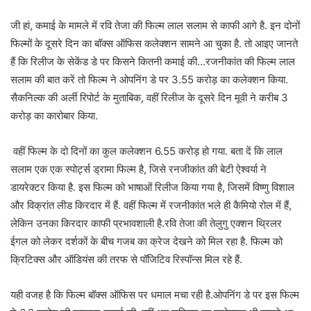
जी हां, कमाई के मामले में रवि तेजा की फिल्म लाल सलाम से काफी आगे है. इन दोनों
फिल्मों के दूसरे दिन का बॉक्स ऑफिस कलेक्शन सामने आ चुका है. तो आइए जानते
हैं कि रिलीज के सेकेंड डे पर किसने कितनी कमाई की…रजनीकांत की फिल्म लाल
सलाम की बात करें तो फिल्म ने ओपनिंग डे पर 3.55 करोड़ का कलेक्शन किया.
सैकनिल्क की अर्ली रिपोर्ट के मुताबिक, वहीं रिलीज के दूसरे दिन मूवी ने करीब 3
करोड़ का कारोबार किया.
वहीं फिल्म के दो दिनों का कुल कलेक्शन 6.55 करोड़ हो गया. बता दें कि लाल
सलाम एक एक स्पोर्ट्स ड्रामा फिल्म है, जिसे रनजीकांत की बेटी ऐश्वर्या ने
डायरेक्टर किया है. इस फिल्म को भाषाओं रिलीज किया गया है, जिसमें विष्णु विशाल
और विक्रांत लीड किरदार में हैं. वहीं फिल्म में रजनीकांत भले ही कैमियो रोल में हैं,
लेकिन उनका किरदार काफी प्रभावशाली है.रवि तेजा की तेलुगु एक्शन थ्रिलर
ईगल को लेकर दर्शकों के बीच गजब का क्रेज देखने को मिल रहा है. फिल्म को
क्रिटिक्स और ऑडियंस की तरफ से पॉजिटिव रिस्पॉन्स मिल रहे हैं.
यही वजह है कि फिल्म बॉक्स ऑफिस पर धमाल मचा रही है.ओपनिंग डे पर इस फिल्म