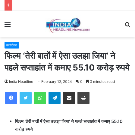
Menu
S
fo
मनोरंजन
फिल्म ‘तेरी बातों में ऐसा उलझा जिया’ ने
पहले सप्ताहांत में कमाए 55.10 करोड़ रुपये
India Headline
February 12, 2024
0
3 minutes read
WhatsApp
Telegram
Share via Email
Print
फिल्म 'तेरी बातों में ऐसा उलझा जिया' ने पहले सप्ताहांत में कमाए 55.10
करोड़ रुपये