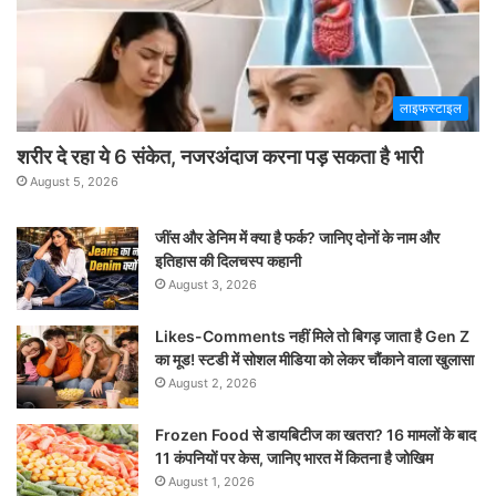
लाइफस्टाइल
शरीर दे रहा ये 6 संकेत, नजरअंदाज करना पड़ सकता है भारी
August 5, 2026
जींस और डेनिम में क्या है फर्क? जानिए दोनों के नाम और
इतिहास की दिलचस्प कहानी
August 3, 2026
Likes-Comments नहीं मिले तो बिगड़ जाता है Gen Z
का मूड! स्टडी में सोशल मीडिया को लेकर चौंकाने वाला खुलासा
August 2, 2026
Frozen Food से डायबिटीज का खतरा? 16 मामलों के बाद
11 कंपनियों पर केस, जानिए भारत में कितना है जोखिम
August 1, 2026