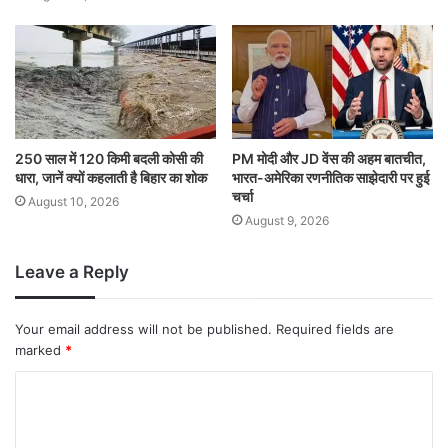
250 साल में 120 किमी बदली कोसी की
PM मोदी और JD वेंस की अहम बातचीत,
धारा, जानें क्यों कहलाती है बिहार का शोक
भारत-अमेरिका रणनीतिक साझेदारी पर हुई
चर्चा
August 10, 2026
August 9, 2026
Leave a Reply
Your email address will not be published.
Required fields are
marked
*