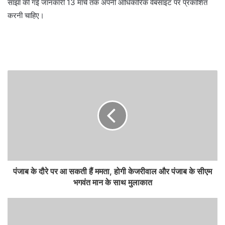
साझा की गई जानकारी 13 मार्च तक अपनी आधिकारिक वेबसाइट पर प्रकाशित
करनी चाहिए।
पंजाब के दौरे पर आ सकती हैं ममता, होगी केजरीवाल और पंजाब के सीएम
भगवंत मान के साथ मुलाकात