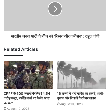
भारतीय जनता पार्टी ने बॉन्ड को 'रिश्वत और कमीशन' : राहुल गांधी
Related Articles
CRPF के 600 जवानों के लिए ₹4.54
16 राज्यों में भारी बारिश का अलर्ट, आंधी-
करोड़ मंजूर, बर्फीले मोर्चों पर मिलेंगे खास
तूफान और बिजली गिरने का खतरा
उपकरण
August 10, 2026
August 10, 2026