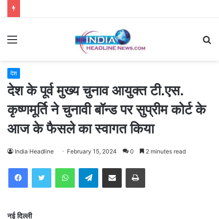
Menu
S
fo
देश
देश के पूर्व मुख्य चुनाव आयुक्त टी.एस.
कृष्णमूर्ति ने चुनावी बॉन्ड पर सुप्रीम कोर्ट के
आज के फैसले का स्वागत किया
India Headline
February 15, 2024
0
2 minutes read
WhatsApp
Telegram
Share via Email
Print
नई दिल्ली