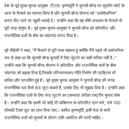
देश के पूर्व मुख्य चुनाव आयुक्त टी.एस. कृष्णमूर्ति ने चुनावी बॉन्ड पर सुप्रीम कोर्ट के
आज के फैसले का स्वागत किया है और चुनावी बॉन्ड योजना को "असंवैधानिक"
करार दिए जाने पर खुशी जताई है। उन्होंने कहा कि वह शीर्ष अदालत के फैसले से
पूरी तरह संतुष्ट हैं। पूर्व मुख्य चुनाव आयुक्त ने चुनावी बॉन्ड को कॉरपोरेट और
राजनीतिक दलों के बीच का सांठगांठ करार दिया है।
पूर्व सीईसी ने कहा, "मैं फैसले से पूरी तरह सहमत हूं क्योंकि मैंने पहले भी सार्वजनिक
रूप से कहा था कि चुनावी बॉन्ड चुनावों में पैसा जुटाने का सही तरीका नहीं है।"
उन्होंने कहा कि चुनावी बॉन्ड योजना ने कॉरपोरेट और राजनीतिक दलों के बीच
सांठगांठ को बढ़ावा दिया है,जिसके परिणामस्वरूप नीति निर्माण की प्रक्रिया भी
बाधित और प्रभावित हुई है। पूर्व मुख्य चुनाव आयुक्त ने चुनावी बॉन्ड की जगह
राजनीतिक दल कैसे फंड जुटा सकते हैं, उसके लिए भी सुझाव दिया है। उन्होंने कहा
कि राजनीतिक दलों के लिए फंड जुटाने का एकमात्र तरीका राष्ट्रीय चुनाव कोष
है। उन्होंने कहा कि इसमें जो कोई भी व्यक्तिगत या कॉरपोरेट दान करे, उसे 100
फीसदी टैक्स छूट का लाभ दिया जाए। बकौल कृष्णमूर्ति, इसी फंड से सभी
राजनीतिक दलों को चुनावों के दौरान राशि आवंटित की जानी चाहिए।