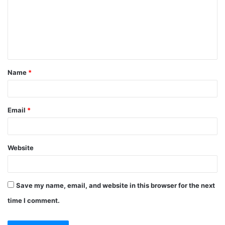
Name
*
Email
*
Website
Save my name, email, and website in this browser for the next
time I comment.