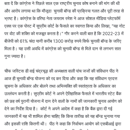
बता दें कि कांग्रेस ने पिछले साल एक राष्ट्रीय चुनाव कोष बनाने की मांग की थी
और आरोप लगाया था कि मौजूदा चुनावी बॉन्ड की प्रक्रिया गलत और पूरी तरह से
भ्रष्ट है। कांग्रेस के वरिष्ठ नेता जयराम रमेश ने आज सोशल मीडिया प्लेटफॉर्म
एक्स पर एक पोस्ट में सुप्रीम कोर्ट के फैसले का स्वागत किया और लिखा, "यह नोट
पर वोट की शक्ति को मजबूत करता है।" गौर करने वाली बात है कि 2022-23 में
बीजेपी को 61% चंदा यानी करीब 1300 करोड़ रुपये सिर्फ चुनावी बॉन्ड के जरिए
मिला है। यह उसी अवधि में कांग्रेस को चुनावी बॉन्ड से मिले दान से लगभग सात
गुना ज्यादा है।
चीफ जस्टिस डी वाई चंद्रचूड़ की अध्यक्षता वाली पांच जजों की संविधान पीठ ने
आज ही चुनावी बॉन्ड योजना को रद्द कर दिया और कहा कि यह संविधान प्रदत्त
सूचना के अधिकार और बोलने तथा अभिव्यक्ति की स्वतंत्रता के अधिकार का
उल्लंघन करती है। सुप्रीम कोर्ट ने अपने ऐतिहासिक फैसले में भारतीय स्टेट बैंक
को छह वर्ष पुरानी योजना में दान देने वालों के नामों की जानकारी चुनाव आयोग को
देने का निर्देश दिया है। कोर्ट ने अपने आदेश में कहा है कि बैंक द्वारा दी गई
जानकारी में यह भी शामिल होना चाहिए कि किस तारीख को यह बॉन्ड भुनाया गया
और इसकी राशि कितनी थी। पीठ ने कहा कि निर्वाचन आयोग को एसबीआई द्वारा