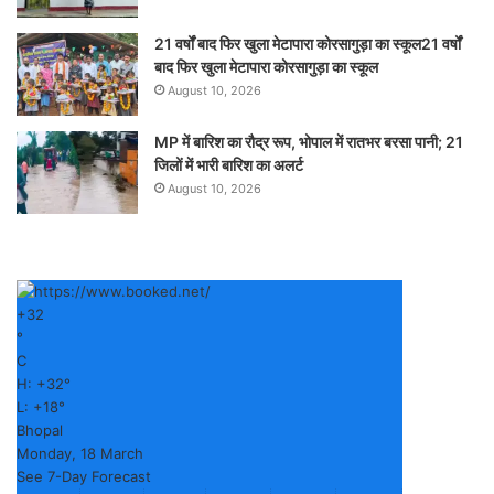
21 वर्षों बाद फिर खुला मेटापारा कोरसागुड़ा का स्कूल21 वर्षों
बाद फिर खुला मेटापारा कोरसागुड़ा का स्कूल
August 10, 2026
MP में बारिश का रौद्र रूप, भोपाल में रातभर बरसा पानी; 21
जिलों में भारी बारिश का अलर्ट
August 10, 2026
+
32
°
C
H:
+
32°
L:
+
18°
Bhopal
Monday, 18 March
See 7-Day Forecast