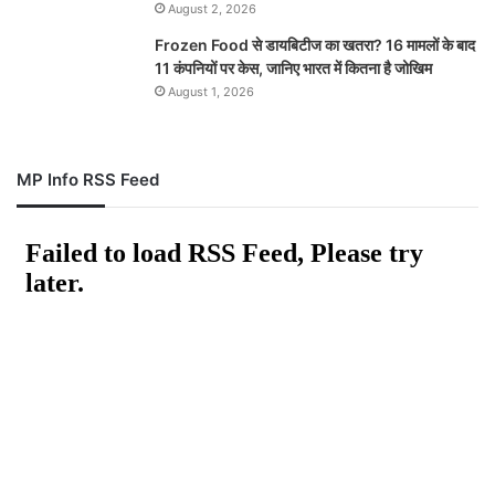
August 2, 2026
Frozen Food से डायबिटीज का खतरा? 16 मामलों के बाद
11 कंपनियों पर केस, जानिए भारत में कितना है जोखिम
August 1, 2026
MP Info RSS Feed