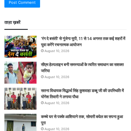
ताज़ा ख़बरें
‘रंग दे बसंती’ से गूंजेगा यूपी, 11 से 14 अगस्त तक कई शहरों में
युवा करेंगे रचनात्मक आयोजन
August 10, 2026
सीएम हेल्पलाइन बनी समस्याओं के त्वरित समाधान का सशक्त
जरिया
August 10, 2026
सतना विधायक सिद्धार्थ सिंह कुशवाहा डब्बू जी की उपस्थिति में
योगेश तिवारी ने लगाया पौधा
August 10, 2026
कच्चे घर से पक्के आशियाने तक, सोमारी बघेल का सपना हुआ
पूरा
August 10, 2026