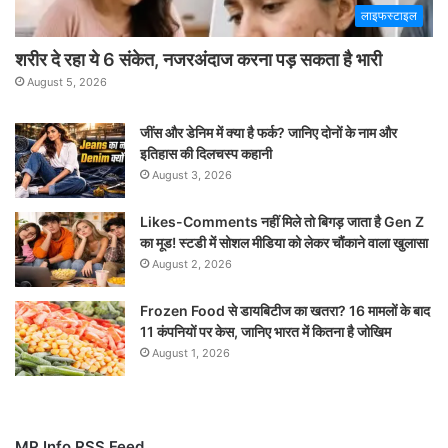
लाइफस्टाइल
शरीर दे रहा ये 6 संकेत, नजरअंदाज करना पड़ सकता है भारी
August 5, 2026
जींस और डेनिम में क्या है फर्क? जानिए दोनों के नाम और
इतिहास की दिलचस्प कहानी
August 3, 2026
Likes-Comments नहीं मिले तो बिगड़ जाता है Gen Z
का मूड! स्टडी में सोशल मीडिया को लेकर चौंकाने वाला खुलासा
August 2, 2026
Frozen Food से डायबिटीज का खतरा? 16 मामलों के बाद
11 कंपनियों पर केस, जानिए भारत में कितना है जोखिम
August 1, 2026
MP Info RSS Feed