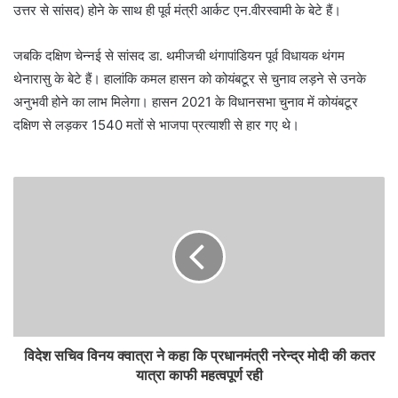
उत्तर से सांसद) होने के साथ ही पूर्व मंत्री आर्कट एन.वीरस्वामी के बेटे हैं।
जबकि दक्षिण चेन्नई से सांसद डा. थमीजची थंगापांडियन पूर्व विधायक थंगम
थेनारासु के बेटे हैं। हालांकि कमल हासन को कोयंबटूर से चुनाव लड़ने से उनके
अनुभवी होने का लाभ मिलेगा। हासन 2021 के विधानसभा चुनाव में कोयंबटूर
दक्षिण से लड़कर 1540 मतों से भाजपा प्रत्याशी से हार गए थे।
विदेश सचिव विनय क्वात्रा ने कहा कि प्रधानमंत्री नरेन्द्र मोदी की कतर
यात्रा काफी महत्वपूर्ण रही