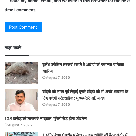
Save my name, email, and website in this browser for the next
time I comment.
ताज़ा ख़बरें
दुर्लभ पैंगोलिन तस्करी मामले में आरोपी की जमानत याचिका
खारिज
August 7, 2026
बंदियों की समय पूर्व रिहाई दूसरे बंदियों को भी अच्छे आचरण के
लिए करेगी प्रोत्साहित : मुख्यमंत्री डॉ. यादव
August 7, 2026
138 करोड़ की लागत से नांदघाट-मुंगेली रोड होगा फोरलेन
August 7, 2026
13वीं पश्चिम क्षेत्रीय पुलिस समन्वय समिति की बैठक इंदौर में