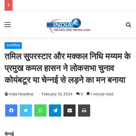
Menu
S
fo
राजनीतिक
तमिल सुपरस्टार और मक्कल निधि मय्यम के
प्रमुख कमल हासन ने लोकसभा चुनाव
कोयंबटूर या चेन्नई से लड़ने का मन बनाया
India Headline
February 16, 2024
0
1 minute read
WhatsApp
Telegram
Share via Email
Print
चेन्नई