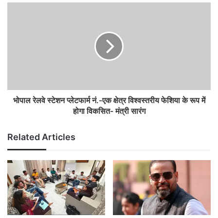
भोपाल रेलवे स्टेशन प्लेटफार्म नं.-एक क्षेत्र विश्वस्तरीय फेशिया के रूप में
होगा विकसित- मंत्री सारंग
Related Articles