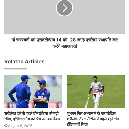
मां सरस्वती का प्रकटोत्सव 14 को, 28 जगह प्रतिमा स्थापति कर
करेंगे महाआरती
Related Articles
श्रीलंका दौरे से पहले टीम इंडिया की बढ़ी
शुभमन गिल अभ्यास में दो बार चोटिल,
चिंता, प्रैक्टिस मैच की पिच पर उठा विवाद
श्रीलंका टेस्ट सीरीज से पहले बढ़ी टीम
इंडिया की चिंता
August 6, 2026