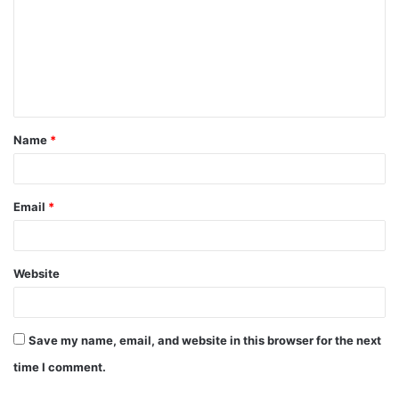
Name
*
Email
*
Website
Save my name, email, and website in this browser for the next
time I comment.