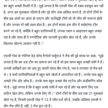
हम बहुत अच्छी स्थिति में हैं। मुझे लगता है कि एफसी गोवा भी दबाव महसूस कर रही
है, अगर हम मुकाबला जीतते हैं और पूरे तीन अंक हासिल करते हैं, तो दोनों टीमों के
बीच छह अंकों का अंतर हो जाएगा और प्रतिद्वंद्वी टीमों को भी जीत की जरूरत होती
है और उनका भी यही लक्ष्य होता है। हम दोनों शायद इस लीग में सर्वश्रेष्ठ टीम
बनने जा रहे हैं, क्योंकि वे बहुत प्रतिस्पर्धी हैं, उनका रक्षण व आक्रमण बहुत अच्छा
रहा है और साथ ही वे रणनीतिक और प्रभावी फुटबॉल खेल रहे हैं, और उनके
खिलाफ खेलना आसान नहीं है।"
एफसी गोवा के स्पेनिश हेड कोच मैनोलो मार्कुएज ने मैच की पूर्व संध्या पर कहा, "मुझे
लगता है कि हम उस टीम का सामना कर रहे हैं जो इस समय बहुत अच्छी फॉर्म में है।
उनकी आखिरी हार को आए हुए काफी समय बीत गया है, जब वे लगातार दो मैच हारे
थे। वे सभी प्रतियोगिताओं में बहुत सारे खेलों में अपराजित रहे हैं। उनके पास बहुत
अच्छी टीम और कोच है। उनके पास बहुत अच्छा बेंच स्ट्रेंथ और कंडीशनिंग कोच
भी है। मुझे लगता है कि वे बहुत अच्छे फॉर्म में चल रहे हैं और यह हमारे लिए एक
कठिन खेल होगा, लेकिन उनके लिए भी।" दोनों टीमों के बीच अब तक 21 मुकाबले
खेले गए हैं, जिसमें एफसी गोवा ने 13 में जीत दर्ज की है, जबकि ओडिशा एफसी ने
तीन मैच जीते हैं, वहीं, 5 मैच ड्रा रहे हैं।