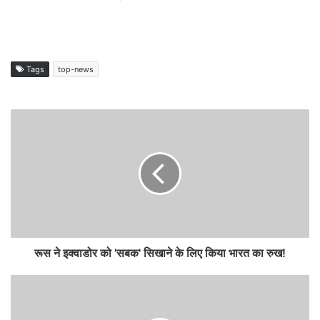
Tags
top-news
रूस ने इक्वाडोर को 'सबक' सिखाने के लिए किया भारत का रुख!