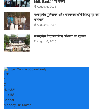
Milk Bank)” की घोषणा
August 6, 2026
मध्यप्रदेश पुलिस की अवैध मादक पदार्थों के विरूद्ध प्रभावी
कार्यवाही
August 6, 2026
मध्यप्रदेश में सृजन संवाद अभियान का शुभारंभ
August 6, 2026
+
32
°
C
H:
+
32°
L:
+
18°
Bhopal
Monday, 18 March