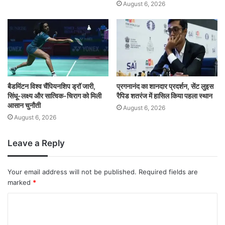
August 6, 2026
बैडमिंटन विश्व चैंपियनशिप ड्रॉ जारी,
प्रगनानंद का शानदार प्रदर्शन, सेंट लुइस
सिंधू-लक्ष्य और सात्विक-चिराग को मिली
रैपिड शतरंज में हासिल किया पहला स्थान
आसान चुनौती
August 6, 2026
August 6, 2026
Leave a Reply
Your email address will not be published.
Required fields are
marked
*