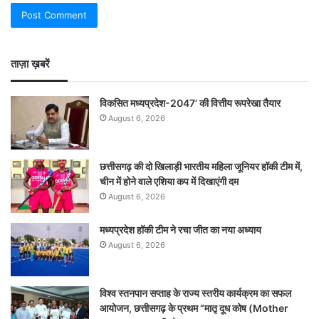
ताज़ा ख़बरें
विकसित मध्यप्रदेश-2047’ की वित्तीय रूपरेखा तैयार
August 6, 2026
छत्तीसगढ़ की दो खिलाड़ी भारतीय महिला जूनियर हॉकी टीम में,
चीन में होने वाले एशिया कप में दिखाएंगी दम
August 6, 2026
मध्यप्रदेश हॉकी टीम ने रचा जीत का नया अध्याय
August 6, 2026
विश्व स्तनपान सप्ताह के राज्य स्तरीय कार्यक्रम का सफल
आयोजन, छत्तीसगढ़ के प्रथम “मातृ दूध कोष (Mother