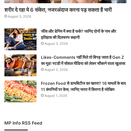
शरीर दे रहा ये 6 संकेत, नजरअंदाज करना पड़ सकता है भारी
August 5, 2026
जींस और डेनिम में क्या है फर्क? जानिए दोनों के नाम और
इतिहास की दिलचस्प कहानी
August 3, 2026
Likes-Comments नहीं मिले तो बिगड़ जाता है Gen Z
का मूड! स्टडी में सोशल मीडिया को लेकर चौंकाने वाला खुलासा
August 2, 2026
Frozen Food से डायबिटीज का खतरा? 16 मामलों के बाद
11 कंपनियों पर केस, जानिए भारत में कितना है जोखिम
August 1, 2026
MP Info RSS Feed