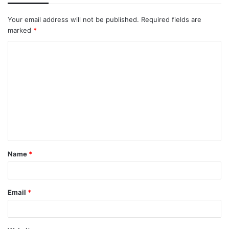
Your email address will not be published.
Required fields are
marked
*
Name
*
Email
*