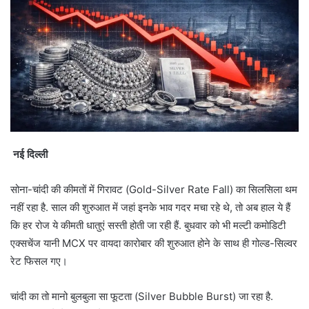
नई दिल्ली
सोना-चांदी की कीमतों में गिरावट (Gold-Silver Rate Fall) का सिलसिला थम
नहीं रहा है. साल की शुरुआत में जहां इनके भाव गदर मचा रहे थे, तो अब हाल ये हैं
कि हर रोज ये कीमती धातुएं सस्ती होती जा रही हैं. बुधवार को भी मल्टी कमोडिटी
एक्सचेंज यानी MCX पर वायदा कारोबार की शुरुआत होने के साथ ही गोल्ड-सिल्वर
रेट फिसल गए।
चांदी का तो मानो बुलबुला सा फूटता (Silver Bubble Burst) जा रहा है.