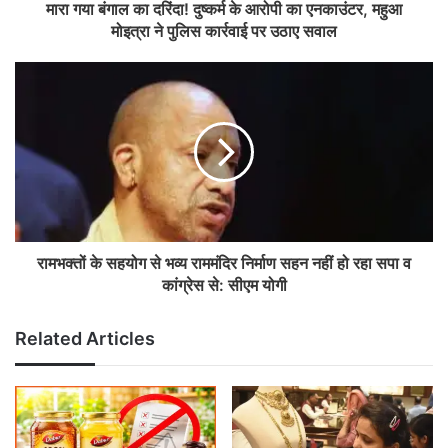
मारा गया बंगाल का दरिंदा! दुष्कर्म के आरोपी का एनकाउंटर, महुआ
मोइत्रा ने पुलिस कार्रवाई पर उठाए सवाल
रामभक्तों के सहयोग से भव्य राममंदिर निर्माण सहन नहीं हो रहा सपा व
कांग्रेस से: सीएम योगी
Related Articles