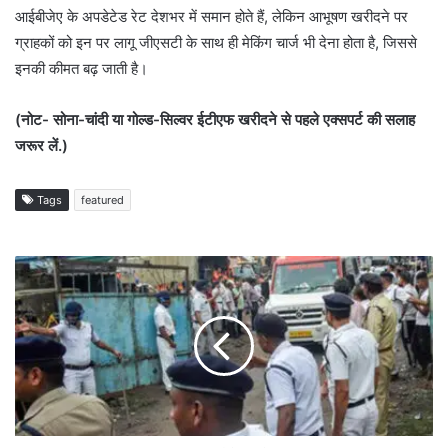
आईबीजेए के अपडेटेड रेट देशभर में समान होते हैं, लेकिन आभूषण खरीदने पर
ग्राहकों को इन पर लागू जीएसटी के साथ ही मेकिंग चार्ज भी देना होता है, जिससे
इनकी कीमत बढ़ जाती है।
(नोट- सोना-चांदी या गोल्ड-सिल्वर ईटीएफ खरीदने से पहले एक्सपर्ट की सलाह
जरूर लें.)
Tags
featured