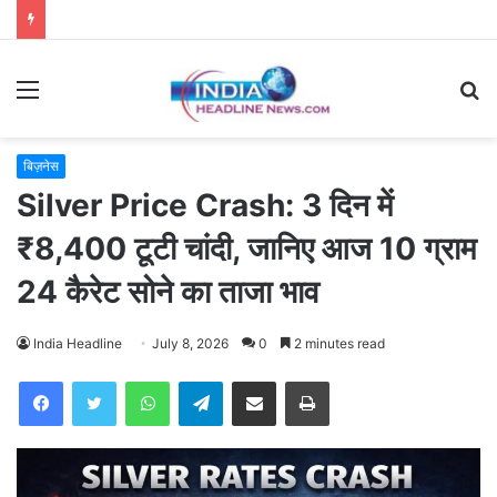
Menu
S
fo
बिज़नेस
Silver Price Crash: 3 दिन में
₹8,400 टूटी चांदी, जानिए आज 10 ग्राम
24 कैरेट सोने का ताजा भाव
India Headline
July 8, 2026
0
2 minutes read
WhatsApp
Telegram
Share via Email
Print