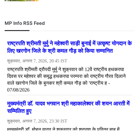
MP Info RSS Feed