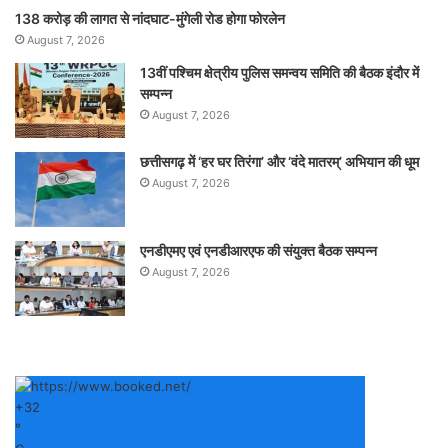
138 करोड़ की लागत से नांदघाट-मुंगेली रोड होगा फोरलेन
August 7, 2026
13वीं पश्चिम क्षेत्रीय पुलिस समन्वय समिति की बैठक इंदौर में
सम्पन्न
August 7, 2026
छत्तीसगढ़ में ‘हर घर तिरंगा’ और ‘वंदे मातरम्’ अभियान की धूम
August 7, 2026
एनडीएमए एवं एनडीआरएफ की संयुक्त बैठक सम्पन्न
August 7, 2026
+
32
°