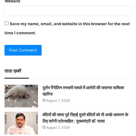
Website
Save my name, email, and website in this browser for the next
time I comment.
ताज़ा ख़बरें
दुर्लभ पैंगोलिन तस्करी मामले में आरोपी की जमानत याचिका
खारिज
August 7, 2026
बंदियों की समय पूर्व रिहाई दूसरे बंदियों को भी अच्छे आचरण के
लिए करेगी प्रोत्साहित : मुख्यमंत्री डॉ. यादव
August 7, 2026