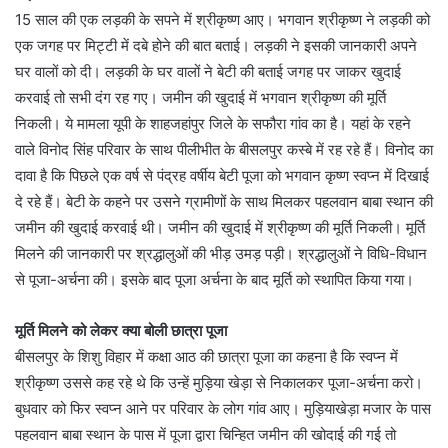
15 साल की एक लड़की के सपने में श्रीकृष्ण आए। भगवान श्रीकृष्ण ने लड़की को
एक जगह पर मिट्टी में दबे होने की बात बताई। लड़की ने इसकी जानकारी अपने
घर वालों को दी। लड़की के घर वालों ने बेटी की बताई जगह पर जाकर खुदाई
करवाई तो सभी दंग रह गए। जमीन की खुदाई में भगवान श्रीकृष्ण की मूर्ति
निकली। ये मामला यूपी के शाहजहांपुर जिले के सफौरा गांव का है। यहां के रहने
वाले विनोद सिंह परिवार के साथ पीलीभीत के बीसलपुर कस्बे में रह रहे हैं। विनोद का
दावा है कि पिछले एक वर्ष से पंद्रह वर्षीय बेटी पूजा को भगवान कृष्ण स्वप्न में दिखाई
दे रहे हैं। बेटी के कहने पर उसने ग्रामीणों के साथ मिलकर पहलवान बाबा स्थान की
जमीन की खुदाई करवाई थी। जमीन की खुदाई में श्रीकृष्ण की मूर्ति निकली। मूर्ति
मिलने की जानकारी पर श्रद्धालुओं की भीड़ उमड़ पड़ी। श्रद्धालुओं ने विधि-विधान
से पूजा-अर्चना की। इसके बाद पूजा अर्चना के बाद मूर्ति को स्थापित किया गया।
मूर्ति मिलने को लेकर क्या बोली छात्रा पूजा
बीसलपुर के शिशु विहार में कक्षा आठ की छात्रा पूजा का कहना है कि स्वप्न में
श्रीकृष्ण उससे कह रहे थे कि उन्हें मुड़िया खेड़ा से निकालकर पूजा-अर्चना करो।
बुधवार को फिर स्वप्न आने पर परिवार के लोग गांव आए। मुड़ियाखेड़ा मजार के पास
पहलवान बाबा स्थान के पास में पूजा द्वारा चिन्हित जमीन की खोदाई की गई तो