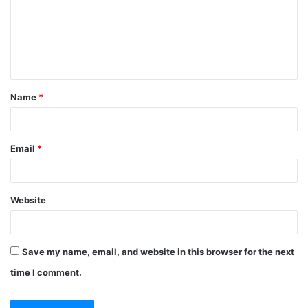
Name
*
Email
*
Website
Save my name, email, and website in this browser for the next
time I comment.