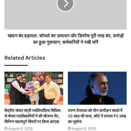
खदान बंद हड़ताल: कोयले का उत्पादन और डिस्पेच पूरी तरह बंद, करोड़ों
का हुआ नुकसान; कर्मचारियों ने रखी मांगें
Related Articles
केंद्रीय संचार मंत्री ज्योतिरादित्य सिंधिया
तरुण तेजपाल को यौन उत्पीड़न मामले में
से चेम्बर पदाधिकारियों ने की सौजन्य भेंट,
10 साल की सजा, कोर्ट ने लगाया ₹5 लाख
विभिन्न महत्वपूर्ण विषयों पर किया आग्रह
का जुर्माना
August 6, 2026
August 6, 2026