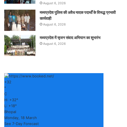
August 6, 2026
मध्यप्रदेश पुलिस की अवैध मादक पदार्थों के विरूद्ध प्रभावी
कार्यवाही
August 6, 2026
मध्यप्रदेश में सृजन संवाद अभियान का शुभारंभ
August 6, 2026
+
32
°
C
H:
+
32°
L:
+
18°
Bhopal
Monday, 18 March
See 7-Day Forecast