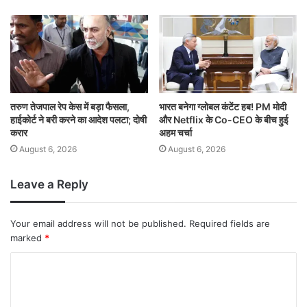
तरुण तेजपाल रेप केस में बड़ा फैसला,
भारत बनेगा ग्लोबल कंटेंट हब! PM मोदी
हाईकोर्ट ने बरी करने का आदेश पलटा; दोषी
और Netflix के Co-CEO के बीच हुई
करार
अहम चर्चा
August 6, 2026
August 6, 2026
Leave a Reply
Your email address will not be published.
Required fields are
marked
*