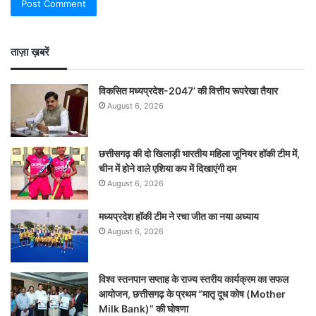
ताज़ा ख़बरें
विकसित मध्यप्रदेश-2047’ की वित्तीय रूपरेखा तैयार
August 6, 2026
छत्तीसगढ़ की दो खिलाड़ी भारतीय महिला जूनियर हॉकी टीम में,
चीन में होने वाले एशिया कप में दिखाएंगी दम
August 6, 2026
मध्यप्रदेश हॉकी टीम ने रचा जीत का नया अध्याय
August 6, 2026
विश्व स्तनपान सप्ताह के राज्य स्तरीय कार्यक्रम का सफल
आयोजन, छत्तीसगढ़ के प्रथम “मातृ दूध कोष (Mother
Milk Bank)” की घोषणा