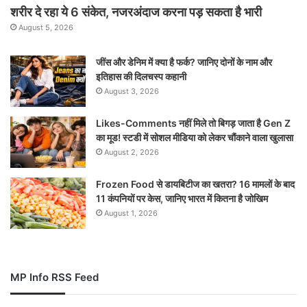
शरीर दे रहा ये 6 संकेत, नजरअंदाज करना पड़ सकता है भारी
August 5, 2026
जींस और डेनिम में क्या है फर्क? जानिए दोनों के नाम और
इतिहास की दिलचस्प कहानी
August 3, 2026
Likes-Comments नहीं मिले तो बिगड़ जाता है Gen Z
का मूड! स्टडी में सोशल मीडिया को लेकर चौंकाने वाला खुलासा
August 2, 2026
Frozen Food से डायबिटीज का खतरा? 16 मामलों के बाद
11 कंपनियों पर केस, जानिए भारत में कितना है जोखिम
August 1, 2026
MP Info RSS Feed