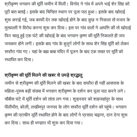
श्रीकृष्ण भगवान की मूर्ति जमीन में मिली। विनोद ने गांव में अपने भाई शेर सिंह को
पूरी बात बताई। इसके बाद चिन्हित स्थान पर पूजा पाठ हुआ। इसके बाद खोदाई
शुरू कराई गई, जब काफी देर तक खोदाई होने के बाद कुछ न निकला तो मजार के
मुतवल्ली ने विरोध करना शुरू कर दिया। इस पर गांव वालों ने आपत्ति की तो खोदाई
फिर चालू हुई एक घंटे की खोदाई के बाद भगवान कृष्ण की मूर्ति निकलते ही जय
जयकार होने लगी। इसके बाद गांव के बुजुर्ग लोगों के साथ शेर सिंह मूर्ति को लेकर
सफौरा गांव गए। यहां के बह्म बाबा मंदिर में पूजन के बाद एक तख्त पर मूर्ति को
स्थापित कर दिया।
श्रीकृष्ण की मूर्ति मिलने की खबर से उमड़े श्रद्धालु
जमीन से श्रीकृष्ण की मूर्ति मिलने की खबर के बाद सफौरा ही नहीं आसपास के
महिला-पुरूष बड़ी संख्या में भगवान श्रीकृष्ण के दर्शन कर पूजा पाठ करने लगे।
चौबीस घंटे में मूर्ति दर्शन को तांता लग गया। शुक्रवार को शाहजहांपुर के साथ
पीलीभीत, बरेली, लखीमपुर जनपद के लोग सफौरा मूर्ति दर्शन को पहुंचे। भगवान
कृष्ण की प्राचीन मूर्ति स्थापित होने के बाद लोगों ने प्रसाद चढ़ाना, दान देना शुरू
कर दिया। साथ ही भण्डारा भी शुरू कर दिया गया।