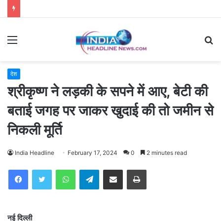
Menu
S
fo
देश
श्रीकृष्ण ने लड़की के सपने में आए, बेटी की
बताई जगह पर जाकर खुदाई की तो जमीन से
निकली मूर्ति
India Headline
February 17, 2024
0
2 minutes read
WhatsApp
Telegram
Share via Email
Print
नई दिल्ली