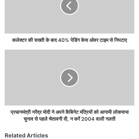
कलेक्टर की सख्ती के बाद 40% पेडिंग केस ओवर टाइम से निपटाए
प्रधानमंत्री नरेंद्र मोदी ने अपने कैबिनेट मंत्रियों को आगामी लोकसभा
चुनाव से पहले चेतावनी दी, न करें 2004 वाली गलती
Related Articles