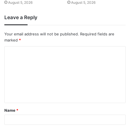
August 5, 2026
August 5, 2026
Leave a Reply
Your email address will not be published.
Required fields are
marked
*
Name
*