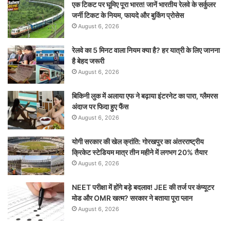
एक टिकट पर घूमिए पूरा भारत! जानें भारतीय रेलवे के सर्कुलर
जर्नी टिकट के नियम, फायदे और बुकिंग प्रोसेस
August 6, 2026
रेलवे का 5 मिनट वाला नियम क्या है? हर यात्री के लिए जानना
है बेहद जरूरी
August 6, 2026
बिकिनी लुक में अलाया एफ ने बढ़ाया इंटरनेट का पारा, ग्लैमरस
अंदाज पर फिदा हुए फैंस
August 6, 2026
योगी सरकार की खेल क्रांति: गोरखपुर का अंतरराष्ट्रीय
क्रिकेट स्टेडियम मात्र तीन महीने में लगभग 20% तैयार
August 6, 2026
NEET परीक्षा में होंगे बड़े बदलाव! JEE की तर्ज पर कंप्यूटर
मोड और OMR खत्म? सरकार ने बताया पूरा प्लान
August 6, 2026