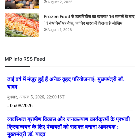
August 2, 2026
Frozen Food से डायबिटीज का खतरा? 16 मामलों के बाद
11 कंपनियों पर केस, जानिए भारत में कितना है जोखिम
August 1, 2026
MP Info RSS Feed