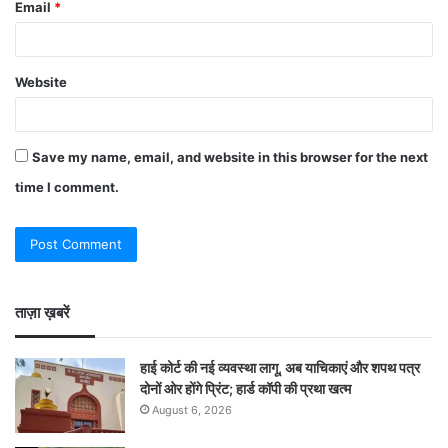
Email
*
Website
Save my name, email, and website in this browser for the next
time I comment.
ताज़ा ख़बरें
हाई कोर्ट की नई व्यवस्था लागू, अब याचिकाएं और शपथ पत्र
दोनों ओर होंगे प्रिंट; हार्ड कॉपी की प्रथा खत्म
August 6, 2026