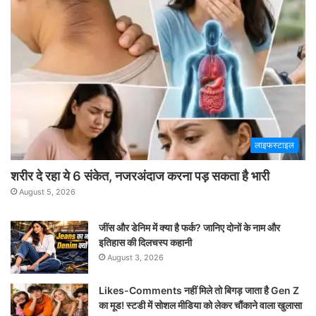
लाइफस्टाइल
शरीर दे रहा ये 6 संकेत, नजरअंदाज करना पड़ सकता है भारी
August 5, 2026
जींस और डेनिम में क्या है फर्क? जानिए दोनों के नाम और
इतिहास की दिलचस्प कहानी
August 3, 2026
Likes-Comments नहीं मिले तो बिगड़ जाता है Gen Z
का मूड! स्टडी में सोशल मीडिया को लेकर चौंकाने वाला खुलासा