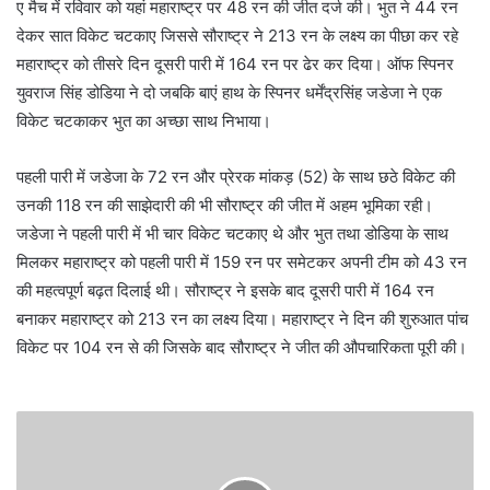
ए मैच में रविवार को यहां महाराष्ट्र पर 48 रन की जीत दर्ज की। भुत ने 44 रन
देकर सात विकेट चटकाए जिससे सौराष्ट्र ने 213 रन के लक्ष्य का पीछा कर रहे
महाराष्ट्र को तीसरे दिन दूसरी पारी में 164 रन पर ढेर कर दिया। ऑफ स्पिनर
युवराज सिंह डोडिया ने दो जबकि बाएं हाथ के स्पिनर धर्मेंद्रसिंह जडेजा ने एक
विकेट चटकाकर भुत का अच्छा साथ निभाया।
पहली पारी में जडेजा के 72 रन और प्रेरक मांकड़ (52) के साथ छठे विकेट की
उनकी 118 रन की साझेदारी की भी सौराष्ट्र की जीत में अहम भूमिका रही।
जडेजा ने पहली पारी में भी चार विकेट चटकाए थे और भुत तथा डोडिया के साथ
मिलकर महाराष्ट्र को पहली पारी में 159 रन पर समेटकर अपनी टीम को 43 रन
की महत्वपूर्ण बढ़त दिलाई थी। सौराष्ट्र ने इसके बाद दूसरी पारी में 164 रन
बनाकर महाराष्ट्र को 213 रन का लक्ष्य दिया। महाराष्ट्र ने दिन की शुरुआत पांच
विकेट पर 104 रन से की जिसके बाद सौराष्ट्र ने जीत की औपचारिकता पूरी की।