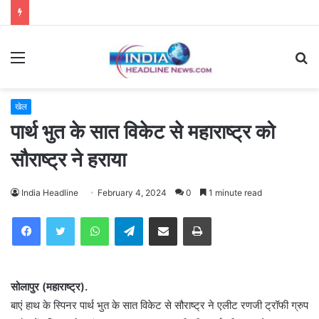
Menu
S
fo
खेल
पार्थ भुत के सात विकेट से महाराष्ट्र को
सौराष्ट्र ने हराया
India Headline
February 4, 2024
0
1 minute read
WhatsApp
Telegram
Share via Email
Print
सोलापुर (महाराष्ट्र).
बाएं हाथ के स्पिनर पार्थ भुत के सात विकेट से सौराष्ट्र ने एलीट रणजी ट्रॉफी ग्रुप