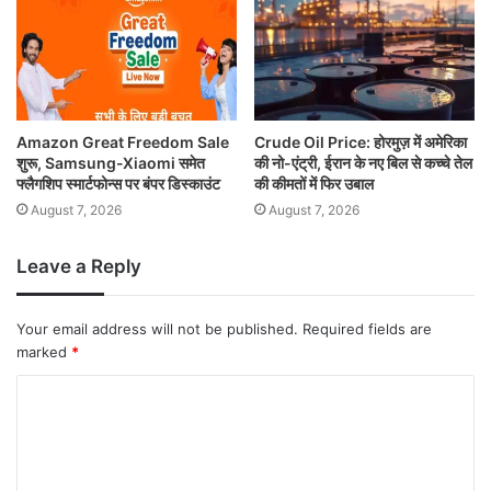
Amazon Great Freedom Sale
Crude Oil Price: होरमुज़ में अमेरिका
शुरू, Samsung-Xiaomi समेत
की नो-एंट्री, ईरान के नए बिल से कच्चे तेल
फ्लैगशिप स्मार्टफोन्स पर बंपर डिस्काउंट
की कीमतों में फिर उबाल
August 7, 2026
August 7, 2026
Leave a Reply
Your email address will not be published.
Required fields are
marked
*