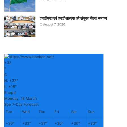
एनडीएमए एवं एनडीआरएफ की संयुक्त बैठक सम्पन्न
August 7, 2026
+
32
°
C
H:
+
32°
L:
+
18°
Bhopal
Monday, 18 March
See 7-Day Forecast
Tue
Wed
Thu
Fri
Sat
Sun
+
30°
+
33°
+
31°
+
30°
+
30°
+
30°