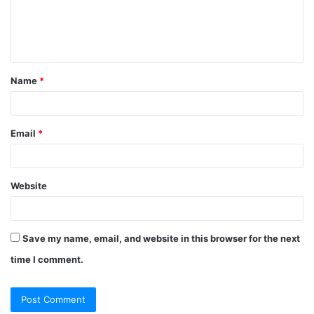
Name
*
Email
*
Website
Save my name, email, and website in this browser for the next
time I comment.