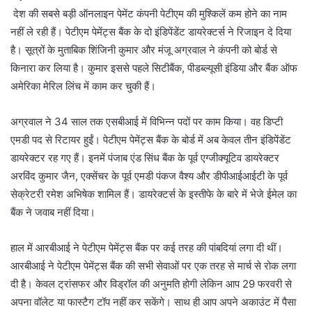
देश की सबसे बड़ी ऑनलाइन पेमेंट कंपनी पेटीएम की मुश्किलें कम होने का नाम
नहीं ले रही हैं। पेटीएम पेमेंट्स बैंक के दो इंडिपेंडेंट डायरेक्टर्स ने रिजाइन दे दिया
है। सूत्रों के मुताबिक शिंजिनी कुमार और मंजू अग्रवाल ने कंपनी को बोर्ड से
किनारा कर लिया है। कुमार इससे पहले सिटीबैंक, पीडब्ल्यूसी इंडिया और बैंक ऑफ
अमेरिका मेरिल लिंच में काम कर चुकी हैं।
अग्रवाल ने 34 साल तक एसबीआई में विभिन्न पदों पर काम किया। वह डिप्टी
एमडी पद से रिटायर हुईं। पेटीएम पेमेंट्स बैंक के बोर्ड में अब केवल तीन इंडिपेंडेंट
डायरेक्टर रह गए हैं। इनमें पंजाब एंड सिंध बैंक के पूर्व एग्जीक्यूटिव डायरेक्टर
अरविंद कुमार जैन, एक्सेंचर के पूर्व एमडी पंकज वैश्य और डीपीआईआईटी के पूर्व
सेक्रेटरी रमेश अभिषेक शामिल हैं। डायरेक्टर्स के इस्तीफे के बारे में भेजे ईमेल का
बैंक ने जवाब नहीं दिया।
हाल में आरबीआई ने पेटीएम पेमेंट्स बैंक पर कई तरह की पांबदियां लगा दी थीं।
आरबीआई ने पेटीएम पेमेंट्स बैंक की सभी सेवाओं पर एक तरह से मार्च से रोक लगा
दी है। केवल ट्रांसफर और विड्रॉल की अनुमति होगी लेकिन आप 29 फरवरी से
अपना वॉलेट या फास्टैग टॉप नहीं कर सकेंगे। साथ ही आप अपने अकाउंट में पैसा