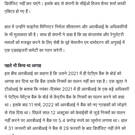
डिपॉजिट नहीं कर पाएंगे। इसके बाद से कंपनी के सीईओ विजय शेयर शर्मा काफी
एक्टिव हो गए हैं।
हाल में उन्होंने फाइनेंस मिनिस्टर निर्मला सीतारमण और आरबीआई के अधिकारियों
के भी मुलाकात की है। साथ ही कंपनी ने कहा है कि वह कंप्लायंस और रेगुलेटरी
मामलों को मजबूत करने के लिए सेबी के पूर्व चेयरमैन एम दामोदरन की अगुवाई में
एक एडवाइजरी कमेटी का गठन करेगी।
पहले भी किया था आगाह
इस बीच आरबीआई का कहना है कि उसने 2021 में ही पेटीएम बैंक के बोर्ड को
आगाह कर दिया था कि बैंक उसके नियमों का पालन नहीं कर रहा है। एक सूत्र ने
टीओआई के बताया कि नवंबर-दिसंबर 2021 में ही आरबीआई के एक बड़े अधिकारी
ने पेटीएम पेमेंट्स बैंक के बोर्ड से केंद्रीय बैंक के नियमों का पालन करने को कहा
था। इसके बाद 11 मार्च, 2022 को आरबीआई ने बैंक को नए ग्राहकों को जोड़ने
से रोक दिया था। पिछले साल 12 अक्टूबर को केवाईसी से जुड़े नियमों का पालन
नहीं करने पर आरबीआई ने बैंक पर 5.4 करोड़ रुपये का जुर्माना लगाया था। हाल
में 31 जनवरी को आरबीआई ने बैंक से 29 फरवरी के बाद डिपॉजिट नहीं लेने को