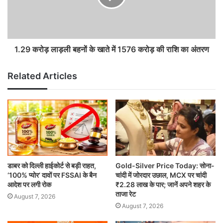
1.29 करोड़ लाड़ली बहनों के खाते में 1576 करोड़ की राशि का अंतरण
Related Articles
डाबर को दिल्ली हाईकोर्ट से बड़ी राहत,
Gold-Silver Price Today: सोना-
‘100% प्योर’ दावों पर FSSAI के बैन
चांदी में जोरदार उछाल, MCX पर चांदी
आदेश पर लगी रोक
₹2.28 लाख के पार; जानें अपने शहर के
ताजा रेट
August 7, 2026
August 7, 2026