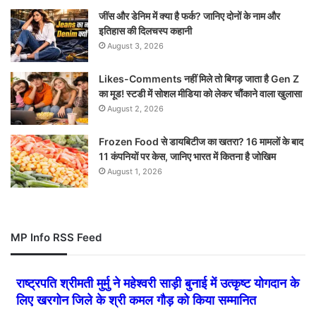
जींस और डेनिम में क्या है फर्क? जानिए दोनों के नाम और
इतिहास की दिलचस्प कहानी
August 3, 2026
Likes-Comments नहीं मिले तो बिगड़ जाता है Gen Z
का मूड! स्टडी में सोशल मीडिया को लेकर चौंकाने वाला खुलासा
August 2, 2026
Frozen Food से डायबिटीज का खतरा? 16 मामलों के बाद
11 कंपनियों पर केस, जानिए भारत में कितना है जोखिम
August 1, 2026
MP Info RSS Feed