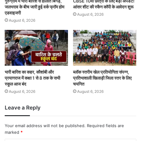
गुरुग्राम में भारी बारिश से हालात बिगड़े,
CBSE 10वीं छात्रों के लिए बड़ी अपडेट!
जलभराव के बीच जारी हुई वर्क फ्रॉम होम
आंसर शीट की स्कैन कॉपी के आवेदन शुरू
एडवाइजरी
August 6, 2026
August 6, 2026
भारी बारिश का कहर, कौशांबी और
ब्लॉक स्तरीय खेल प्रतियोगिता संपन्न,
प्रयागराज में कक्षा 1 से 8 तक के सभी
प्रतिभाशाली खिलाड़ी जिला स्तर के लिए
स्कूल आज बंद
चयनित
August 6, 2026
August 6, 2026
Leave a Reply
Your email address will not be published.
Required fields are
marked
*