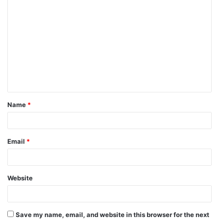
Name
*
Email
*
Website
Save my name, email, and website in this browser for the next