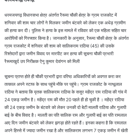
धरमजयगढ़ विधानसभा क्षेत्र अंतर्गत रैरूमा चौकी क्षेत्र के ग्राम राजकोट में
शनिवार की शाम चार लोगों ने मिलकर जमीन बंटवारे को लेकर एक अधेड़ ग्रामीण
की हत्या कर दी। पुलिस ने हत्या के इस मामले में रविवार को एक महिला सहित चार
आरोपियों को गिरफ्तार किया है। जानकारी के अनुसार, रैरूमा चौकी क्षेत्र के अंतर्गत
ग्राम राजकोट में शनिवार की शाम को सालिकराम राठिया (45) की उसके
रिश्तेदारों द्वारा जमीन विवाद पर मारपीट कर हत्या की सूचना चौकी प्रभारी
रैरूमाखुर्द उप निरीक्षक ऐनु कुमार देवांगन को मिली
सूचना प्राप्त होते ही चौकी प्रभारी द्वारा वरिष्ठ अधिकारियों को अवगत करा कर
तत्काल अपने स्टाफ के साथ पहुंचे मौके पर पहुंचे। ग्राम राजकोट के नत्थूलाल
राठिया ने बताया कि मृतक सालिकराम राठिया के ससुर महेंद्र राम राठिया की गांव में
24 एकड़ जमीन है। महेंद्र राम की मौत 20 पहले ही हो चुकी है । महेंद्र राठिया
की 24 एकड़ जमीन के बंटवारे को लेकर उनकी दो बेटी मालती राठिया और गुलापी
बाई के बीच विवाद है। मालती का पति सालिक राम और गुलापी बाई का पति रामलाल
आए दिन जमीन बंटवारे को लेकर झगड़ा होते रहते हैं। इनका कहना है कि रामलाल
अपने हिस्से में ज्यादा जमीन रखा है और सालिकराम लगभग 7 एकड़ जमीन में खेती