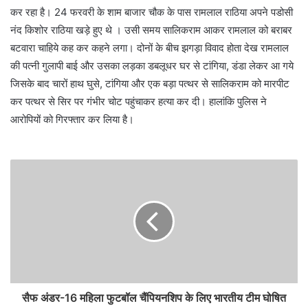
कर रहा है। 24 फरवरी के शाम बाजार चौक के पास रामलाल राठिया अपने पडोसी
नंद किशोर राठिया खड़े हुए थे । उसी समय सालिकराम आकर रामलाल को बराबर
बटवारा चाहिये कह कर कहने लगा। दोनों के बीच झगड़ा विवाद होता देख रामलाल
की पत्नी गुलापी बाई और उसका लड़का डबलूधर घर से टांगिया, डंडा लेकर आ गये
जिसके बाद चारों हाथ घुसे, टांगिया और एक बड़ा पत्थर से सालिकराम को मारपीट
कर पत्थर से सिर पर गंभीर चोट पहुंचाकर हत्या कर दी। हालांकि पुलिस ने
आरोपियों को गिरफ्तार कर लिया है।
सैफ अंडर-16 महिला फुटबॉल चैंपियनशिप के लिए भारतीय टीम घोषित