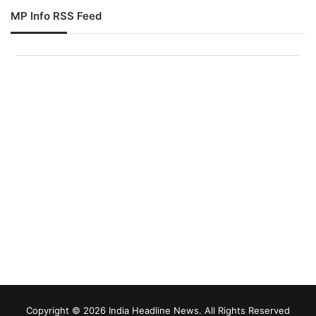
MP Info RSS Feed
Copyright © 2026 India Headline News. All Rights Reserved