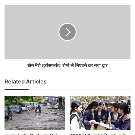
बोन मैरो ट्रांसप्लांट: रोगों से निपटने का नया द्वार
Related Articles