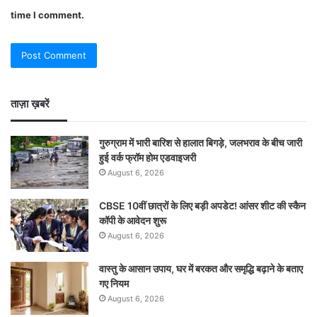
time I comment.
ताज़ा ख़बरें
गुरुग्राम में भारी बारिश से हालात बिगड़े, जलभराव के बीच जारी
हुई वर्क फ्रॉम होम एडवाइजरी
August 6, 2026
CBSE 10वीं छात्रों के लिए बड़ी अपडेट! आंसर शीट की स्कैन
कॉपी के आवेदन शुरू
August 6, 2026
वास्तु के आसान उपाय, घर में बरकत और समृद्धि बढ़ाने के बताए
गए नियम
August 6, 2026