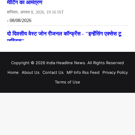
Copyright © 2026 India Headline News. All Rights Reserved
Home
About Us
Contact Us
MP Info Rss Feed
Privacy Policy
Terms of Use