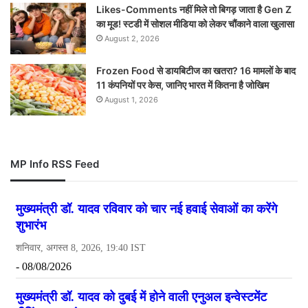
Likes-Comments नहीं मिले तो बिगड़ जाता है Gen Z
का मूड! स्टडी में सोशल मीडिया को लेकर चौंकाने वाला खुलासा
August 2, 2026
Frozen Food से डायबिटीज का खतरा? 16 मामलों के बाद
11 कंपनियों पर केस, जानिए भारत में कितना है जोखिम
August 1, 2026
MP Info RSS Feed