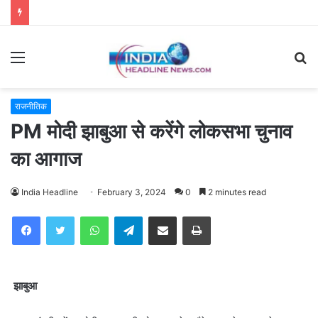
Menu
S
fo
राजनीतिक
PM मोदी झाबुआ से करेंगे लोकसभा चुनाव
का आगाज
India Headline
February 3, 2024
0
2 minutes read
WhatsApp
Telegram
Share via Email
Print
झाबुआ