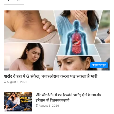
लाइफस्टाइल
शरीर दे रहा ये 6 संकेत, नजरअंदाज करना पड़ सकता है भारी
August 5, 2026
जींस और डेनिम में क्या है फर्क? जानिए दोनों के नाम और
इतिहास की दिलचस्प कहानी
August 3, 2026