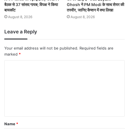
बैठक से 37 सांसद गायब; विपक्ष ने किया
Ghosh ने PM Modi के साथ शेयर की
बायकॉट
तस्वीर, जानिए कैप्शन में क्या लिखा
August 8, 2026
August 8, 2026
Leave a Reply
Your email address will not be published.
Required fields are
marked
*
Name
*