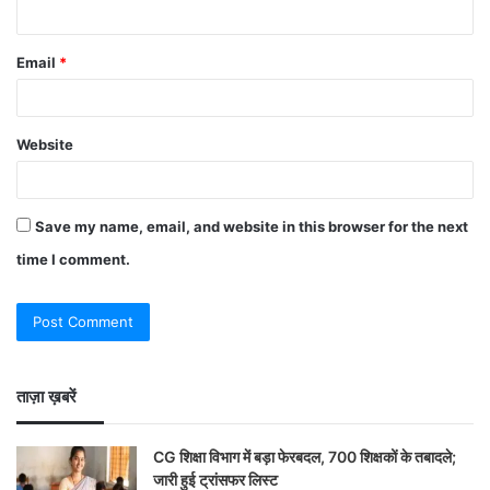
Email
*
Website
Save my name, email, and website in this browser for the next
time I comment.
ताज़ा ख़बरें
CG शिक्षा विभाग में बड़ा फेरबदल, 700 शिक्षकों के तबादले;
जारी हुई ट्रांसफर लिस्ट