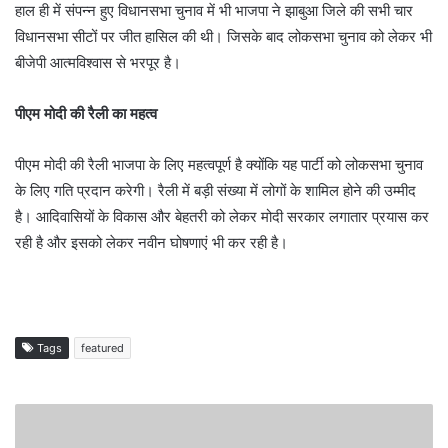
हाल ही में संपन्न हुए विधानसभा चुनाव में भी भाजपा ने झाबुआ जिले की सभी चार
विधानसभा सीटों पर जीत हासिल की थी। जिसके बाद लोकसभा चुनाव को लेकर भी
बीजेपी आत्मविश्वास से भरपूर है।
पीएम मोदी की रैली का महत्व
पीएम मोदी की रैली भाजपा के लिए महत्वपूर्ण है क्योंकि यह पार्टी को लोकसभा चुनाव
के लिए गति प्रदान करेगी। रैली में बड़ी संख्या में लोगों के शामिल होने की उम्मीद
है। आदिवासियों के विकास और बेहतरी को लेकर मोदी सरकार लगातार प्रयास कर
रही है और इसको लेकर नवीन घोषणाएं भी कर रही है।
Tags
featured