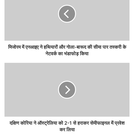
मिजोरम में एनआइए ने हथियारों और गोला-बारूद की सीमा पार तस्करी के
नेटवर्क का भंडाफोड़ किया
दक्षिण कोरिया ने ऑस्ट्रेलिया को 2-1 से हराकर सेमीफाइनल में प्रवेश
कर लिया