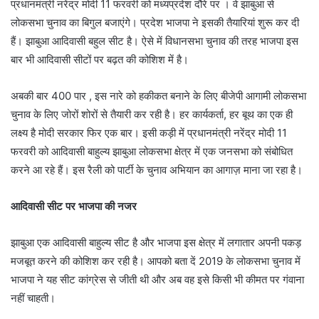
प्रधानमंत्री नरेंद्र मोदी 11 फरवरी को मध्यप्रदेश दौरे पर । वे झाबुआ से
लोकसभा चुनाव का बिगुल बजाएंगे। प्रदेश भाजपा ने इसकी तैयारियां शुरू कर दी
हैं। झाबुआ आदिवासी बहुल सीट है। ऐसे में विधानसभा चुनाव की तरह भाजपा इस
बार भी आदिवासी सीटों पर बढ़त की कोशिश में है।
अबकी बार 400 पार , इस नारे को हकीकत बनाने के लिए बीजेपी आगामी लोकसभा
चुनाव के लिए जोरों शोरों से तैयारी कर रही है। हर कार्यकर्ता, हर बूथ का एक ही
लक्ष्य है मोदी सरकार फिर एक बार। इसी कड़ी में प्रधानमंत्री नरेंद्र मोदी 11
फरवरी को आदिवासी बाहुल्य झाबुआ लोकसभा क्षेत्र में एक जनसभा को संबोधित
करने आ रहे हैं। इस रैली को पार्टी के चुनाव अभियान का आगाज़ माना जा रहा है।
आदिवासी सीट पर भाजपा की नजर
झाबुआ एक आदिवासी बाहुल्य सीट है और भाजपा इस क्षेत्र में लगातार अपनी पकड़
मजबूत करने की कोशिश कर रही है। आपको बता दें 2019 के लोकसभा चुनाव में
भाजपा ने यह सीट कांग्रेस से जीती थी और अब वह इसे किसी भी कीमत पर गंवाना
नहीं चाहती।