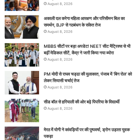
August 8, 2026
अकाली दल करेगा महिला आरक्षण और परिसीमन बिल का
समर्थन, BJP से गठबंधन के संकेत तेज
August 8, 2026
MBBS सीटों पर बड़ा अपडेट! NEET सीट मैट्रिक्स से भी
बढ़ीं मेडिकल सीटें, केंद्र ने जारी किया नया ब्योरा
August 8, 2026
PM मोदी से राघव चड्ढा की मुलाकात, पंजाब में ‘बिग रोल’ को
लेकर सियासी चर्चाएं तेज
August 8, 2026
सीड बॉल से हरियाली की ओर बढ़े पिपरिया के विद्यार्थी
August 8, 2026
मेरठ में योगी ने कांवड़ियों पर की पुष्पवर्षा, ड्रोन उड़ाता युवक
पकड़ा