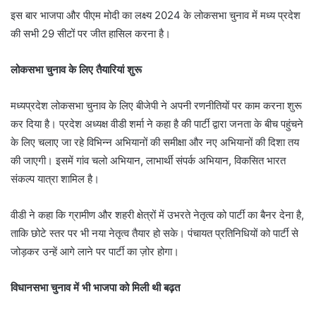
इस बार भाजपा और पीएम मोदी का लक्ष्य 2024 के लोकसभा चुनाव में मध्य प्रदेश
की सभी 29 सीटों पर जीत हासिल करना है।
लोकसभा चुनाव के लिए तैयारियां शुरू
मध्यप्रदेश लोकसभा चुनाव के लिए बीजेपी ने अपनी रणनीतियों पर काम करना शुरू
कर दिया है। प्रदेश अध्यक्ष वीडी शर्मा ने कहा है की पार्टी द्वारा जनता के बीच पहुंचने
के लिए चलाए जा रहे विभिन्न अभियानों की समीक्षा और नए अभियानों की दिशा तय
की जाएगी। इसमें गांव चलो अभियान, लाभार्थी संपर्क अभियान, विकसित भारत
संकल्प यात्रा शामिल है।
वीडी ने कहा कि ग्रामीण और शहरी क्षेत्रों में उभरते नेतृत्व को पार्टी का बैनर देना है,
ताकि छोटे स्तर पर भी नया नेतृत्व तैयार हो सके। पंचायत प्रतिनिधियों को पार्टी से
जोड़कर उन्हें आगे लाने पर पार्टी का ज़ोर होगा।
विधानसभा चुनाव में भी भाजपा को मिली थी बढ़त