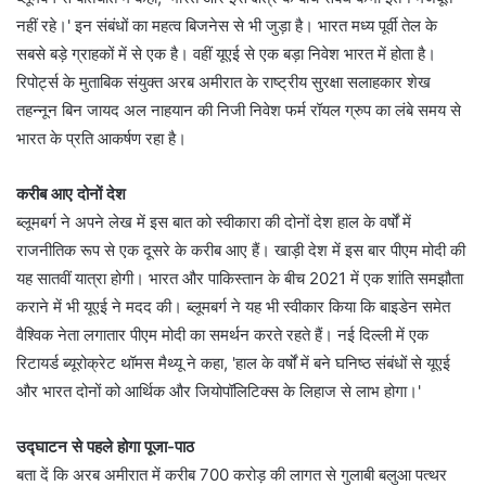
नहीं रहे।' इन संबंधों का महत्व बिजनेस से भी जुड़ा है। भारत मध्य पूर्वी तेल के
सबसे बड़े ग्राहकों में से एक है। वहीं यूएई से एक बड़ा निवेश भारत में होता है।
रिपोर्ट्स के मुताबिक संयुक्त अरब अमीरात के राष्ट्रीय सुरक्षा सलाहकार शेख
तहन्नून बिन जायद अल नाहयान की निजी निवेश फर्म रॉयल ग्रुप का लंबे समय से
भारत के प्रति आकर्षण रहा है।
करीब आए दोनों देश
ब्लूमबर्ग ने अपने लेख में इस बात को स्वीकारा की दोनों देश हाल के वर्षों में
राजनीतिक रूप से एक दूसरे के करीब आए हैं। खाड़ी देश में इस बार पीएम मोदी की
यह सातवीं यात्रा होगी। भारत और पाकिस्तान के बीच 2021 में एक शांति समझौता
कराने में भी यूएई ने मदद की। ब्लूमबर्ग ने यह भी स्वीकार किया कि बाइडेन समेत
वैश्विक नेता लगातार पीएम मोदी का समर्थन करते रहते हैं। नई दिल्ली में एक
रिटायर्ड ब्यूरोक्रेट थॉमस मैथ्यू ने कहा, 'हाल के वर्षों में बने घनिष्ठ संबंधों से यूएई
और भारत दोनों को आर्थिक और जियोपॉलिटिक्स के लिहाज से लाभ होगा।'
उद्घाटन से पहले होगा पूजा-पाठ
बता दें कि अरब अमीरात में करीब 700 करोड़ की लागत से गुलाबी बलुआ पत्थर