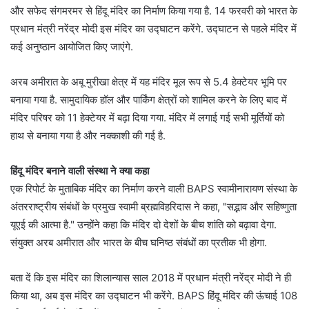
और सफेद संगमरमर से हिंदू मंदिर का निर्माण किया गया है. 14 फरवरी को भारत के
प्रधान मंत्री नरेंद्र मोदी इस मंदिर का उद्घाटन करेंगे. उद्घाटन से पहले मंदिर में
कई अनुष्ठान आयोजित किए जाएंगे.
अरब अमीरात के अबू मुरीखा क्षेत्र में यह मंदिर मूल रूप से 5.4 हेक्टेयर भूमि पर
बनाया गया है. सामुदायिक हॉल और पार्किंग क्षेत्रों को शामिल करने के लिए बाद में
मंदिर परिषर को 11 हेक्टेयर में बढ़ा दिया गया. मंदिर में लगाई गई सभी मूर्तियों को
हाथ से बनाया गया है और नक्काशी की गई है.
हिंदू मंदिर बनाने वाली संस्था ने क्या कहा
एक रिपोर्ट के मुताबिक मंदिर का निर्माण करने वाली BAPS स्वामीनारायण संस्था के
अंतरराष्ट्रीय संबंधों के प्रमुख स्वामी ब्रह्मविहरिदास ने कहा, "सद्भाव और सहिष्णुता
यूएई की आत्मा है." उन्होंने कहा कि मंदिर दो देशों के बीच शांति को बढ़ावा देगा.
संयुक्त अरब अमीरात और भारत के बीच घनिष्ठ संबंधों का प्रतीक भी होगा.
बता दें कि इस मंदिर का शिलान्यास साल 2018 में प्रधान मंत्री नरेंद्र मोदी ने ही
किया था, अब इस मंदिर का उद्घाटन भी करेंगे. BAPS हिंदू मंदिर की ऊंचाई 108