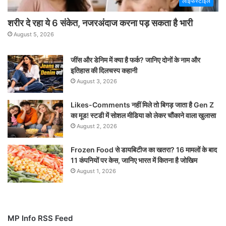
लाइफस्टाइल
शरीर दे रहा ये 6 संकेत, नजरअंदाज करना पड़ सकता है भारी
August 5, 2026
जींस और डेनिम में क्या है फर्क? जानिए दोनों के नाम और
इतिहास की दिलचस्प कहानी
August 3, 2026
Likes-Comments नहीं मिले तो बिगड़ जाता है Gen Z
का मूड! स्टडी में सोशल मीडिया को लेकर चौंकाने वाला खुलासा
August 2, 2026
Frozen Food से डायबिटीज का खतरा? 16 मामलों के बाद
11 कंपनियों पर केस, जानिए भारत में कितना है जोखिम
August 1, 2026
MP Info RSS Feed