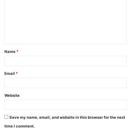
Name
*
Email
*
Website
Save my name, email, and website in this browser for the next
time I comment.