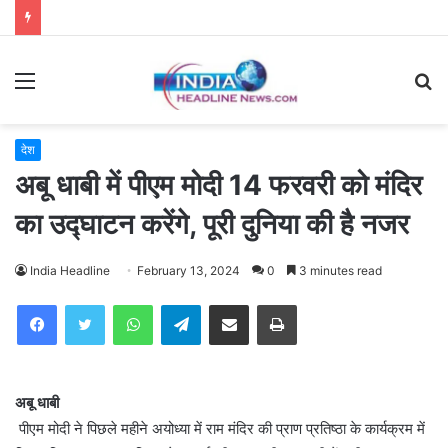
Menu
S
fo
देश
अबू धाबी में पीएम मोदी 14 फरवरी को मंदिर
का उद्घाटन करेंगे, पूरी दुनिया की है नजर
India Headline
February 13, 2024
0
3 minutes read
WhatsApp
Telegram
Share via Email
Print
अबू धाबी
पीएम मोदी ने पिछले महीने अयोध्या में राम मंदिर की प्राण प्रतिष्ठा के कार्यक्रम में