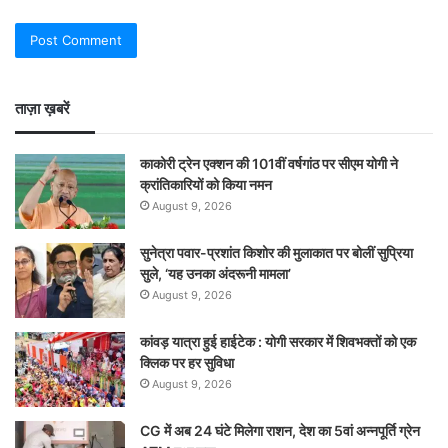
ताज़ा ख़बरें
काकोरी ट्रेन एक्शन की 101वीं वर्षगांठ पर सीएम योगी ने
क्रांतिकारियों को किया नमन
August 9, 2026
सुनेत्रा पवार-प्रशांत किशोर की मुलाकात पर बोलीं सुप्रिया
सुले, ‘यह उनका अंदरूनी मामला’
August 9, 2026
कांवड़ यात्रा हुई हाईटेक : योगी सरकार में शिवभक्तों को एक
क्लिक पर हर सुविधा
August 9, 2026
CG में अब 24 घंटे मिलेगा राशन, देश का 5वां अन्नपूर्ति ग्रेन