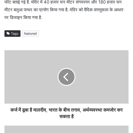
फीट बताई गई है. मंदिर में 40 हजार घन मीटर संगमरमर और 180 हजार घन
मीटर बलुआ पत्थर का प्रयोग किया गया है. मंदिर को वैदिक वास्तुकला के आधार
पर डिजाइन किया गया है.
Tags
featured
कर्ज में डूबा है मालदीव, भारत के बीच तनाव, अर्थव्यवस्था कमजोर कर
सकता है