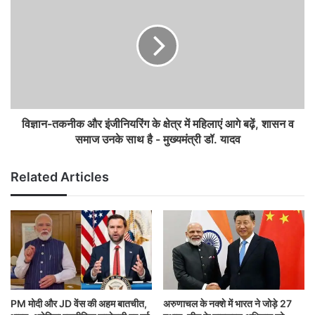
विज्ञान-तकनीक और इंजीनियरिंग के क्षेत्र में महिलाएं आगे बढ़ें, शासन व
समाज उनके साथ है - मुख्यमंत्री डॉ. यादव
Related Articles
PM मोदी और JD वेंस की अहम बातचीत,
अरुणाचल के नक्शे में भारत ने जोड़े 27