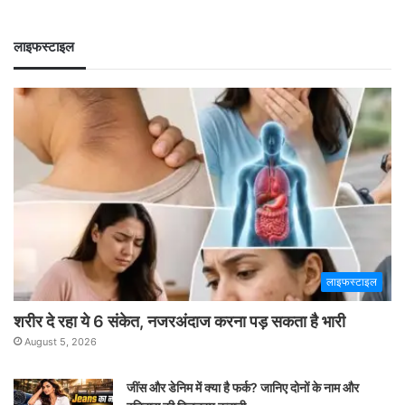
लाइफस्टाइल
लाइफस्टाइल
शरीर दे रहा ये 6 संकेत, नजरअंदाज करना पड़ सकता है भारी
August 5, 2026
जींस और डेनिम में क्या है फर्क? जानिए दोनों के नाम और