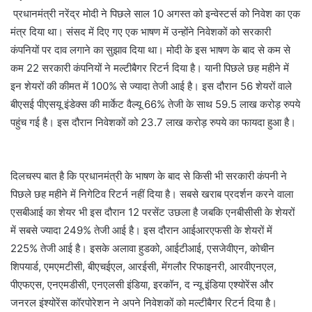
प्रधानमंत्री नरेंद्र मोदी ने पिछले साल 10 अगस्त को इन्वेस्टर्स को निवेश का एक
मंत्र दिया था। संसद में दिए गए एक भाषण में उन्होंने निवेशकों को सरकारी
कंपनियों पर दाव लगाने का सुझाव दिया था। मोदी के इस भाषण के बाद से कम से
कम 22 सरकारी कंपनियों ने मल्टीबैगर रिटर्न दिया है। यानी पिछले छह महीने में
इन शेयरों की कीमत में 100% से ज्यादा तेजी आई है। इस दौरान 56 शेयरों वाले
बीएसई पीएसयू इंडेक्स की मार्केट वैल्यू 66% तेजी के साथ 59.5 लाख करोड़ रुपये
पहुंच गई है। इस दौरान निवेशकों को 23.7 लाख करोड़ रुपये का फायदा हुआ है।
दिलचस्प बात है कि प्रधानमंत्री के भाषण के बाद से किसी भी सरकारी कंपनी ने
पिछले छह महीने में निगेटिव रिटर्न नहीं दिया है। सबसे खराब प्रदर्शन करने वाला
एसबीआई का शेयर भी इस दौरान 12 परसेंट उछला है जबकि एनबीसीसी के शेयरों
में सबसे ज्यादा 249% तेजी आई है। इस दौरान आईआरएफसी के शेयरों में
225% तेजी आई है। इसके अलावा हुडको, आईटीआई, एसजेवीएन, कोचीन
शिपयार्ड, एमएमटीसी, बीएचईएल, आरईसी, मेंगलौर रिफाइनरी, आरवीएनएल,
पीएफएस, एनएमडीसी, एनएलसी इंडिया, इरकॉन, द न्यू इंडिया एश्योरेंस और
जनरल इंश्योरेंस कॉरपोरेशन ने अपने निवेशकों को मल्टीबैगर रिटर्न दिया है।