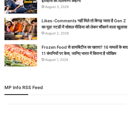
इतिहास की दिलचस्प कहानी
August 3, 2026
Likes-Comments नहीं मिले तो बिगड़ जाता है Gen Z
का मूड! स्टडी में सोशल मीडिया को लेकर चौंकाने वाला खुलासा
August 2, 2026
Frozen Food से डायबिटीज का खतरा? 16 मामलों के बाद
11 कंपनियों पर केस, जानिए भारत में कितना है जोखिम
August 1, 2026
MP Info RSS Feed