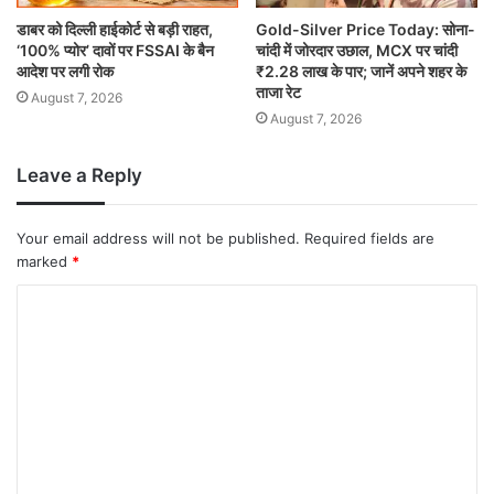
डाबर को दिल्ली हाईकोर्ट से बड़ी राहत,
Gold-Silver Price Today: सोना-
‘100% प्योर’ दावों पर FSSAI के बैन
चांदी में जोरदार उछाल, MCX पर चांदी
आदेश पर लगी रोक
₹2.28 लाख के पार; जानें अपने शहर के
ताजा रेट
August 7, 2026
August 7, 2026
Leave a Reply
Your email address will not be published.
Required fields are
marked
*