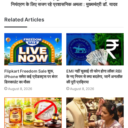
नियंत्रण के लिए सजग रहे प्रशासनिक अमला : मुख्यमंत्री डॉ. यादव
Related Articles
Flipkart Freedom Sale शुरू,
EMI नहीं चुकाई तो फोन होगा लॉक! RBI
iPhone समेत कई प्रोडक्ट्स पर बंपर
के नए नियम से क्या बदलेगा, जानें अनलॉक
डिस्काउंट का मौका
की पूरी प्रक्रिया
August 8, 2026
August 8, 2026