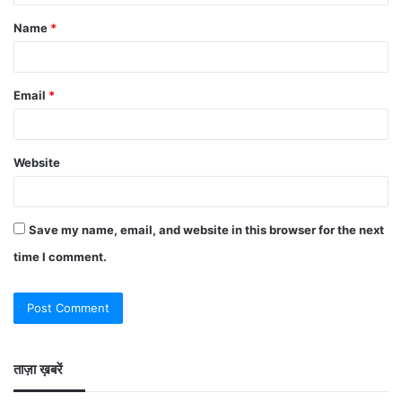
Name
*
Email
*
Website
Save my name, email, and website in this browser for the next
time I comment.
ताज़ा ख़बरें