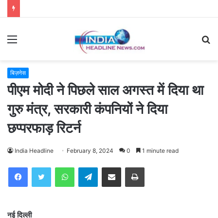
Menu
S
fo
बिज़नेस
पीएम मोदी ने पिछले साल अगस्त में दिया था
गुरु मंत्र, सरकारी कंपनियों ने दिया
छप्परफाड़ रिटर्न
India Headline
February 8, 2024
0
1 minute read
WhatsApp
Telegram
Share via Email
Print
नई दिल्ली