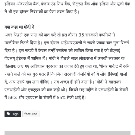
इंडियन ओवरसीज बैंक, पंजाब एंड सिंध बैंक, सेंट्रल बैंक ऑफ इडिया और यूको बैंक
ने भी इस दौरान निवेशकों का पैसा डबल किया है।
क्या कहा था मोदी ने
अगर पिछले एक साल की बात करें तो इस दौरान 35 सरकारी कंपनियों ने
मल्टीबैगर रिटर्न दिया है। इस दौरान आईआरएफसी ने सबसे ज्यादा चार गुना रिटर्न
दिया है। इस स्टडी में केवल उन्हीं स्टॉक्स को शामिल किया गया है जो बीएसई
पीएसयू इंडेक्स में शामिल हैं। मोदी ने पिछले साल लोकसभा में उनकी सरकार के
खिलाफ लाए गए अविश्वास प्रस्ताव का जवाब देते हुए कहा था, 'शेयर मार्केट में रुचि
रखने वाले को यह गुरु मंत्र है कि जिन सरकारी कंपनियों को ये लोग (विपक्ष) गाली
दें, आप उसपे दाव लगा दीजिए। सब अच्छा ही होने वाला है।' मोदी ने खासकर
एलआईसी और एचएएल की बात कही थी। पिछले छह महीने में एलआईसी के शेयरों
में 56% और एचएएल के शेयरों में 55% तेजी आई है।
Tags
featured