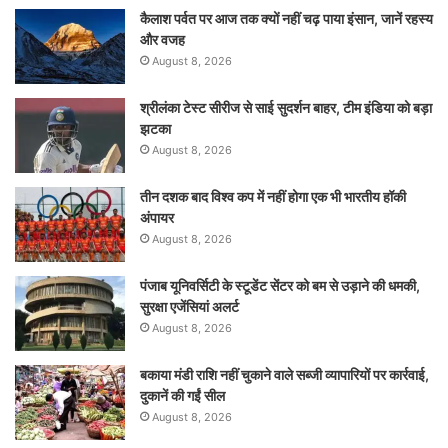
कैलाश पर्वत पर आज तक क्यों नहीं चढ़ पाया इंसान, जानें रहस्य
और वजह
August 8, 2026
श्रीलंका टेस्ट सीरीज से साई सुदर्शन बाहर, टीम इंडिया को बड़ा
झटका
August 8, 2026
तीन दशक बाद विश्व कप में नहीं होगा एक भी भारतीय हॉकी
अंपायर
August 8, 2026
पंजाब यूनिवर्सिटी के स्टूडेंट सेंटर को बम से उड़ाने की धमकी,
सुरक्षा एजेंसियां अलर्ट
August 8, 2026
बकाया मंडी राशि नहीं चुकाने वाले सब्जी व्यापारियों पर कार्रवाई,
दुकानें की गईं सील
August 8, 2026