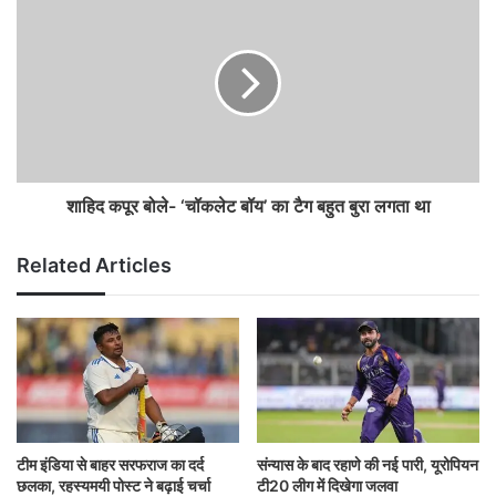
शाहिद कपूर बोले- ‘चॉकलेट बॉय’ का टैग बहुत बुरा लगता था
Related Articles
टीम इंडिया से बाहर सरफराज का दर्द
संन्यास के बाद रहाणे की नई पारी, यूरोपियन
छलका, रहस्यमयी पोस्ट ने बढ़ाई चर्चा
टी20 लीग में दिखेगा जलवा