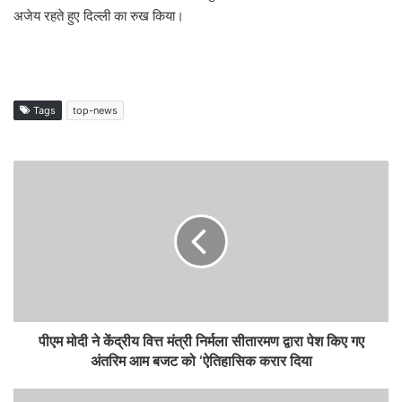
अजेय रहते हुए दिल्ली का रुख किया।
Tags
top-news
पीएम मोदी ने केंद्रीय वित्त मंत्री निर्मला सीतारमण द्वारा पेश किए गए
अंतरिम आम बजट को ‘ऐतिहासिक करार दिया