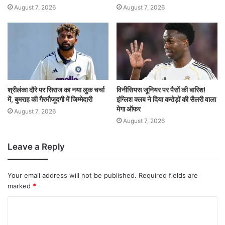
August 7, 2026
August 7, 2026
श्रीलंका दौरे पर सिराज का नया लुक चर्चा
विनीसियस जूनियर पर पैसों की बारिश!
में, बुमराह की गैरमौजूदगी में जिम्मेदारी
इंग्लिश क्लब ने दिया करोड़ों की सैलरी वाला
मेगा ऑफर
August 7, 2026
August 7, 2026
Leave a Reply
Your email address will not be published.
Required fields are
marked
*