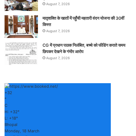
August 7, 2026
मातृशक्ति के खातों में पहुँची महतारी वंदन योजना की 30वीं
किस्त
August 7, 2026
CG में प्रधान पाठक निलंबित, बच्चे को फीडिंग कराते समय
छिपकर देखने के गंभीर आरोप
August 7, 2026
+
32
°
C
H:
+
32°
L:
+
18°
Bhopal
Monday, 18 March