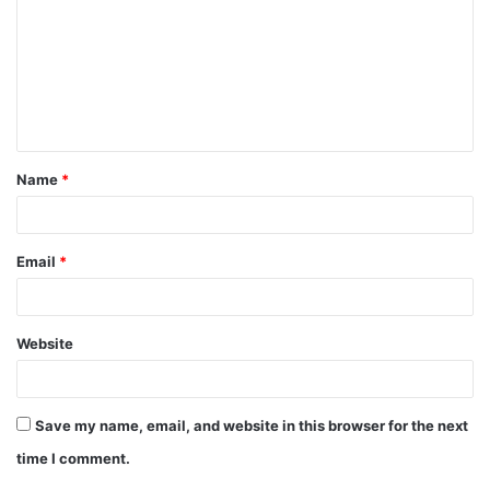
Name
*
Email
*
Website
Save my name, email, and website in this browser for the next
time I comment.