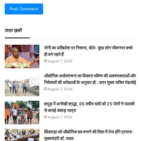
ताज़ा ख़बरें
योगी का अखिलेश पर निशाना, बोले- कुछ लोग जीवनभर बच्चे
ही बने रहते हैं
August 7, 2026
औद्योगिक अधोसंरचना का विकास भविष्य की आवश्यकताओं और
निवेशकों की अपेक्षाओं के अनुरूप हो : अपर मुख्य सचिव मंडलोई
August 7, 2026
हापुड़ में अनोखी श्रद्धा, 95 वर्षीय दादी को 25 पोतों ने पालकी
से कराई कांवड़ यात्रा
August 7, 2026
छिंदवाड़ा को औद्योगिक हब बनाने की दिशा में तेज होंगे प्रयास :
मुख्यमंत्री डॉ. यादव