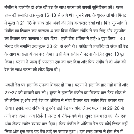
मंजीत ने हालांकि दो अंक की रेड के साथ पटना की वापसी सुनिश्चित की। पहले
हाफ की समाप्ति तक बुल्स 16-13 से आगे थे। दूसरे हाफ के शुरुआती पांच मिनट
में बुल्स ने 21-18 के साथ तीन अंकों की लीड बरकरार रखी थी। फिर सुरजीत ने
मंजीत का शिकार कर फासला 4 कर दिया लेकिन संदीप ने रण सिंह और सुरजीत
का शिकार कर फासला 2 कर दिया। इसी बीच अंकित ने हाई-5 पूरा किया। 30
मिनट की समाप्ति तक बुल्स 23-21 से आगे थे। अक्षित ने हालांकि दो अंक की रेड
के साथ फासला 4 का कर दिया। इसी बीच संदीप ने पटना के लिए सुपर-10 पूरा
किया। पटना ने जल्द ही फासला एक का कर दिया और फिर संदीप ने दो अंक की
रेड के साथ पटना को लीड दिला दी।
अगली रेड पर हालांकि उनका शिकार हो गया। पटना ने हालांकि हार नहीं मानी और
27-27 की बराबरी कर ली। बुल्स ने हालांकि मंजीत का शिकार कर फिर लीड ले
ली लेकिन डू ओर डाई रेड पर अंकित ने नौवां शिकार कर स्कोर फिर बराबर कर
लिया। इसके बाद संदीप ने डू ओर डाई रेड पर अंक लेकर पटना को 29-28 से
आगे कर दिया। अब सिर्फ 1 मिनट 4 सेकेंड बचे थे। सुपर सब भरत गए और एक
अंक लेकर स्कोर बराबर कर दिया। फिर मंजीत ने अंतिमम रेड पर कोई रिस्क नहीं
लिया और इस तरह यह मैच टाई पर समाप्त हुआ। इस तरह पटना ने होम लेग में