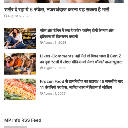
शरीर दे रहा ये 6 संकेत, नजरअंदाज करना पड़ सकता है भारी
August 5, 2026
जींस और डेनिम में क्या है फर्क? जानिए दोनों के नाम और
इतिहास की दिलचस्प कहानी
August 3, 2026
Likes-Comments नहीं मिले तो बिगड़ जाता है Gen Z
का मूड! स्टडी में सोशल मीडिया को लेकर चौंकाने वाला खुलासा
August 2, 2026
Frozen Food से डायबिटीज का खतरा? 16 मामलों के बाद
11 कंपनियों पर केस, जानिए भारत में कितना है जोखिम
August 1, 2026
MP Info RSS Feed