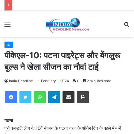
Menu
S
fo
खेल
पीकेएल-10: पटना पाइरेट्स और बेंगलुरू
बुल्स ने खेला सीजन का नौवां टाई
India Headline
February 1, 2024
0
2 minutes read
WhatsApp
Telegram
Share via Email
Print
पटना
प्रो कबड्डी लीग के 10वें सीजन के पटना चरण के अंतिम दिन के पहले मैच में