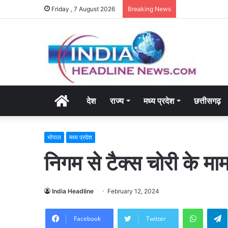
Friday , 7 August 2026
Breaking News
Home
देश
राज्य
मध्य प्रदेश
छत्तीसगढ़
भोपाल
मध्य प्रदेश
निगम से टैक्स चोरी के माम
India Headline
February 12, 2024
WhatsA
Facebook
Twitter