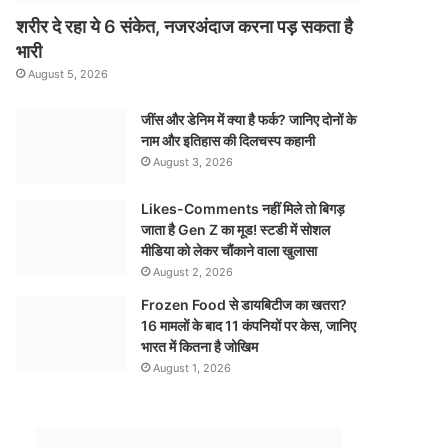
शरीर दे रहा ये 6 संकेत, नजरअंदाज करना पड़ सकता है
भारी
August 5, 2026
जींस और डेनिम में क्या है फर्क? जानिए दोनों के
नाम और इतिहास की दिलचस्प कहानी
August 3, 2026
Likes-Comments नहीं मिले तो बिगड़
जाता है Gen Z का मूड! स्टडी में सोशल
मीडिया को लेकर चौंकाने वाला खुलासा
August 2, 2026
Frozen Food से डायबिटीज का खतरा?
16 मामलों के बाद 11 कंपनियों पर केस, जानिए
भारत में कितना है जोखिम
August 1, 2026