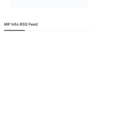
MP Info RSS Feed