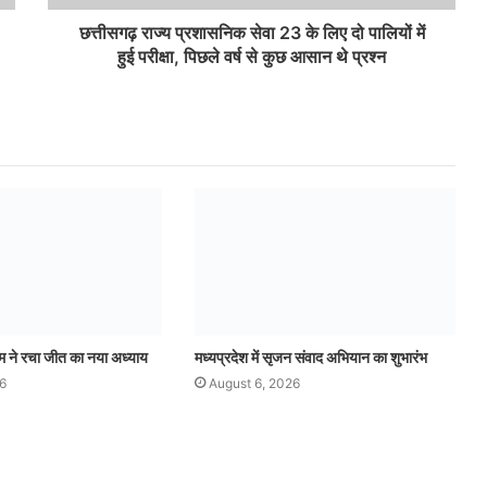
छत्तीसगढ़ राज्य प्रशासनिक सेवा 23 के लिए दो पालियों में
हुई परीक्षा, पिछले वर्ष से कुछ आसान थे प्रश्न
ीम ने रचा जीत का नया अध्याय
मध्यप्रदेश में सृजन संवाद अभियान का शुभारंभ
6
August 6, 2026