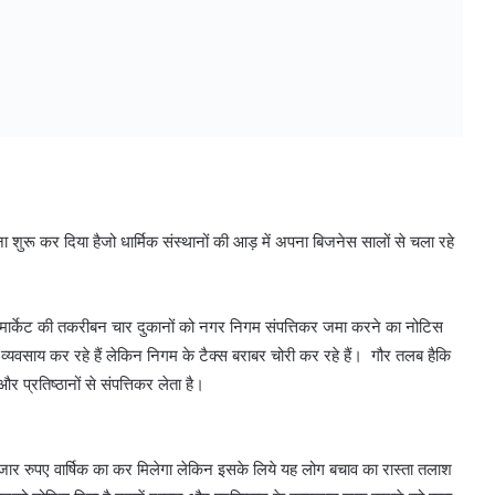
ुरू कर दिया हैजो धार्मिक संस्थानों की आड़ में अपना बिजनेस सालों से चला रहे
न्य मार्केट की तकरीबन चार दुकानों को नगर निगम संपत्तिकर जमा करने का नोटिस
 व्यवसाय कर रहे हैं लेकिन निगम के टैक्स बराबर चोरी कर रहे हैं। गौर तलब हैकि
प्रतिष्ठानों से संपत्तिकर लेता है।
र हजार रुपए वार्षिक का कर मिलेगा लेकिन इसके लिये यह लोग बचाव का रास्ता तलाश