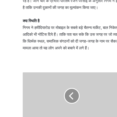
रहे हैं। जोन चार के प्रभारी परितोष रंजन परसाई के अनुसार निगम ने
है ताकि उनकी दुकानों की जगह का मूल्यांकन किया जाए।
क्या स्थिति है
निगम ने हमीदियारोड पर मोबाइल के सबसे बड़े चैतन्य मार्केट, बाल निकेतन
आदिको भी नोटिस दिये हैं। ताकि पता चल सके कि उस जगह पर जो व्याव
कि धािर्मक स्थल, समाजिक संगठनों को दी जगह-जगह के नाम पर सैकड़ों द
मामला आया तो यह लोग अपने को बचाने में लगे हैं।