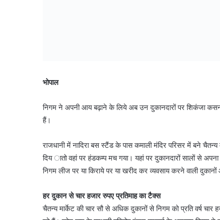
भोपाल
निगम ने अपनी आय बढ़ाने के लिये अब उन दुकानदारों पर शिकंजा कसना श
हैं।
राजधानी में नादिरा बस स्टैंड के पास कमाली मंदिर परिसर में बने चैत
दिय ातो वहां पर हंडकम्प मच गया। यहां पर दुकानदारों सालों से अपना
निगम लीज पर या किराये पर या खरीद कर व्यवसाय करने वाली दुकानों और 
हर दुकान से चार हजार रुपए प्रतिमाह का टैक्स
चैतन्य मार्केट की चार सौ से अधिक दुकानों से निगम को प्रति वर्ष चा