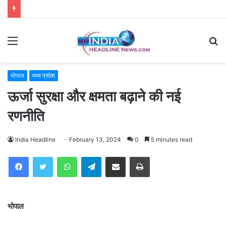
Menu
S
fo
भोपाल
मध्य प्रदेश
ऊर्जा सुरक्षा और क्षमता बढ़ाने की नई
रणनीति
India Headline
February 13, 2024
0
5 minutes read
WhatsApp
Telegram
Share via Email
Print
भोपाल