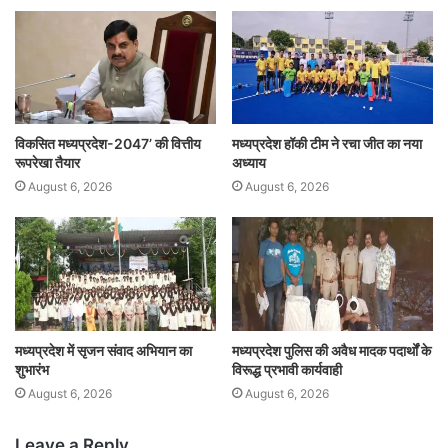
विकसित मध्यप्रदेश-2047’ की वित्तीय
मध्यप्रदेश हॉकी टीम ने रचा जीत का नया
रूपरेखा तैयार
अध्याय
August 6, 2026
August 6, 2026
मध्यप्रदेश में सृजन संवाद अभियान का
मध्यप्रदेश पुलिस की अवैध मादक पदार्थों के
शुभारंभ
विरूद्ध प्रभावी कार्यवाही
August 6, 2026
August 6, 2026
Leave a Reply