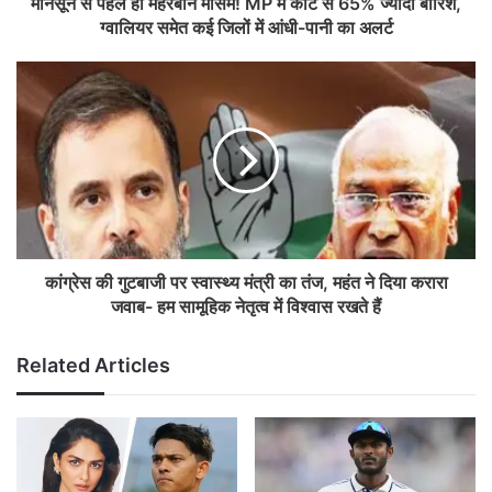
मानसून से पहले ही मेहरबान मौसम! MP में कोटे से 65% ज्यादा बारिश,
ग्वालियर समेत कई जिलों में आंधी-पानी का अलर्ट
कांग्रेस की गुटबाजी पर स्वास्थ्य मंत्री का तंज, महंत ने दिया करारा
जवाब- हम सामूहिक नेतृत्व में विश्वास रखते हैं
Related Articles