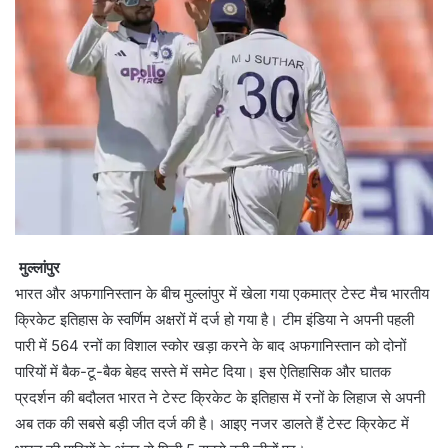
मुल्लांपुर
भारत और अफगानिस्तान के बीच मुल्लांपुर में खेला गया एकमात्र टेस्ट मैच भारतीय
क्रिकेट इतिहास के स्वर्णिम अक्षरों में दर्ज हो गया है। टीम इंडिया ने अपनी पहली
पारी में 564 रनों का विशाल स्कोर खड़ा करने के बाद अफगानिस्तान को दोनों
पारियों में बैक-टू-बैक बेहद सस्ते में समेट दिया। इस ऐतिहासिक और घातक
प्रदर्शन की बदौलत भारत ने टेस्ट क्रिकेट के इतिहास में रनों के लिहाज से अपनी
अब तक की सबसे बड़ी जीत दर्ज की है। आइए नजर डालते हैं टेस्ट क्रिकेट में