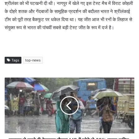
श्रीलंका को भी पटखनी दी थी। नागपुर में खेले गए इस टेस्ट मैच में विराट कोहली
के दोहरे शतक और गेंदबाजों के सामूहिक प्रदर्शन की बदौलत भारत ने श्रीलंकाई
टीम को पूरी तरह बैकफुट पर धकेल दिया था। यह जीत आज भी रनों के लिहाज से
संयुक्त रूप से भारत की पांचवीं सबसे बड़ी टेस्ट जीत के रूप में दर्ज है।
Tags
top-news