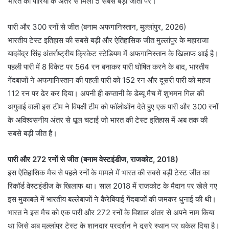
भारत की पारियों के अंतर से मिली 5 सबसे बड़ी जीतों पर।
पारी और 300 रनों से जीत (बनाम अफगानिस्तान, मुल्लांपुर, 2026)
भारतीय टेस्ट इतिहास की सबसे बड़ी और ऐतिहासिक जीत मुल्लांपुर के महाराजा
यादवेंद्र सिंह अंतर्राष्ट्रीय क्रिकेट स्टेडियम में अफगानिस्तान के खिलाफ आई है।
पहली पारी में 8 विकेट पर 564 रन बनाकर पारी घोषित करने के बाद, भारतीय
गेंदबाजों ने अफगानिस्तान की पहली पारी को 152 रन और दूसरी पारी को महज
112 रन पर ढेर कर दिया। अपनी ही कप्तानी के डेब्यू मैच में शुभमन गिल की
अगुवाई वाली इस टीम ने विपक्षी टीम को फॉलोऑन देते हुए एक पारी और 300 रनों
के अविश्वसनीय अंतर से धूल चटाई जो भारत की टेस्ट इतिहास में अब तक की
सबसे बड़ी जीत है।
पारी और 272 रनों से जीत (बनाम वेस्टइंडीज, राजकोट, 2018)
इस ऐतिहासिक मैच से पहले रनों के मामले में भारत की सबसे बड़ी टेस्ट जीत का
रिकॉर्ड वेस्टइंडीज के खिलाफ था। साल 2018 में राजकोट के मैदान पर खेले गए
इस मुकाबले में भारतीय बल्लेबाजों ने कैरेबियाई गेंदबाजों की जमकर धुनाई की थी।
भारत ने इस मैच को एक पारी और 272 रनों के विशाल अंतर से अपने नाम किया
था जिसे अब मुल्लांपुर टेस्ट के शानदार प्रदर्शन ने दूसरे स्थान पर धकेल दिया है।