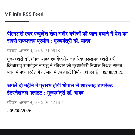
MP Info RSS Feed