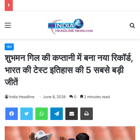
Menu
S
fo
खेल
शुभमन गिल की कप्तानी में बना नया रिकॉर्ड,
भारत की टेस्ट इतिहास की 5 सबसे बड़ी
जीतें
India Headline
June 8, 2026
0
2 minutes read
WhatsApp
Telegram
Share via Email
Print