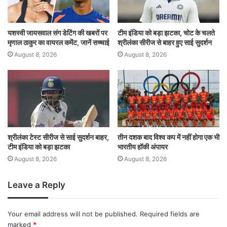
यशस्वी जायसवाल संग डेटिंग की खबरों पर
टीम इंडिया को बड़ा झटका, चोट के चलते
मृणाल ठाकुर का वायरल कमेंट, जानें सच्चाई
श्रीलंका सीरीज से बाहर हुए साई सुदर्शन
August 8, 2026
August 8, 2026
श्रीलंका टेस्ट सीरीज से साई सुदर्शन बाहर,
तीन दशक बाद विश्व कप में नहीं होगा एक भी
टीम इंडिया को बड़ा झटका
भारतीय हॉकी अंपायर
August 8, 2026
August 8, 2026
Leave a Reply
Your email address will not be published.
Required fields are
marked
*