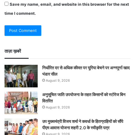
Save my name, email, and website in this browser for the next
time I comment.
ताज़ा ख़बरें
निर्धारित दर से अधिक कीमत पर यूरिया बेचने पर अन्नपूर्णा खाद
भंडार सील
August 9, 2026
अनुसूचित जाति उपयोजना के तहत किसानों को स्टोरेज बिन
वितरित
August 9, 2026
उप मुख्यमंत्री विजय शर्मा ने कवर्धा के हितग्राहियों को सौंपे
पीएम आवास योजना शहरी 2.0 के स्वीकृति पत्र
August 9, 2026