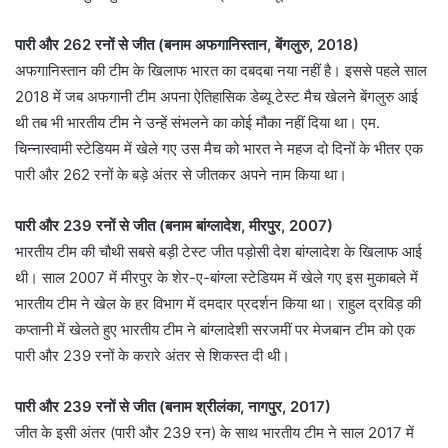
पारी और 262 रनों से जीत (बनाम अफगानिस्तान, बेंगलुरु, 2018)
अफगानिस्तान की टीम के खिलाफ भारत का दबदबा नया नहीं है। इससे पहले साल
2018 में जब अफगानी टीम अपना ऐतिहासिक डेब्यू टेस्ट मैच खेलने बेंगलुरु आई
थी तब भी भारतीय टीम ने उन्हें संभलने का कोई मौका नहीं दिया था। एम.
चिन्नास्वामी स्टेडियम में खेले गए उस मैच को भारत ने महज दो दिनों के भीतर एक
पारी और 262 रनों के बड़े अंतर से जीतकर अपने नाम किया था।
पारी और 239 रनों से जीत (बनाम बांग्लादेश, मीरपुर, 2007)
भारतीय टीम की चौथी सबसे बड़ी टेस्ट जीत पड़ोसी देश बांग्लादेश के खिलाफ आई
थी। साल 2007 में मीरपुर के शेर-ए-बांग्ला स्टेडियम में खेले गए इस मुकाबले में
भारतीय टीम ने खेल के हर विभाग में दमदार प्रदर्शन किया था। राहुल द्रविड़ की
कप्तानी में खेलते हुए भारतीय टीम ने बांग्लादेशी सरजमीं पर मेजबान टीम को एक
पारी और 239 रनों के करारे अंतर से शिकस्त दी थी।
पारी और 239 रनों से जीत (बनाम श्रीलंका, नागपुर, 2017)
जीत के इसी अंतर (पारी और 239 रन) के साथ भारतीय टीम ने साल 2017 में