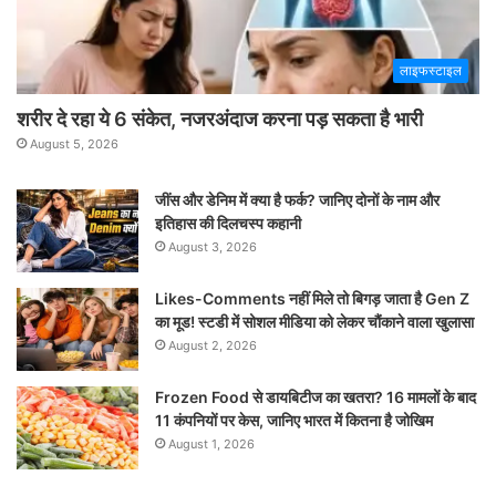
लाइफस्टाइल
शरीर दे रहा ये 6 संकेत, नजरअंदाज करना पड़ सकता है भारी
August 5, 2026
जींस और डेनिम में क्या है फर्क? जानिए दोनों के नाम और
इतिहास की दिलचस्प कहानी
August 3, 2026
Likes-Comments नहीं मिले तो बिगड़ जाता है Gen Z
का मूड! स्टडी में सोशल मीडिया को लेकर चौंकाने वाला खुलासा
August 2, 2026
Frozen Food से डायबिटीज का खतरा? 16 मामलों के बाद
11 कंपनियों पर केस, जानिए भारत में कितना है जोखिम
August 1, 2026