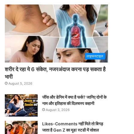
लाइफस्टाइल
शरीर दे रहा ये 6 संकेत, नजरअंदाज करना पड़ सकता है
भारी
August 5, 2026
जींस और डेनिम में क्या है फर्क? जानिए दोनों के
नाम और इतिहास की दिलचस्प कहानी
August 3, 2026
Likes-Comments नहीं मिले तो बिगड़
जाता है Gen Z का मूड! स्टडी में सोशल