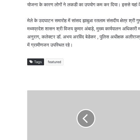
योजना के कारण लोगों ने लकडी का उपयोग कम कर दिया। इससे यहां के वन
मेले के उदघाटन समारोह में सांसद झाबुआ रतलाम संसदीय क्षेत्र श्री 
मध्यप्रदेश शासन श्री विजय कुमार अंबाड़े, मुख्य कार्यपालन अधिकारी म
अनुराग, कलेक्टर डॉ. अभय अरविंद बेडेकर , पुलिस अधीक्षक अलीराजपुर 
में ग्रामीणजन उपस्थित रहे।
Tags
featured