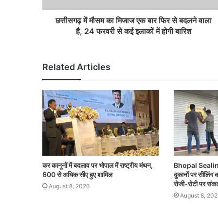
छत्तीसगढ़ में मौसम का मिजाज एक बार फिर से बदलने वाला
है, 24 फरवरी से कई इलाकों में होगी बारिश
Related Articles
कर कानूनों में बदलाव पर भोपाल में राष्ट्रीय मंथन,
Bhopal Sealing
600 से अधिक सीए हुए शामिल
दुकानों पर सीलिंग
रोजी-रोटी पर संक
August 8, 2026
August 8, 202