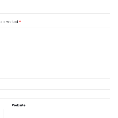
 are marked
*
Website