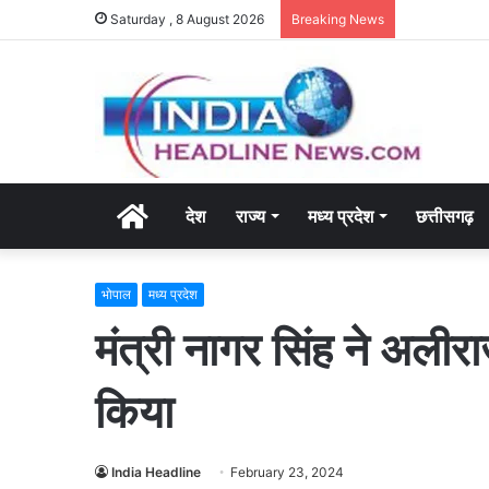
Saturday , 8 August 2026
Breaking News
Home
देश
राज्य
मध्य प्रदेश
छत्तीसगढ़
भोपाल
मध्य प्रदेश
मंत्री नागर सिंह ने अलीरा
किया
India Headline
February 23, 2024