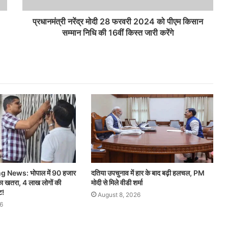
प्रधानमंत्री नरेंद्र मोदी 28 फरवरी 2024 को पीएम किसान
सम्मान निधि की 16वीं किस्त जारी करेंगे
 News: भोपाल में 90 हजार
दतिया उपचुनाव में हार के बाद बढ़ी हलचल, PM
 का खतरा, 4 लाख लोगों की
मोदी से मिले वीडी शर्मा
ट!
August 8, 2026
6