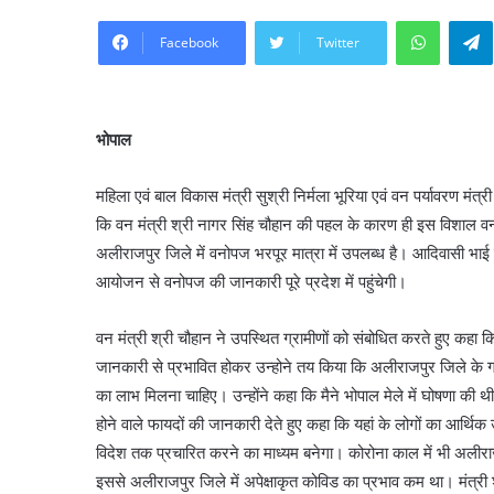
WhatsA
Facebook
Twitter
भोपाल
महिला एवं बाल विकास मंत्री सुश्री निर्मला भूरिया एवं वन पर्यावरण मंत्र
कि वन मंत्री श्री नागर सिंह चौहान की पहल के कारण ही इस विशाल वन 
अलीराजपुर जिले में वनोपज भरपूर मात्रा में उपलब्ध है। आदिवासी भाई ब
आयोजन से वनोपज की जानकारी पूरे प्रदेश में पहुंचेगी।
वन मंत्री श्री चौहान ने उपस्थित ग्रामीणों को संबोधित करते हुए कहा कि
जानकारी से प्रभावित होकर उन्होने तय किया कि अलीराजपुर जिले के ग्रा
का लाभ मिलना चाहिए। उन्होंने कहा कि मैने भोपाल मेले में घोषणा की थ
होने वाले फायदों की जानकारी देते हुए कहा कि यहां के लोगों का आर्थ
विदेश तक प्रचारित करने का माध्यम बनेगा। कोरोना काल में भी अलीरा
इससे अलीराजपुर जिले में अपेक्षाकृत कोविड का प्रभाव कम था। मंत्री श