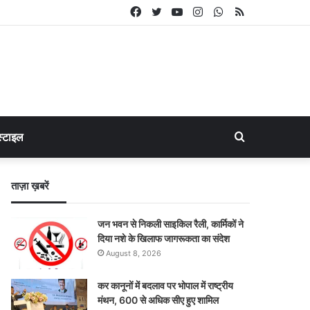
Facebook
Twitter
YouTube
Instagram
WhatsApp
RSS
Search
्टाइल
for
ताज़ा ख़बरें
जन भवन से निकली साइकिल रैली, कार्मिकों ने
दिया नशे के खिलाफ जागरूकता का संदेश
August 8, 2026
कर कानूनों में बदलाव पर भोपाल में राष्ट्रीय
मंथन, 600 से अधिक सीए हुए शामिल