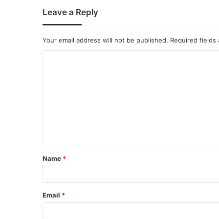
Leave a Reply
Your email address will not be published.
Required fields
Name
*
Email
*