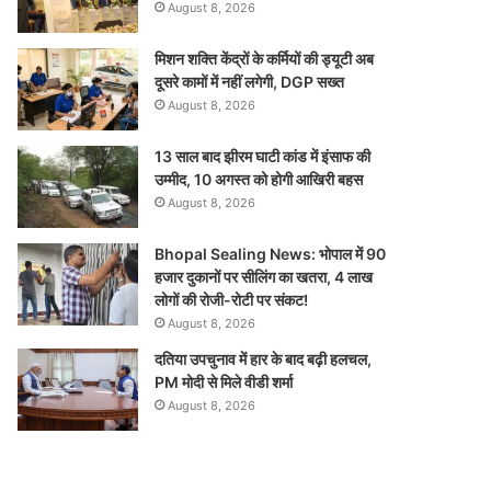
August 8, 2026
मिशन शक्ति केंद्रों के कर्मियों की ड्यूटी अब
दूसरे कामों में नहीं लगेगी, DGP सख्त
August 8, 2026
13 साल बाद झीरम घाटी कांड में इंसाफ की
उम्मीद, 10 अगस्त को होगी आखिरी बहस
August 8, 2026
Bhopal Sealing News: भोपाल में 90
हजार दुकानों पर सीलिंग का खतरा, 4 लाख
लोगों की रोजी-रोटी पर संकट!
August 8, 2026
दतिया उपचुनाव में हार के बाद बढ़ी हलचल,
PM मोदी से मिले वीडी शर्मा
August 8, 2026