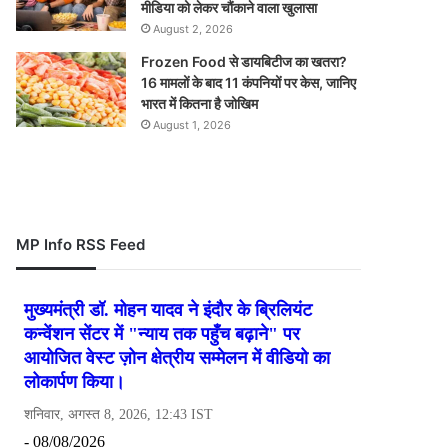
मीडिया को लेकर चौंकाने वाला खुलासा
August 2, 2026
Frozen Food से डायबिटीज का खतरा?
16 मामलों के बाद 11 कंपनियों पर केस, जानिए
भारत में कितना है जोखिम
August 1, 2026
MP Info RSS Feed