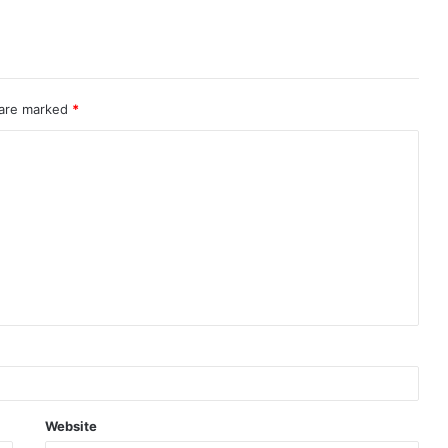
 are marked
*
Website