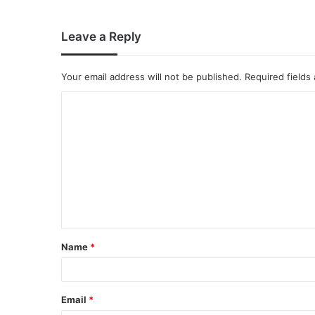
Leave a Reply
Your email address will not be published.
Required fields
Name
*
Email
*