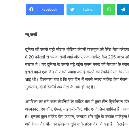
WhatsA
Facebook
Twitter
न्यू जर्सी
दुनिया की सबसे बड़ी सोशल मीडिया कंपनी फेसबुक की पेरेंट मेटा प्लेटफ
में 20 फीसदी से ज्यादा तेजी आई और उसका मार्केट कैप 205 अरब डॉल
उछाल है। यह दुनिया के सबसे बड़े रईस एलन मस्क की नेटवर्थ के बराबर
इससे पहले एक दिन में सबसे ज्यादा कमाई करने का रेकॉर्ड ऐपल के 
आई थी। दिलचस्प बात है कि एक दिन में सबसे ज्यादा मार्केट कैप गंवाने
नुकसान, दोनों रेकॉर्ड अब मेटा के नाम हो गए हैं।
अमेरिका का टॉप सात कंपनियों के मार्केट कैप में कुल तीन ट्रिलियन डॉलर 
अल्फाबेट, ऐमजॉन, ऐपल, माइक्रोसॉफ्ट और एनवीडिया शामिल हैं। अक्ट
है। इनका कुल मार्केट कैप जापान, कनाडा और यूके के स्टॉक मार्केट्स के
अमेरिका और चीन को छोड़कर दुनिया के हरेक देश से बड़ा है। नैसडैक में