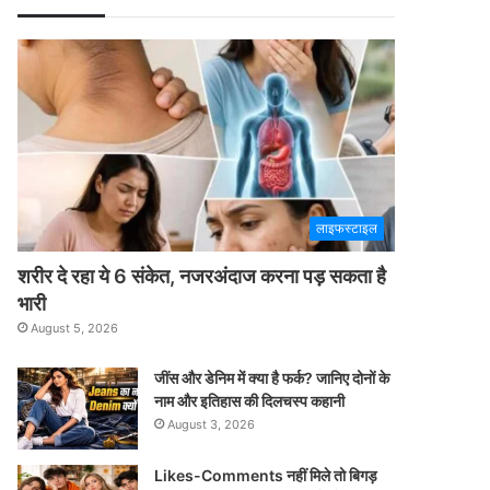
लाइफस्टाइल
शरीर दे रहा ये 6 संकेत, नजरअंदाज करना पड़ सकता है
भारी
August 5, 2026
जींस और डेनिम में क्या है फर्क? जानिए दोनों के
नाम और इतिहास की दिलचस्प कहानी
August 3, 2026
Likes-Comments नहीं मिले तो बिगड़