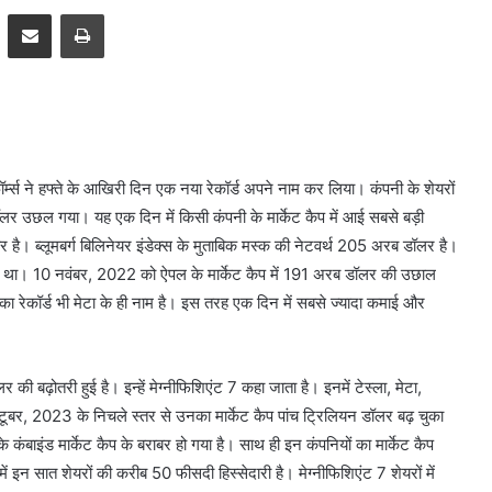
pp
Telegram
Share via Email
Print
ॉर्म्स ने हफ्ते के आखिरी दिन एक नया रेकॉर्ड अपने नाम कर लिया। कंपनी के शेयरों
र उछल गया। यह एक दिन में किसी कंपनी के मार्केट कैप में आई सबसे बड़ी
 है। ब्लूमबर्ग बिलिनेयर इंडेक्स के मुताबिक मस्क की नेटवर्थ 205 अरब डॉलर है।
नाम था। 10 नवंबर, 2022 को ऐपल के मार्केट कैप में 191 अरब डॉलर की उछाल
 का रेकॉर्ड भी मेटा के ही नाम है। इस तरह एक दिन में सबसे ज्यादा कमाई और
की बढ़ोतरी हुई है। इन्हें मेग्नीफिशिएंट 7 कहा जाता है। इनमें टेस्ला, मेटा,
ूबर, 2023 के निचले स्तर से उनका मार्केट कैप पांच ट्रिलियन डॉलर बढ़ चुका
 कंबाइंड मार्केट कैप के बराबर हो गया है। साथ ही इन कंपनियों का मार्केट कैप
 इन सात शेयरों की करीब 50 फीसदी हिस्सेदारी है। मेग्नीफिशिएंट 7 शेयरों में