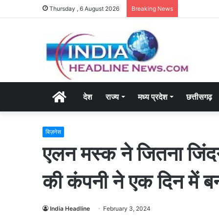
Thursday , 6 August 2026
Breaking News
Home
देश
राज्य
मध्य प्रदेश
छत्तीसगढ़
बिज़नेस
एलन मस्क ने जितना जिंद
की कंपनी ने एक दिन में ब
India Headline
February 3, 2024