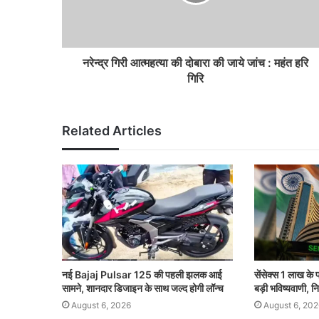
नरेन्द्र गिरी आत्महत्या की दोबारा की जाये जांच : महंत हरि
गिरि
Related Articles
नई Bajaj Pulsar 125 की पहली झलक आई
सेंसेक्स 1 लाख के प
सामने, शानदार डिजाइन के साथ जल्द होगी लॉन्च
बड़ी भविष्यवाणी, नि
August 6, 2026
August 6, 202