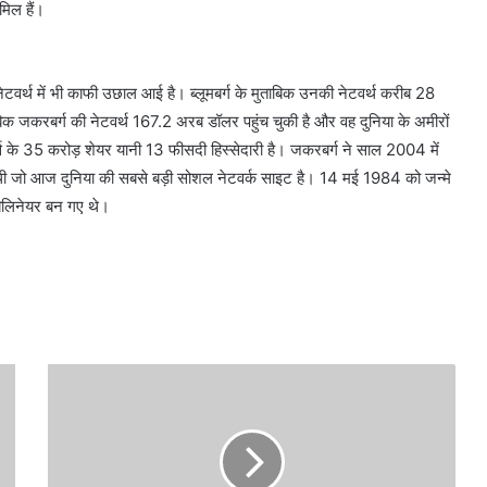
मिल हैं।
की नेटवर्थ में भी काफी उछाल आई है। ब्लूमबर्ग के मुताबिक उनकी नेटवर्थ करीब 28
िक जकरबर्ग की नेटवर्थ 167.2 अरब डॉलर पहुंच चुकी है और वह दुनिया के अमीरों
र्म्स के 35 करोड़ शेयर यानी 13 फीसदी हिस्सेदारी है। जकरबर्ग ने साल 2004 में
ा की थी जो आज दुनिया की सबसे बड़ी सोशल नेटवर्क साइट है। 14 मई 1984 को जन्मे
बिलिनेयर बन गए थे।