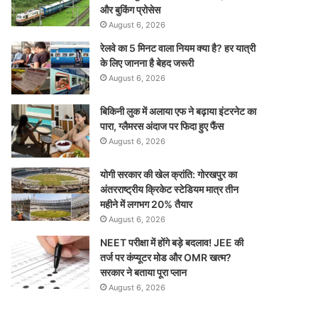
और बुकिंग प्रोसेस
August 6, 2026
रेलवे का 5 मिनट वाला नियम क्या है? हर यात्री
के लिए जानना है बेहद जरूरी
August 6, 2026
बिकिनी लुक में अलाया एफ ने बढ़ाया इंटरनेट का
पारा, ग्लैमरस अंदाज पर फिदा हुए फैंस
August 6, 2026
योगी सरकार की खेल क्रांति: गोरखपुर का
अंतरराष्ट्रीय क्रिकेट स्टेडियम मात्र तीन
महीने में लगभग 20% तैयार
August 6, 2026
NEET परीक्षा में होंगे बड़े बदलाव! JEE की
तर्ज पर कंप्यूटर मोड और OMR खत्म?
सरकार ने बताया पूरा प्लान
August 6, 2026