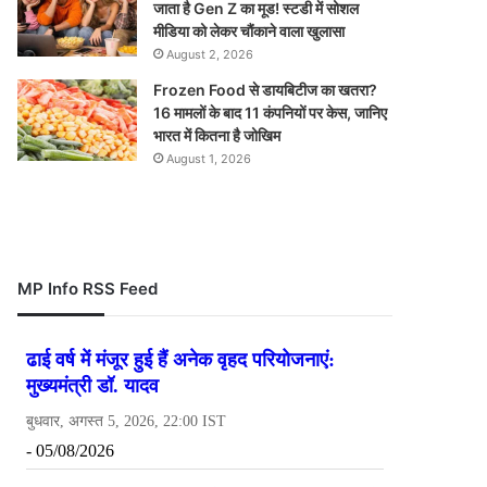
जाता है Gen Z का मूड! स्टडी में सोशल
मीडिया को लेकर चौंकाने वाला खुलासा
August 2, 2026
Frozen Food से डायबिटीज का खतरा?
16 मामलों के बाद 11 कंपनियों पर केस, जानिए
भारत में कितना है जोखिम
August 1, 2026
MP Info RSS Feed