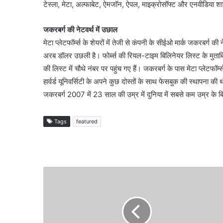
टेस्ला, मेटा, अल्फाबेट, ऐमजॉन, ऐपल, माइक्रोसॉफ्ट और एनवीडिया शा
जकरबर्ग की नेटवर्थ में उछाल
मेटा प्लेटफॉर्म्स के शेयरों में तेजी से कंपनी के सीईओ मार्क जकरबर्ग 
अरब डॉलर उछली है। फोर्ब्स की रियल-टाइम बिलिनेयर लिस्ट के मुताब
की लिस्ट में चौथे नंबर पर पहुंच गए हैं। जकरबर्ग के पास मेटा प्लेटफॉ
हार्वर्ड यूनिवर्सिटी के अपने कुछ दोस्तों के साथ फेसबुक की स्थापन
जकरबर्ग 2007 में 23 साल की उम्र में दुनिया में सबसे कम उम्र के 
Tags
featured