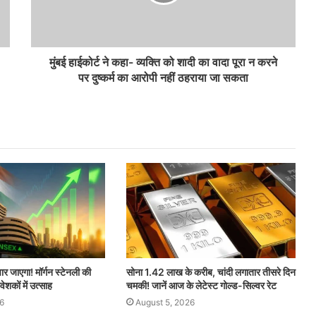
मुंबई हाईकोर्ट ने कहा- व्यक्ति को शादी का वादा पूरा न करने
पर दुष्कर्म का आरोपी नहीं ठहराया जा सकता
ार जाएगा! मॉर्गन स्टेनली की
सोना 1.42 लाख के करीब, चांदी लगातार तीसरे दिन
वेशकों में उत्साह
चमकी! जानें आज के लेटेस्ट गोल्ड-सिल्वर रेट
6
August 5, 2026