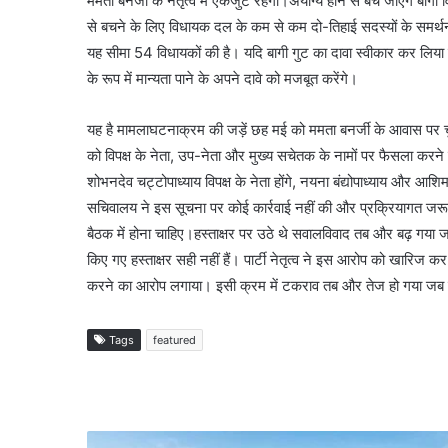
ममता बनर्जी के नेतृत्व में एकजुट रहेगी।अयोग्य होने से बच जाएंगे 
से बचने के लिए विधायक दल के कम से कम दो-तिहाई सदस्यों के समर्थन
यह सीमा 54 विधायकों की है। यदि बागी गुट का दावा स्वीकार कर लिया
के रूप में मान्यता पाने के अपने दावे को मजबूत करेंगे।
यह है मामलाघटनाक्रम की जड़ें छह मई को ममता बनर्जी के आवास पर चुने 
को विपक्ष के नेता, उप-नेता और मुख्य सचेतक के नामों पर फैसला कर
शोभनदेव चट्टोपाध्याय विपक्ष के नेता होंगे, नयना बंद्योपाध्याय और आ
सचिवालय ने इस सूचना पर कोई कार्रवाई नहीं की और प्रक्रियागत जर
बैठक में होना चाहिए।हस्ताक्षर पर उठे थे सवालविवाद तब और बढ़ गया
किए गए हस्ताक्षर सही नहीं हैं। पार्टी नेतृत्व ने इस आरोप को खारि
करने का आरोप लगाया। इसी क्रम में टकराव तब और तेज हो गया जब ऋ
Tags
featured