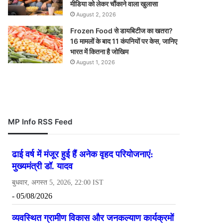
मीडिया को लेकर चौंकाने वाला खुलासा
August 2, 2026
Frozen Food से डायबिटीज का खतरा?
16 मामलों के बाद 11 कंपनियों पर केस, जानिए
भारत में कितना है जोखिम
August 1, 2026
MP Info RSS Feed