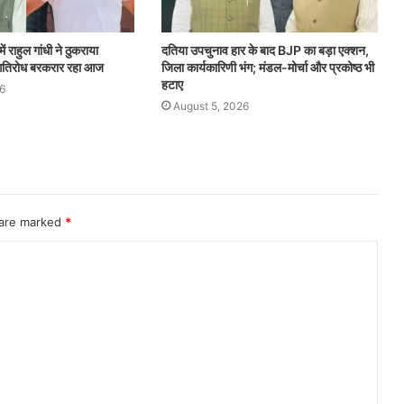
ं राहुल गांधी ने ठुकराया
दतिया उपचुनाव हार के बाद BJP का बड़ा एक्शन,
 गतिरोध बरकरार रहा आज
जिला कार्यकारिणी भंग; मंडल-मोर्चा और प्रकोष्ठ भी
हटाए
6
August 5, 2026
 are marked
*