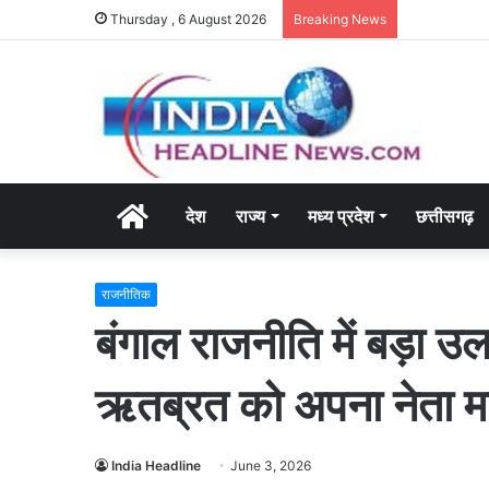
Thursday , 6 August 2026
Breaking News
Home
देश
राज्य
मध्य प्रदेश
छत्तीसगढ़
राजनीतिक
बंगाल राजनीति में बड़ा उ
ऋतब्रत को अपना नेता म
India Headline
June 3, 2026