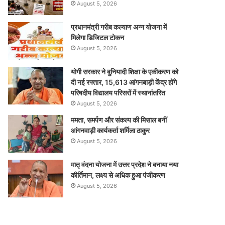
August 5, 2026
प्रधानमंत्री गरीब कल्याण अन्न योजना में
मिलेगा डिजिटल टोकन
August 5, 2026
योगी सरकार ने बुनियादी शिक्षा के एकीकरण को
दी नई रफ्तार, 15,613 आंगनबाड़ी केंद्र होंगे
परिषदीय विद्यालय परिसरों में स्थानांतरित
August 5, 2026
ममता, समर्पण और संकल्प की मिसाल बनीं
आंगनवाड़ी कार्यकर्ता शर्मिला ठाकुर
August 5, 2026
मातृ वंदना योजना में उत्तर प्रदेश ने बनाया नया
कीर्तिमान, लक्ष्य से अधिक हुआ पंजीकरण
August 5, 2026