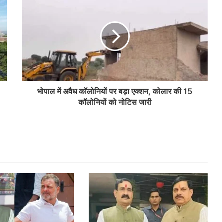
भोपाल में अवैध कॉलोनियों पर बड़ा एक्शन, कोलार की 15
कॉलोनियों को नोटिस जारी