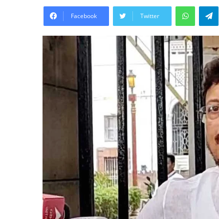
WhatsA
Facebook
Twitter