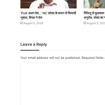
‘PoK अलग देश…’ NC सांसद के बयान से सियासी
रिजिजू से मुलाकात मे
भूचाल, विपक्ष ने घेरा
अनुरोध, संसद का
August 5, 2026
August 5, 202
Leave a Reply
Your email address will not be published.
Required fields