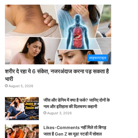
लाइफस्टाइल
शरीर दे रहा ये 6 संकेत, नजरअंदाज करना पड़ सकता है
भारी
August 5, 2026
जींस और डेनिम में क्या है फर्क? जानिए दोनों के
नाम और इतिहास की दिलचस्प कहानी
August 3, 2026
Likes-Comments नहीं मिले तो बिगड़
जाता है Gen Z का मूड! स्टडी में सोशल