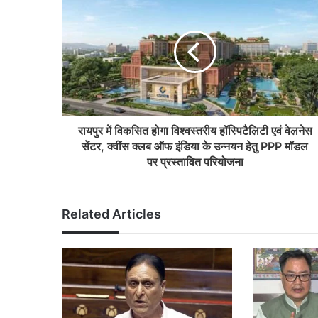
रायपुर में विकसित होगा विश्वस्तरीय हॉस्पिटैलिटी एवं वेलनेस
सेंटर, क्वींस क्लब ऑफ इंडिया के उन्नयन हेतु PPP मॉडल
पर प्रस्तावित परियोजना
Related Articles