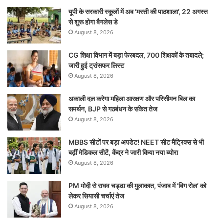
यूपी के सरकारी स्कूलों में अब ‘मस्ती की पाठशाला’, 22 अगस्त
से शुरू होगा बैगलेस डे
August 8, 2026
CG शिक्षा विभाग में बड़ा फेरबदल, 700 शिक्षकों के तबादले;
जारी हुई ट्रांसफर लिस्ट
August 8, 2026
अकाली दल करेगा महिला आरक्षण और परिसीमन बिल का
समर्थन, BJP से गठबंधन के संकेत तेज
August 8, 2026
MBBS सीटों पर बड़ा अपडेट! NEET सीट मैट्रिक्स से भी
बढ़ीं मेडिकल सीटें, केंद्र ने जारी किया नया ब्योरा
August 8, 2026
PM मोदी से राघव चड्ढा की मुलाकात, पंजाब में ‘बिग रोल’ को
लेकर सियासी चर्चाएं तेज
August 8, 2026