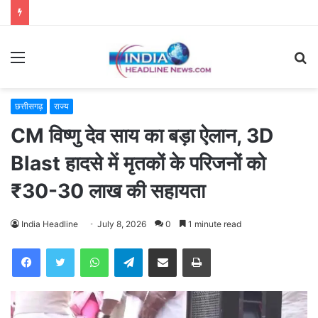
Menu
S
fo
छत्तीसगढ़
राज्य
CM विष्णु देव साय का बड़ा ऐलान, 3D
Blast हादसे में मृतकों के परिजनों को
₹30-30 लाख की सहायता
India Headline
July 8, 2026
0
1 minute read
WhatsApp
Telegram
Share via Email
Print