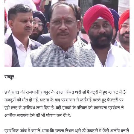
रायपुर.
छत्तीसगढ़ की राजधानी रायपुर के उरला स्थित थ्री डी फैक्ट्री में हुए ब्लास्ट में 3
मजदूरों की मौत हो गई. घटना के बाद प्रशासन ने कार्रवाई करते हुए फैक्ट्री पर
पूरी तरह से प्रतिबंध लगा दिया है. वहीं मृतकों के परिवार को कारखना प्रबंधन ने
आर्थिक सहायता देने की भी घोषणा कर दी है.
प्रारंभिक जांच में सामने आया कि उरला स्थित थ्री डी फैक्ट्री में फेरो अलॉय बनाने