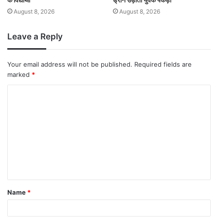
August 8, 2026
August 8, 2026
Leave a Reply
Your email address will not be published.
Required fields are
marked
*
Name
*