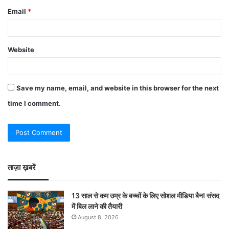
Email
*
Website
Save my name, email, and website in this browser for the next
time I comment.
ताज़ा ख़बरें
13 साल से कम उम्र के बच्चों के लिए सोशल मीडिया बैन! संसद
में बिल लाने की तैयारी
August 8, 2026