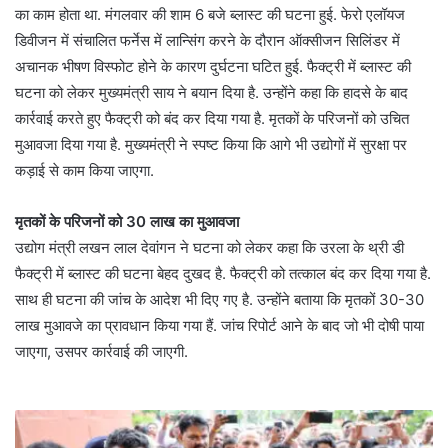
का काम होता था. मंगलवार की शाम 6 बजे ब्लास्ट की घटना हुई. फेरो एलॉयज
डिवीजन में संचालित फर्नेस में लान्सिंग करने के दौरान ऑक्सीजन सिलिंडर में
अचानक भीषण विस्फोट होने के कारण दुर्घटना घटित हुई. फैक्ट्री में ब्लास्ट की
घटना को लेकर मुख्यमंत्री साय ने बयान दिया है. उन्होंने कहा कि हादसे के बाद
कार्रवाई करते हुए फैक्ट्री को बंद कर दिया गया है. मृतकों के परिजनों को उचित
मुआवजा दिया गया है. मुख्यमंत्री ने स्पष्ट किया कि आगे भी उद्योगों में सुरक्षा पर
कड़ाई से काम किया जाएगा.
मृतकों के परिजनों को 30 लाख का मुआवजा
उद्योग मंत्री लखन लाल देवांगन ने घटना को लेकर कहा कि उरला के थ्री डी
फैक्ट्री में ब्लास्ट की घटना बेहद दुखद है. फैक्ट्री को तत्काल बंद कर दिया गया है.
साथ ही घटना की जांच के आदेश भी दिए गए है. उन्होंने बताया कि मृतकों 30-30
लाख मुआवजे का प्रावधान किया गया हैं. जांच रिपोर्ट आने के बाद जो भी दोषी पाया
जाएगा, उसपर कार्रवाई की जाएगी.