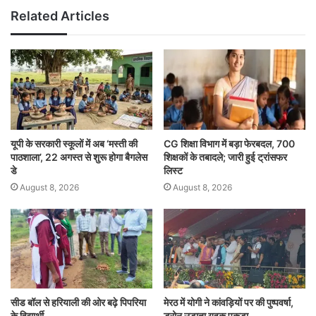
Related Articles
यूपी के सरकारी स्कूलों में अब ‘मस्ती की
CG शिक्षा विभाग में बड़ा फेरबदल, 700
पाठशाला’, 22 अगस्त से शुरू होगा बैगलेस
शिक्षकों के तबादले; जारी हुई ट्रांसफर
डे
लिस्ट
August 8, 2026
August 8, 2026
सीड बॉल से हरियाली की ओर बढ़े पिपरिया
मेरठ में योगी ने कांवड़ियों पर की पुष्पवर्षा,
के विद्यार्थी
ड्रोन उड़ाता युवक पकड़ा