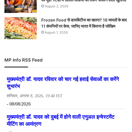
August 2, 2026
Frozen Food से डायबिटीज का खतरा? 16 मामलों के बाद
11 कंपनियों पर केस, जानिए भारत में कितना है जोखिम
August 1, 2026
MP Info RSS Feed