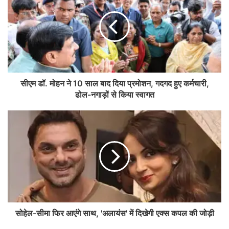
सीएम डॉ. मोहन ने 10 साल बाद दिया प्रमोशन, गदगद हुए कर्मचारी,
ढोल-नगाड़ों से किया स्वागत
सोहेल-सीमा फिर आएंगे साथ, 'अलायंस' में दिखेगी एक्स कपल की जोड़ी