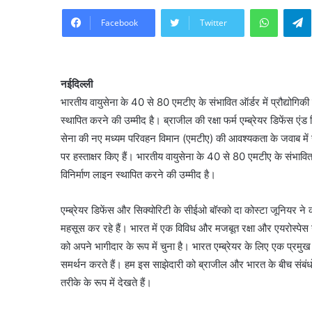
WhatsA
Facebook
Twitter
नईदिल्ली
भारतीय वायुसेना के 40 से 80 एमटीए के संभावित ऑर्डर में प्रौद्योगिक
स्थापित करने की उम्मीद है। ब्राजील की रक्षा फर्म एम्ब्रेयर डिफेंस एंड
सेना की नए मध्यम परिवहन विमान (एमटीए) की आवश्यकता के जवाब मे
पर हस्ताक्षर किए हैं। भारतीय वायुसेना के 40 से 80 एमटीए के संभावित 
विनिर्माण लाइन स्थापित करने की उम्मीद है।
एम्ब्रेयर डिफेंस और सिक्योरिटी के सीईओ बॉस्को दा कोस्टा जूनियर ने
महसूस कर रहे हैं। भारत में एक विविध और मजबूत रक्षा और एयरोस्पेस उद
को अपने भागीदार के रूप में चुना है। भारत एम्ब्रेयर के लिए एक प्रमुख
समर्थन करते हैं। हम इस साझेदारी को ब्राजील और भारत के बीच संबंधो
तरीके के रूप में देखते हैं।