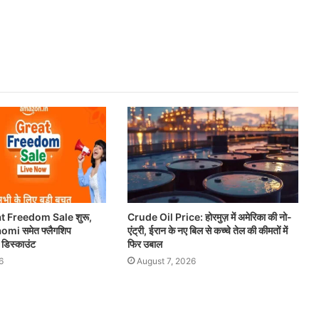
 Freedom Sale शुरू,
Crude Oil Price: होरमुज़ में अमेरिका की नो-
i समेत फ्लैगशिप
एंट्री, ईरान के नए बिल से कच्चे तेल की कीमतों में
र डिस्काउंट
फिर उबाल
6
August 7, 2026