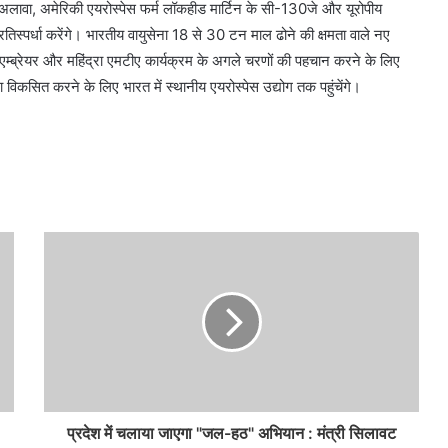
े अलावा, अमेरिकी एयरोस्पेस फर्म लॉकहीड मार्टिन के सी-130जे और यूरोपीय
िस्पर्धा करेंगे। भारतीय वायुसेना 18 से 30 टन माल ढोने की क्षमता वाले नए
एम्ब्रेयर और महिंद्रा एमटीए कार्यक्रम के अगले चरणों की पहचान करने के लिए
िकसित करने के लिए भारत में स्थानीय एयरोस्पेस उद्योग तक पहुंचेंगे।
प्रदेश में चलाया जाएगा "जल-हठ" अभियान : मंत्री सिलावट