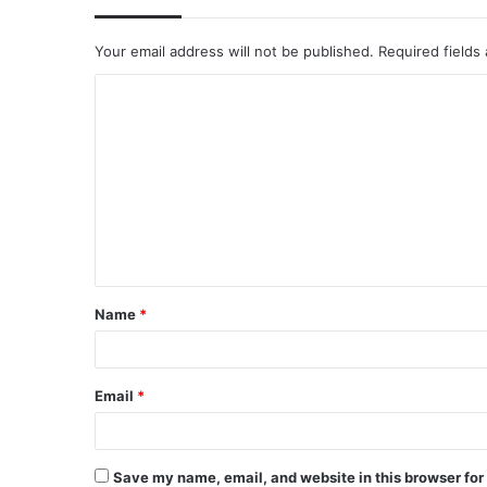
Your email address will not be published.
Required fields
Name
*
Email
*
Save my name, email, and website in this browser for