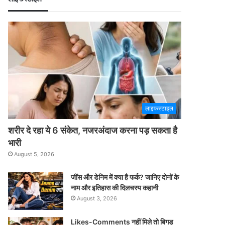
लाइफस्टाइल
शरीर दे रहा ये 6 संकेत, नजरअंदाज करना पड़ सकता है
भारी
August 5, 2026
जींस और डेनिम में क्या है फर्क? जानिए दोनों के
नाम और इतिहास की दिलचस्प कहानी
August 3, 2026
Likes-Comments नहीं मिले तो बिगड़