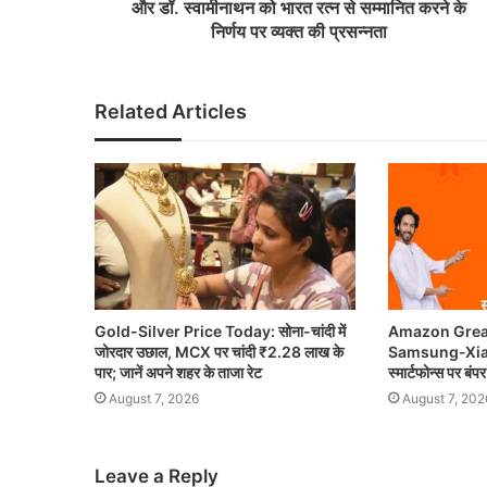
और डॉ. स्वामीनाथन को भारत रत्न से सम्मानित करने के
निर्णय पर व्यक्त की प्रसन्नता
Related Articles
Gold-Silver Price Today: सोना-चांदी में
Amazon Great
जोरदार उछाल, MCX पर चांदी ₹2.28 लाख के
Samsung-Xiaom
पार; जानें अपने शहर के ताजा रेट
स्मार्टफोन्स पर बंप
August 7, 2026
August 7, 202
Leave a Reply