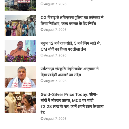
August 7, 2026
CG में बाढ़ से क्षतिग्रस्त पुलिया का कलेक्टर ने
किया निरीक्षण, जल्द मरम्मत के दिए निर्देश
August 7, 2026
बबुआ 12 बजे तक सोते, 5 बजे जिम जाते थे’,
CM योगी का विपक्ष पर तीखा तंज
August 7, 2026
पर्यटन एवं संस्कृति मंत्री राजेश अग्रवाल ने
दिया स्वदेशी अपनाने का संदेश
August 7, 2026
Gold-Silver Price Today: सोना-
चांदी में जोरदार उछाल, MCX पर चांदी
₹2.28 लाख के पार; जानें अपने शहर के ताजा
रेट
August 7, 2026