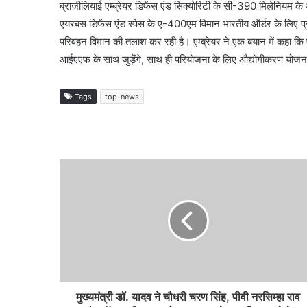
ब्राजीलियाई एम्ब्रेयर डिफेंस एंड सिक्योरिटी के सी-390 मिलेनियम क
एयरबस डिफेंस एंड स्पेस के ए-400एम विमान भारतीय ऑर्डर के लिए प्रत
परिवहन विमान की तलाश कर रही है। एम्ब्रेयर ने एक बयान में कहा कि 
आईएएफ के साथ जुड़ेंगे, साथ ही परियोजना के लिए औद्योगीकरण योजना व
Tags
top-news
मुख्यमंत्री डॉ. यादव ने चौधरी चरण सिंह, पीवी नरसिम्हा राव