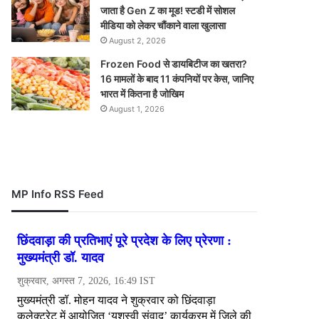
जाता है Gen Z का मूड! स्टडी में सोशल
मीडिया को लेकर चौंकाने वाला खुलासा
August 2, 2026
Frozen Food से डायबिटीज का खतरा?
16 मामलों के बाद 11 कंपनियों पर केस, जानिए
भारत में कितना है जोखिम
August 1, 2026
MP Info RSS Feed