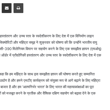
pp
Telegram
Share via Email
Print
ी हस्तांतरण और उच्च स्तर के स्वदेशीकरण के लिए देश में एक विनिर्माण लाइन
 सिक्योरिटी और महिंद्रा समूह ने शुक्रवार को घोषणा की कि उन्होंने भारतीय वायु
ं सी-390 मिलेनियम विमान पर सहयोग करने के लिए एक समझौता ज्ञापन (एमओयू)
ऑर्डर में प्रौद्योगिकी हस्तांतरण और उच्च स्तर के स्वदेशीकरण के लिए देश में एक
 कहा कि हम महिंद्रा के साथ इस समझौता ज्ञापन की घोषणा करते हुए सम्मानित
्योग है और हमने एमटीए कार्यक्रम को संयुक्त रूप से आगे बढ़ाने के लिए महिंद्रा
 बाजार है और हम 'आत्मनिर्भर भारत' के लिए भारत की महत्वाकांक्षाओं का पूरा
ं को मजबूत करने के प्रतीक और वैश्विक दक्षिण सहयोग को बढ़ावा देने के एक