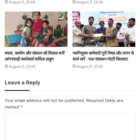
August 5, 2026
August 5, 2026
ममता, समर्पण और संकल्प की मिसाल बनीं
नवनियुक्त कर्मचारी पूरी निष्ठा और लगन से
आंगनवाड़ी कार्यकर्ता शर्मिला ठाकुर
कार्य करें : जल संसाधन मंत्री सिलावट
August 5, 2026
August 5, 2026
Leave a Reply
Your email address will not be published.
Required fields are
marked
*