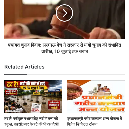
पंचायत चुनाव विवाद: लखनऊ बेंच ने सरकार से मांगी चुनाव की संभावित
तारीख, 10 जुलाई तक जवाब
Related Articles
हद है! स्वीकृत स्थल छोड़ नदी में बना रहे
प्रधानमंत्री गरीब कल्याण अन्न योजना में
स्कूल, तहसीलदार के स्टे की भी अनदेखी
मिलेगा डिजिटल टोकन