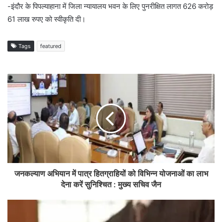
-इंदौर के पिपल्याहाना में जिला न्यायालय भवन के लिए पुनरीक्षित लागत 626 करोड़
61 लाख रुपए को स्वीकृति दी।
Tags
featured
जनकल्याण अभियान में पात्र हितग्राहियों को विभिन्न योजनाओं का लाभ
देना करें सुनिश्चित : मुख्य सचिव जैन