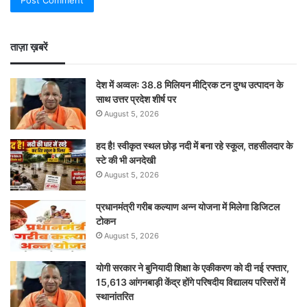
ताज़ा ख़बरें
देश में अव्वलः 38.8 मिलियन मीट्रिक टन दुग्ध उत्पादन के
साथ उत्तर प्रदेश शीर्ष पर
August 5, 2026
हद है! स्वीकृत स्थल छोड़ नदी में बना रहे स्कूल, तहसीलदार के
स्टे की भी अनदेखी
August 5, 2026
प्रधानमंत्री गरीब कल्याण अन्न योजना में मिलेगा डिजिटल
टोकन
August 5, 2026
योगी सरकार ने बुनियादी शिक्षा के एकीकरण को दी नई रफ्तार,
15,613 आंगनबाड़ी केंद्र होंगे परिषदीय विद्यालय परिसरों में
स्थानांतरित