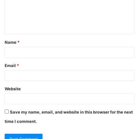
Name
*
Email
*
Website
Save my name, email, and website in this browser for the next
time I comment.