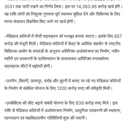
2031 तक जारी रखने का निर्णय लिया। इस पर 14,363.95 करोड़ खर्च होंगे।
यह राशि लोगों को निशुल्क गुणवत्ता पूर्ण स्वास्थ्य सुविधा देने और चिकित्सा के लिए
मानव संसाधन विकसित किए जाने पर खर्च होगी।
-मेडिकल कॉलेजों में पीजी पाठ्यक्रम को मजबूत बनाया जाएगा। इसके लिए 657
करोड़ की मंजूरी मिली। मेडिकल कॉलेजों में केंद्र के आर्थिक सहयोग से राष्ट्रीय
चिकित्सा आयोग के मापदंडों के अनुरूप अतिरिक्त अधोसंरचना का निर्माण, नवीन
मशीनें एवं उपकरणों के प्रतिस्थापन के फलस्वरूप अतिरिक्त स्नातकोत्तर
पाठ्यक्रम सीटों में बढ़ोतरी होगी।
-उज्जैन ,सिवनी, छतरपुर, दमोह और बुदनी में बनाए जा रहे नए मेडिकल कॉलेजों
के निर्माण से संबंधित योजना के लिए 1200 करोड़ रुपए की स्वीकृति मिली।
-एमबीबीएस की सीट बढ़ाने संबंधी योजना के लिए 838 करोड़ रुपए मिले। इस
राशि से मेडिकल कॉलेजों में अधोसंरचना निर्माण, आधुनिक उपकरणों की स्थापना,
पठनपाठन एवं महाविद्यालयीन गतिविधियों शुरू की जाएंगी।