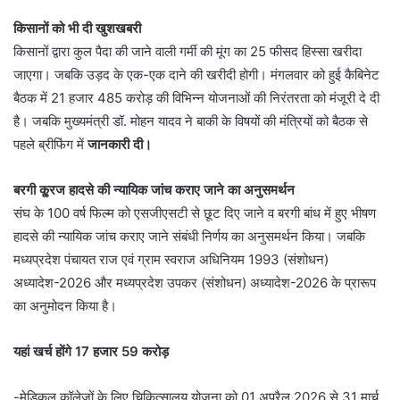
किसानों को भी दी खुशखबरी
किसानों द्वारा कुल पैदा की जाने वाली गर्मी की मूंग का 25 फीसद हिस्सा खरीदा
जाएगा। जबकि उड़द के एक-एक दाने की खरीदी होगी। मंगलवार को हुई कैबिनेट
बैठक में 21 हजार 485 करोड़ की विभिन्न योजनाओं की निरंतरता को मंजूरी दे दी
है। जबकि मुख्यमंत्री डॉ. मोहन यादव ने बाकी के विषयों की मंत्रियों को बैठक से
पहले ब्रीफिंग में
जानकारी दी।
बरगी कू्रज हादसे की न्यायिक जांच कराए जाने का अनुसमर्थन
संघ के 100 वर्ष फिल्म को एसजीएसटी से छूट दिए जाने व बरगी बांध में हुए भीषण
हादसे की न्यायिक जांच कराए जाने संबंधी निर्णय का अनुसमर्थन किया। जबकि
मध्यप्रदेश पंचायत राज एवं ग्राम स्वराज अधिनियम 1993 (संशोधन)
अध्यादेश-2026 और मध्यप्रदेश उपकर (संशोधन) अध्यादेश-2026 के प्रारूप
का अनुमोदन किया है।
यहां खर्च होंगे 17 हजार 59 करोड़
-मेडिकल कॉलेजों के लिए चिकित्सालय योजना को 01 अप्रैल 2026 से 31 मार्च