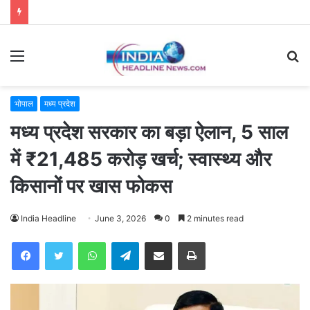
Menu
S
fo
भोपाल
मध्य प्रदेश
मध्य प्रदेश सरकार का बड़ा ऐलान, 5 साल
में ₹21,485 करोड़ खर्च; स्वास्थ्य और
किसानों पर खास फोकस
India Headline
June 3, 2026
0
2 minutes read
WhatsApp
Telegram
Share via Email
Print