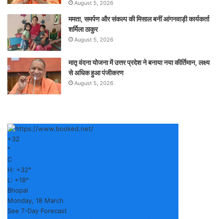
August 5, 2026
ममता, समर्पण और संकल्प की मिसाल बनीं आंगनवाड़ी कार्यकर्ता
शर्मिला ठाकुर
August 5, 2026
मातृ वंदना योजना में उत्तर प्रदेश ने बनाया नया कीर्तिमान, लक्ष्य
से अधिक हुआ पंजीकरण
August 5, 2026
+
32
°
C
H:
+
32°
L:
+
18°
Bhopal
Monday, 18 March
See 7-Day Forecast