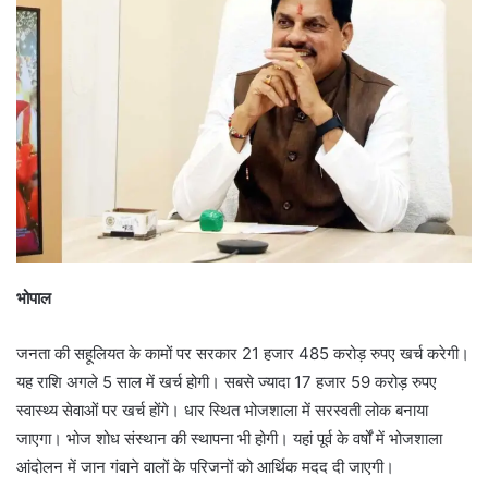
भोपाल
जनता की सहूलियत के कामों पर सरकार 21 हजार 485 करोड़ रुपए खर्च करेगी।
यह राशि अगले 5 साल में खर्च होगी। सबसे ज्यादा 17 हजार 59 करोड़ रुपए
स्वास्थ्य सेवाओं पर खर्च होंगे। धार स्थित भोजशाला में सरस्वती लोक बनाया
जाएगा। भोज शोध संस्थान की स्थापना भी होगी। यहां पूर्व के वर्षों में भोजशाला
आंदोलन में जान गंवाने वालों के परिजनों को आर्थिक मदद दी जाएगी।