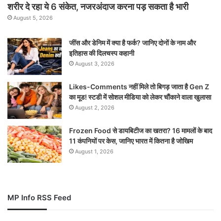
शरीर दे रहा ये 6 संकेत, नजरअंदाज करना पड़ सकता है भारी
August 5, 2026
जींस और डेनिम में क्या है फर्क? जानिए दोनों के नाम और
इतिहास की दिलचस्प कहानी
August 3, 2026
Likes-Comments नहीं मिले तो बिगड़ जाता है Gen Z
का मूड! स्टडी में सोशल मीडिया को लेकर चौंकाने वाला खुलासा
August 2, 2026
Frozen Food से डायबिटीज का खतरा? 16 मामलों के बाद
11 कंपनियों पर केस, जानिए भारत में कितना है जोखिम
August 1, 2026
MP Info RSS Feed