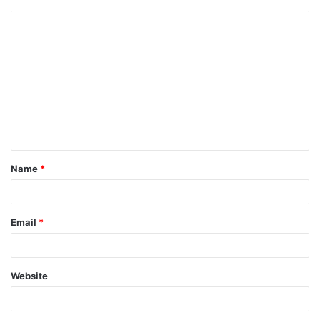
Name
*
Email
*
Website