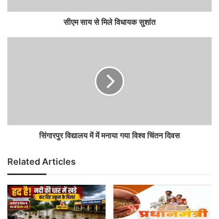
सीएम साय से मिले विधायक सुशांत
सिंगारपुर विद्यालय में में मनाया गया विश्व चिंतन दिवस
Related Articles