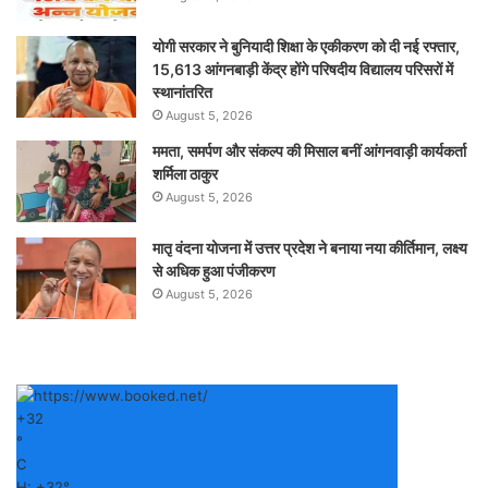
योगी सरकार ने बुनियादी शिक्षा के एकीकरण को दी नई रफ्तार,
15,613 आंगनबाड़ी केंद्र होंगे परिषदीय विद्यालय परिसरों में
स्थानांतरित
August 5, 2026
ममता, समर्पण और संकल्प की मिसाल बनीं आंगनवाड़ी कार्यकर्ता
शर्मिला ठाकुर
August 5, 2026
मातृ वंदना योजना में उत्तर प्रदेश ने बनाया नया कीर्तिमान, लक्ष्य
से अधिक हुआ पंजीकरण
August 5, 2026
+
32
°
C
H:
+
32°