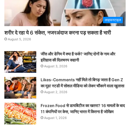
लाइफस्टाइल
शरीर दे रहा ये 6 संकेत, नजरअंदाज करना पड़ सकता है भारी
August 5, 2026
जींस और डेनिम में क्या है फर्क? जानिए दोनों के नाम और
इतिहास की दिलचस्प कहानी
August 3, 2026
Likes-Comments नहीं मिले तो बिगड़ जाता है Gen Z
का मूड! स्टडी में सोशल मीडिया को लेकर चौंकाने वाला खुलासा
August 2, 2026
Frozen Food से डायबिटीज का खतरा? 16 मामलों के बाद
11 कंपनियों पर केस, जानिए भारत में कितना है जोखिम
August 1, 2026