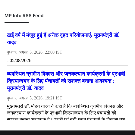
MP Info RSS Feed