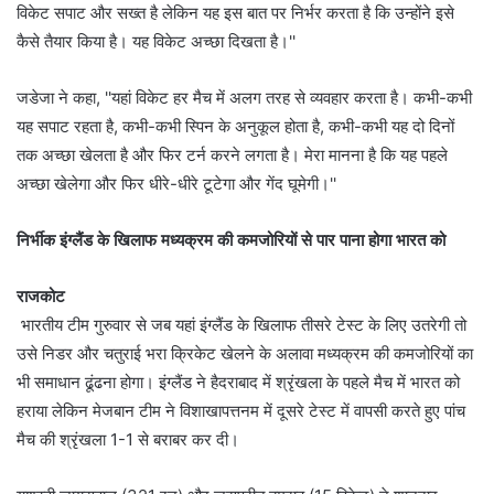
विकेट सपाट और सख्त है लेकिन यह इस बात पर निर्भर करता है कि उन्होंने इसे
कैसे तैयार किया है। यह विकेट अच्छा दिखता है।''
जडेजा ने कहा, ''यहां विकेट हर मैच में अलग तरह से व्यवहार करता है। कभी-कभी
यह सपाट रहता है, कभी-कभी स्पिन के अनुकूल होता है, कभी-कभी यह दो दिनों
तक अच्छा खेलता है और फिर टर्न करने लगता है। मेरा मानना है कि यह पहले
अच्छा खेलेगा और फिर धीरे-धीरे टूटेगा और गेंद घूमेगी।''
निर्भीक इंग्लैंड के खिलाफ मध्यक्रम की कमजोरियों से पार पाना होगा भारत को
राजकोट
भारतीय टीम गुरुवार से जब यहां इंग्लैंड के खिलाफ तीसरे टेस्ट के लिए उतरेगी तो
उसे निडर और चतुराई भरा क्रिकेट खेलने के अलावा मध्यक्रम की कमजोरियों का
भी समाधान ढूंढना होगा। इंग्लैंड ने हैदराबाद में श्रृंखला के पहले मैच में भारत को
हराया लेकिन मेजबान टीम ने विशाखापत्तनम में दूसरे टेस्ट में वापसी करते हुए पांच
मैच की श्रृंखला 1-1 से बराबर कर दी।