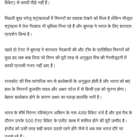
विकेट) से काफी पीछे नहीं हैं।
पिछली कुछ घरेलू श्रृंखलाओं में स्पिनरों का दबदबा देखने को मिला है लेकिन मौजूदा
श्रृंखला में तेज गेंदबाज भी भूमिका निभा रहे हैं और बुमराह ने भारत के लिए शानदार
प्रदर्शन किया है।
पहले दो टेस्ट में बुमराह ने शानदार गेंदबाजी की और टीम के प्रतिष्ठित स्पिनरों को
कुछ हद तक बचा लिया जो स्पिन की पूरी तरह से अनुकूल पिच की गैरमौजूदगी में
काफी प्रभावी नजर नहीं आए हैं।
राजकोट की पिच पारंपरिक रूप से बल्लेबाजी के अनुकूल होती है और भारत को बाएं
हाथ के स्पिनरों कुलदीप यादव और अक्षर पटेल में से किसी एक को चुनना होगा।
बेहतर बल्लेबाज होने के कारण अक्षर का पलड़ा हालांकि भारी है।
भारत के शीर्ष स्पिनर रविचंद्रन अश्विन के नाम 499 विकेट दर्ज हैं और इस मैच के
दौरान उनके 500 टेस्ट विकेट के एलीट क्लब में शामिल होने की पूरी उम्मीद है।
इंग्लैंड को उसी तरह सही कदम उठाते रहने होंगे जैसे वे अब तक भारत दौरे पर
उठाते रहे हैं।