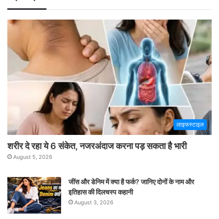
लाइफस्टाइल
शरीर दे रहा ये 6 संकेत, नजरअंदाज करना पड़ सकता है भारी
August 5, 2026
जींस और डेनिम में क्या है फर्क? जानिए दोनों के नाम और
इतिहास की दिलचस्प कहानी
August 3, 2026