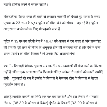
नतीजे हासिल करने में सफल रही है।
विकेटकीपर केएस भरत की बल्ले से लगातार नाकामी को देखते हुए भारत के उत्तर
प्रदेश के 23 साल के ध्रुव जुरेल को मौका देने की संभावना बढ़ गई है। जुरेल
आक्रामक बल्लेबाजी के लिए भी पहचाने जाते हैं।
जुरेल ने 15 प्रथम श्रेणी मैच में 46.47 की औसत से रन बनाए हैं और राजकोट
की पिच के पूरी तरह से स्पिन के अनुकूल होने की संभावना नहीं है और ऐसे में उन्हें
अगर पदार्पण का मौका मिलता है तो उनके लिए आसानी होगी।
स्थानीय खिलाड़ी चेतेश्वर पुजारा अब भारतीय चयनकर्ताओं की योजनाओं का हिस्सा
नहीं हैं लेकिन एक अन्य स्थानीय खिलाड़ी रविंद्र जडेजा से दर्शकों को काफी उम्मीदें
होंगी। शुरुआती दो मैच में इंग्लैंड के स्पिनरों ने मेजबान टीम के स्पिनरों से बेहतर
प्रदर्शन किया है।
आंकड़े हालांकि कहानी का सिर्फ एक पक्ष बयां करते हैं और इस हिसाब से भारतीय
स्पिनर (38.39 के औसत से विकेट) इंग्लैंड के स्पिनरों (33.90 के औसत से