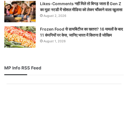
Likes-Comments नहीं मिले तो बिगड़ जाता है Gen Z
का मूड! स्टडी में सोशल मीडिया को लेकर चौंकाने वाला खुलासा
August 2, 2026
Frozen Food से डायबिटीज का खतरा? 16 मामलों के बाद
11 कंपनियों पर केस, जानिए भारत में कितना है जोखिम
August 1, 2026
MP Info RSS Feed