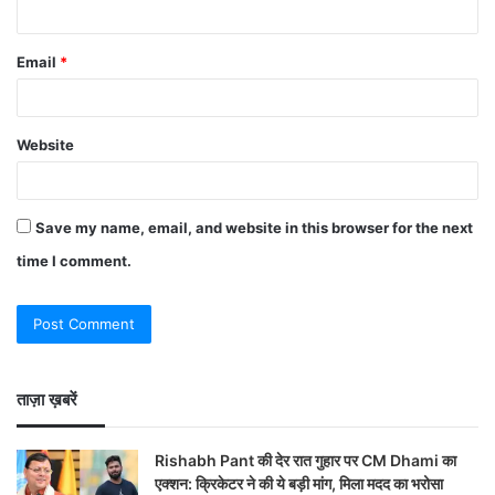
Email
*
Website
Save my name, email, and website in this browser for the next
time I comment.
ताज़ा ख़बरें
Rishabh Pant की देर रात गुहार पर CM Dhami का
एक्शन: क्रिकेटर ने की ये बड़ी मांग, मिला मदद का भरोसा