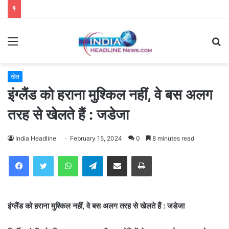
Menu
S
fo
खेल
इंग्लैंड को हराना मुश्किल नहीं, वे बस अलग
तरह से खेलते हैं : जडेजा
India Headline
February 15, 2024
0
8 minutes read
WhatsApp
Telegram
Share via Email
Print
इंग्लैंड को हराना मुश्किल नहीं, वे बस अलग तरह से खेलते हैं : जडेजा