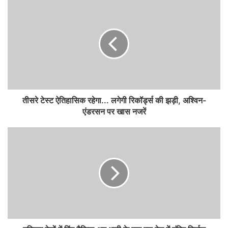
तीसरे टेस्ट ऐतिहासिक रहेगा... लगेगी रिकॉर्ड्स की झड़ी, अश्विन-
एंडरसन पर खास नजरें