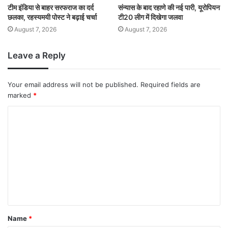
टीम इंडिया से बाहर सरफराज का दर्द
संन्यास के बाद रहाणे की नई पारी, यूरोपियन
छलका, रहस्यमयी पोस्ट ने बढ़ाई चर्चा
टी20 लीग में दिखेगा जलवा
August 7, 2026
August 7, 2026
Leave a Reply
Your email address will not be published.
Required fields are
marked
*
Name
*