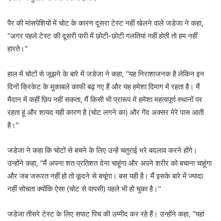
पैर की मांसपेशियों में चोट के कारण दूसरा टेस्ट नहीं खेलने वाले जडेजा ने कहा,
''अगर पहले टेस्ट की दूसरी पारी में छोटी-छोटी गलतियां नहीं होती तो हम नहीं
हारते।''
हाल में चोटों से जूझने के बारे में जडेजा ने कहा, ''यह निराशाजनक है लेकिन इन
दिनों क्रिकेट के मुकाबले काफी बढ़ गए हैं और यह हमेशा दिमाग में रहता है। मैं
मैदान में कहीं छिप नहीं सकता, मैं किसी भी प्रारूप में हमेशा महत्वपूर्ण स्थानों पर
रहता हूं और शायद यही कारण है (चोट लगने का) और गेंद अक्सर मेरे पास आती
है।''
जडेजा ने कहा कि चोटों से बचने के लिए उन्हें चतुराई भरे बदलाव करने होंगे।
उन्होंने कहा, ''मैं अपना शत प्रतिशत देना चाहूंगा और अपने शरीर को बचाना चाहूंगा
और जब जरूरत नहीं हो तो कूदने से बचूंगा। बस यही है। मैं इसके बारे में ज्यादा
नहीं सोचता क्योंकि ऐसा (चोट से वापसी) पहले भी हो चुका है।''
जडेजा तीसरे टेस्ट के लिए सपाट पिच की उम्मीद कर रहे हैं। उन्होंने कहा, ''यहां