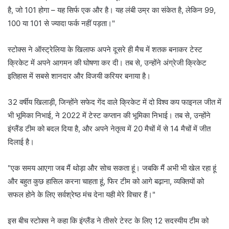
है, जो 101 होगा – यह सिर्फ एक और है। यह लंबी उम्र का संकेत है, लेकिन 99,
100 या 101 से ज्यादा फर्क नहीं पड़ता।"
स्टोक्स ने ऑस्ट्रेलिया के खिलाफ अपने दूसरे ही मैच में शतक बनाकर टेस्ट
क्रिकेट में अपने आगमन की घोषणा कर दी। तब से, उन्होंने अंग्रेजी क्रिकेट
इतिहास में सबसे शानदार और विजयी करियर बनाया है।
32 वर्षीय खिलाड़ी, जिन्होंने सफेद गेंद वाले क्रिकेट में दो विश्व कप फाइनल जीत में
भी भूमिका निभाई, ने 2022 में टेस्ट कप्तान की भूमिका निभाई। तब से, उन्होंने
इंग्लैंड टीम को बदल दिया है, और अपने नेतृत्व में 20 मैचों में से 14 मैचों में जीत
दिलाई है।
"एक समय आएगा जब मैं थोड़ा और सोच सकता हूं। जबकि मैं अभी भी खेल रहा हूं
और बहुत कुछ हासिल करना चाहता हूं, फिर टीम को आगे बढ़ाना, व्यक्तियों को
सफल होने के लिए सर्वश्रेष्ठ मंच देना यही मेरे विचार हैं।"
इस बीच स्टोक्स ने कहा कि इंग्लैंड ने तीसरे टेस्ट के लिए 12 सदस्यीय टीम को