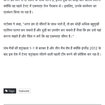
क्योंकि वह पहले टेस्ट में एकमात्र तेज गेंदबाज थे। इसलिए, उनके कार्यभार का
प्रबंधन किया जा रहा है।
स्टोक्स ने कहा, "अगर हम दो सीमरों के साथ जाते हैं, तो हम थोड़ी अधिक बहुमुखी
प्रतिभा प्राप्त कर सकते हैं और वुडी का उपयोग कर सकते हैं जैसा कि हम उसे यहां
करना चाहते हैं और चिंता न करें कि वह एकमात्र सीमर है।"
पांच मैचों की श्रृंखला 1-1 से बराबर है और तीन मैच शेष हैं क्योंकि इंग्लैंड 2012 के
बाद इस देश में टेस्ट श्रृंखला जीतने वाली पहली टीम बनने की कोशिश कर रहा है।
Tags
featured