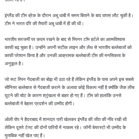
इंग्लैंड की टीम ब्रेक के दौरान अबु धाबी में समय बिताने के बाद वापस लौट चुकी है।
टीम ने भारत दौरे की तैयारी अबु धाबी में ही की थी।
भारतीय सरजमीं पर कदम रखने के बाद से स्पिनर टॉम हर्टले का आत्मविश्वास
काफी बढ़ चुका है। उन्होंने अपनी सटीक लाइन और लेंथ से भारतीय बल्लेबाजों को
काफी परेशान किया है और उनकी आक्रामक बल्लेबाजी टीम की मनसिकता के
अनुकूल है।
जो रूट स्पिन गेंदबाजी का बोझ भी उठा रहे हैं लेकिन इंग्लैंड के पास अपने इस सबसे
सीनियर बल्लेबाज से गेंदबाजी कराने के अलावा कोई विकल्प नहीं है क्योंकि जैक लीच
घुटने की चोट के कारण श्रृंखला से बाहर हो गए हैं। टीम को हालांकि उनसे
बल्लेबाजी में बेहतर प्रदर्शन की उम्मीद होगी।
ओली पोप ने हैदराबाद में शानदार पारी खेलकर इंग्लैंड की जीत की नींव रखी थी
लेकिन दूसरे टेस्ट की दोनों पारियों में नाकाम रहे। जॉनी बेयरस्टो भी उम्मीद के
मुताबिक नहीं खेल पाए हैं।