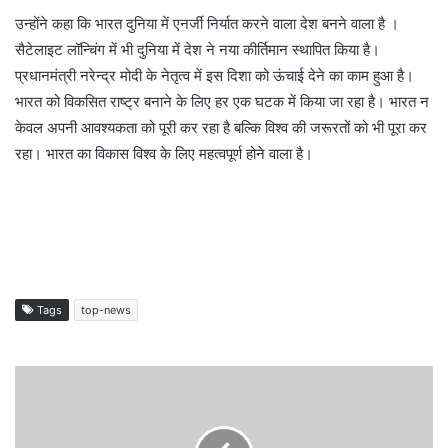
उन्होंने कहा कि भारत दुनिया में एनर्जी निर्यात करने वाला देश बनने वाला है ।
सैटेलाइट लॉन्चिंग में भी दुनिया में देश ने नया कीर्तिमान स्थापित किया है।
प्रधानमंत्री नरेन्द्र मोदी के नेतृत्व में इस दिशा को ऊंचाई देने का काम हुआ है।
भारत को विकसित राष्ट्र बनाने के लिए हर एक घटक में किया जा रहा है। भारत न
केवल अपनी आवश्यकता को पूरी कर रहा है बल्कि विश्व की जरूरतों को भी पूरा कर
रहा। भारत का विकास विश्व के लिए महत्वपूर्ण होने वाला है।
Tags
top-news