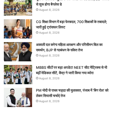
से शुरू होगा बैगलेस डे
August 8, 2026
CG शिक्षा विभाग में बड़ा फेरबदल, 700 शिक्षकों के तबादले;
जारी हुई ट्रांसफर लिस्ट
August 8, 2026
अकाली दल करेगा महिला आरक्षण और परिसीमन बिल का
समर्थन, BJP से गठबंधन के संकेत तेज
August 8, 2026
MBBS सीटों पर बड़ा अपडेट! NEET सीट मैट्रिक्स से भी
बढ़ीं मेडिकल सीटें, केंद्र ने जारी किया नया ब्योरा
August 8, 2026
PM मोदी से राघव चड्ढा की मुलाकात, पंजाब में ‘बिग रोल’ को
लेकर सियासी चर्चाएं तेज
August 8, 2026