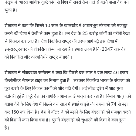
नेतृत्व में भारत आर्थिक दृष्टिकोण से विश्व में सबसे तेज गति से बढ़ने वाला देश बन
चुका है।
शेखावत ने कहा कि पिछले 10 साल के कालखंड में आधारभूत संरचना को मजबूत
करने की दिशा में तेजी से काम हुआ है। हम देश के 25 करोड़ लोगों को गरीबी रेखा
से निकाल कर लाए हैं। देश विकसित राष्ट्र की तरफ आगे बढ़े इस दिशा में
इंफ्रास्ट्रक्चर को विकसित किया जा रहा है। हमारा लक्ष्य है कि 2047 तक देश
को विकसित और आत्मनिर्भर राष्ट्र बनाएंगे।
शेखावत ने संवाददाता सम्मेलन में कहा कि पिछले दस साल में एक लाख 46 हजार
किलोमीटर नेशनल हाइवे का निर्माण हुआ है। सरकार विकसित भारत के संकल्प को
पूरा करने के लिए विकास कार्यों को और गति देगी। हाईस्पीड ट्रेन में आठ गुना
बढ़ोतरी हुई है। पूरे देश का नागरिक आज हवाई यात्रा कर रहा है। विमान यात्रा को
बढ़ावा देने के लिए देश में पिछले दस साल में हवाई अड्डे की संख्या को 74 से बढ़ा
कर 150 कर दिया है। देश में वॉटर-वे को बढ़ाने के लिए बंदरगाहों को मजबूत करने
की दिशा में काम किया गया है। पुराने बंदरगाहों को सुधारने की दिशा में काम हुआ
है।