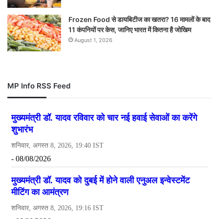
Frozen Food से डायबिटीज का खतरा? 16 मामलों के बाद
11 कंपनियों पर केस, जानिए भारत में कितना है जोखिम
August 1, 2026
MP Info RSS Feed