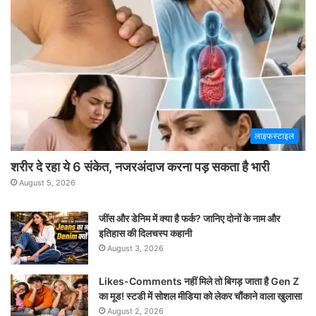
लाइफस्टाइल
शरीर दे रहा ये 6 संकेत, नजरअंदाज करना पड़ सकता है भारी
August 5, 2026
जींस और डेनिम में क्या है फर्क? जानिए दोनों के नाम और
इतिहास की दिलचस्प कहानी
August 3, 2026
Likes-Comments नहीं मिले तो बिगड़ जाता है Gen Z
का मूड! स्टडी में सोशल मीडिया को लेकर चौंकाने वाला खुलासा
August 2, 2026