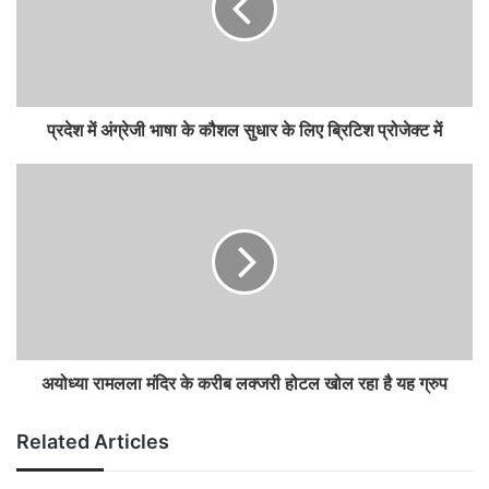
प्रदेश में अंग्रेजी भाषा के कौशल सुधार के लिए ब्रिटिश प्रोजेक्ट में
अयोध्या रामलला मंदिर के करीब लक्जरी होटल खोल रहा है यह ग्रुप
Related Articles