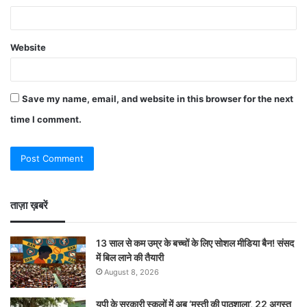
Website
Save my name, email, and website in this browser for the next
time I comment.
ताज़ा ख़बरें
13 साल से कम उम्र के बच्चों के लिए सोशल मीडिया बैन! संसद
में बिल लाने की तैयारी
August 8, 2026
यूपी के सरकारी स्कूलों में अब ‘मस्ती की पाठशाला’, 22 अगस्त