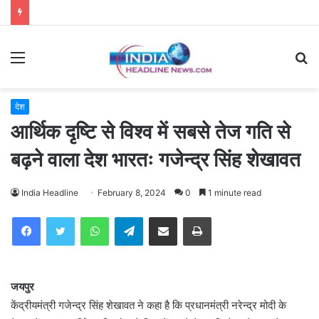
Menu
S
fo
देश
आर्थिक दृष्टि से विश्व में सबसे तेज गति से
बढ़ने वाला देश भारतः गजेन्द्र सिंह शेखावत
India Headline
February 8, 2024
0
1 minute read
WhatsApp
Telegram
Share via Email
Print
जयपुर
केंद्रीयमंत्री गजेन्द्र सिंह शेखावत ने कहा है कि प्रधानमंत्री नरेन्द्र मोदी के