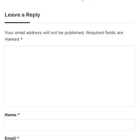
Leave a Reply
Your email address will not be published.
Required fields are
marked
*
Name
*
Email
*