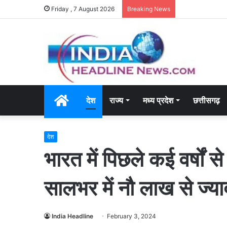
Friday , 7 August 2026
Breaking News
Home
देश
राज्य
मध्य प्रदेश
छत्तीसगढ़
देश
भारत में पिछले कई वर्षों से 
सालभर में नौ लाख से ज्य
India Headline
February 3, 2024