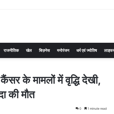
राजनीतिक
खेल
बिज़नेस
मनोरंजन
धर्म एवं ज्योतिष
लाइफस
कैंसर के मामलों में वृद्धि देखी,
ादा की मौत
0
1 minute read