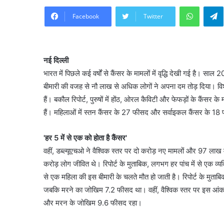
WhatsA
Facebook
Twitter
नई दिल्ली
भारत में पिछले कई वर्षों से कैंसर के मामलों में वृद्धि देखी गई है
बीमारी की वजह से नौ लाख से अधिक लोगों ने अपना दम तोड़ दिया। विश्
हैं। बकौल रिपोर्ट, पुरुषों में होंठ, ओरल कैविटी और फेफड़ों के कैंसर
हैं। महिलाओं में स्तन कैंसर के 27 फीसद और सर्वाइकल कैंसर के 18 
'हर 5 में से एक को होता है कैंसर'
वहीं, डब्ल्यूएचओ ने वैश्विक स्तर पर दो करोड़ नए मामलों और 97 लाख
करोड़ लोग जीवित थे। रिपोर्ट के मुताबिक, लगभग हर पांच में से एक व्
से एक महिला की इस बीमारी के चलते मौत हो जाती है। रिपोर्ट के मुताब
जबकि मरने का जोखिम 7.2 फीसद था। वहीं, वैश्विक स्तर पर इस आंकड़े
और मरन के जोखिम 9.6 फीसद रहा।