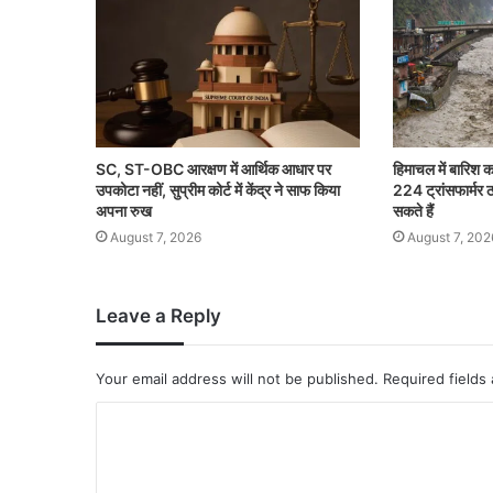
SC, ST-OBC आरक्षण में आर्थिक आधार पर
हिमाचल में बारिश 
उपकोटा नहीं, सुप्रीम कोर्ट में केंद्र ने साफ किया
224 ट्रांसफार्मर 
अपना रुख
सकते हैं
August 7, 2026
August 7, 202
Leave a Reply
Your email address will not be published.
Required fields