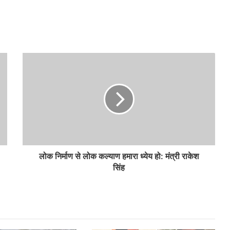
लोक निर्माण से लोक कल्याण हमारा ध्येय हो: मंत्री राकेश
सिंह