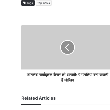
Tags
top-news
जानलेवा सर्वाइकल कैंसर की आगाही: ये गलतियां बना सकती
हैं जोखिम
Related Articles