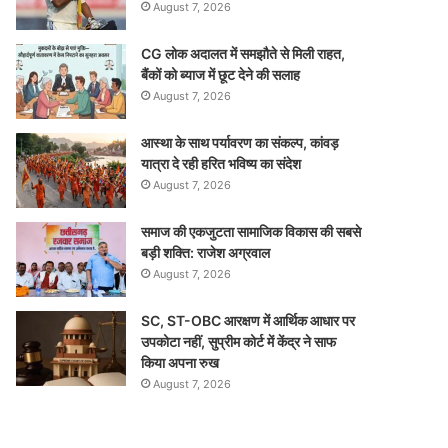
August 7, 2026
CG लोक अदालत में समझौते से मिली राहत,
बैंकों को ब्याज में छूट देने की सलाह
August 7, 2026
आस्था के साथ पर्यावरण का संकल्प, कांवड़
यात्रा दे रही हरित भविष्य का संदेश
August 7, 2026
समाज की एकजुटता सामाजिक विकास की सबसे
बड़ी शक्ति: राजेश अग्रवाल
August 7, 2026
SC, ST-OBC आरक्षण में आर्थिक आधार पर
उपकोटा नहीं, सुप्रीम कोर्ट में केंद्र ने साफ
किया अपना रुख
August 7, 2026