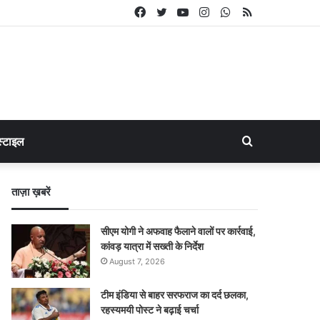
Facebook
Twitter
YouTube
Instagram
WhatsApp
RSS
Search
्टाइल
for
ताज़ा ख़बरें
सीएम योगी ने अफवाह फैलाने वालों पर कार्रवाई,
कांवड़ यात्रा में सख्ती के निर्देश
August 7, 2026
टीम इंडिया से बाहर सरफराज का दर्द छलका,
रहस्यमयी पोस्ट ने बढ़ाई चर्चा