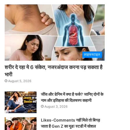
लाइफस्टाइल
शरीर दे रहा ये 6 संकेत, नजरअंदाज करना पड़ सकता है
भारी
August 5, 2026
जींस और डेनिम में क्या है फर्क? जानिए दोनों के
नाम और इतिहास की दिलचस्प कहानी
August 3, 2026
Likes-Comments नहीं मिले तो बिगड़
जाता है Gen Z का मूड! स्टडी में सोशल