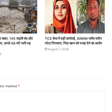
का कहर, 145 सड़कें बंद और
TCS केस में बड़ी कार्रवाई, AIMIM पार्षद मतीन
ठप; अगले 48 घंटे भारी पड़
पटेल गिरफ्तार; निदा खान को पनाह देने का आरोप
August 7, 2026
6
 are marked
*