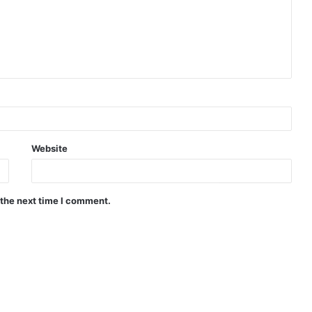
Website
 the next time I comment.