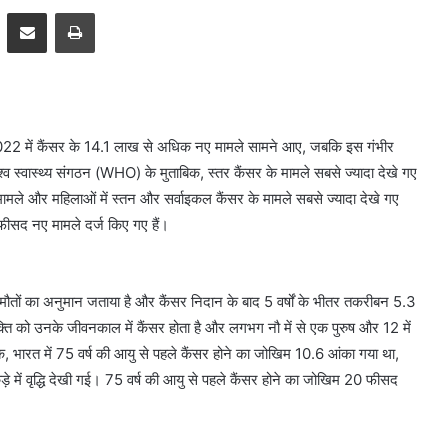
pp
Telegram
Share via Email
Print
। साल 2022 में कैंसर के 14.1 लाख से अधिक नए मामले सामने आए, जबकि इस गंभीर
व स्वास्थ्य संगठन (WHO) के मुताबिक, स्तर कैंसर के मामले सबसे ज्यादा देखे गए
 के मामले और महिलाओं में स्तन और सर्वाइकल कैंसर के मामले सबसे ज्यादा देखे गए
फीसद नए मामले दर्ज किए गए हैं।
 मौतों का अनुमान जताया है और कैंसर निदान के बाद 5 वर्षों के भीतर तकरीबन 5.3
यक्ति को उनके जीवनकाल में कैंसर होता है और लगभग नौ में से एक पुरुष और 12 में
िक, भारत में 75 वर्ष की आयु से पहले कैंसर होने का जोखिम 10.6 आंका गया था,
 में वृद्धि देखी गई। 75 वर्ष की आयु से पहले कैंसर होने का जोखिम 20 फीसद