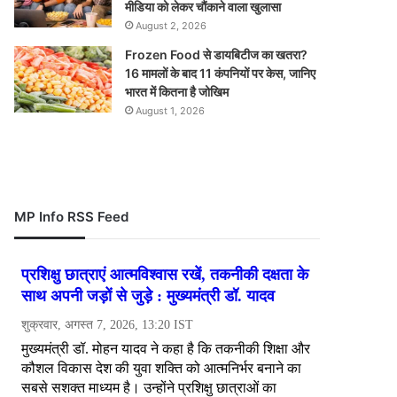
मीडिया को लेकर चौंकाने वाला खुलासा
August 2, 2026
Frozen Food से डायबिटीज का खतरा?
16 मामलों के बाद 11 कंपनियों पर केस, जानिए
भारत में कितना है जोखिम
August 1, 2026
MP Info RSS Feed