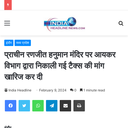
Menu
S
fo
इंदौर
मध्य प्रदेश
प्राचीन रणजीत हनुमान मंदिर पर आयकर
विभाग द्वारा निकाली गई टैक्स की मांग
खारिज कर दी
India Headline
February 9, 2024
0
1 minute read
WhatsApp
Telegram
Share via Email
Print
इंदौर