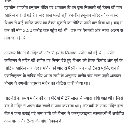
प्राचीन रणजीत हनुमान मंदिर पर आयकर विभाग द्वारा निकाली गई टैक्स की मांग
खारिज कर दी गई है। चार साल पहले श्री रणजीत हनुमान मंदिर को आयकर
विभाग ने ढाई करोड़ रुपये का टैक्स चुकाने का नोटिस जारी कर दिया था। बाद में
कर की मांग 3.50 करोड़ तक पहुंच गई थी। इस पर पेनाल्टी और ब्याज अलग से
मांग जा रही थी।
आयकर विभाग में मंदिर की ओर से इसके खिलाफ अपील की गई थी। अपील
कमिश्नर ने मंदिर की अपील पर निर्णय देते हुए विभाग की टैक्स डिमांड और पूर्व के
नोटिस खारिज कर दिए। मंदिर की ओर से पैरवी करने वाले टैक्स प्रेक्टिशनर्स
एसोसिएशन के सचिव सीए अभय शर्मा के अनुसार करीब चार साल पहले आयकर
विभाग ने रणजीत हनुमान मंदिर को नोटिस जारी किया था।
नोटबंदी के समय मंदिर की दान पेटियों में 27 लाख से ज्यादा राशि आई थी। जिसे
बाद में मंदिर ने अपने बैंक खातों में जमा करवाया था। नोटबंदी के समय मंदिर द्वारा
बैंक में जमा कराई गई जमा राशि को विभाग ने कम्प्यूटराइज्ड स्क्रूटनी में अघोषित
आय माना और टैक्स की मांग निकाल दी।