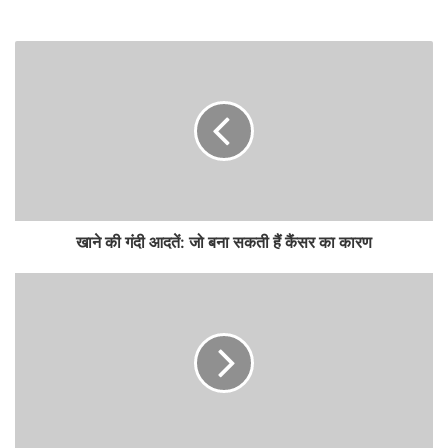
खाने की गंदी आदतें: जो बना सकती हैं कैंसर का कारण