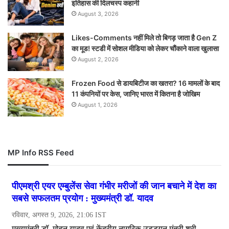
इतिहास की दिलचस्प कहानी
August 3, 2026
Likes-Comments नहीं मिले तो बिगड़ जाता है Gen Z
का मूड! स्टडी में सोशल मीडिया को लेकर चौंकाने वाला खुलासा
August 2, 2026
Frozen Food से डायबिटीज का खतरा? 16 मामलों के बाद
11 कंपनियों पर केस, जानिए भारत में कितना है जोखिम
August 1, 2026
MP Info RSS Feed