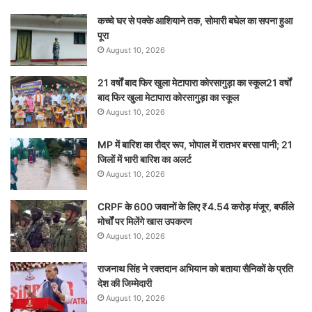
कच्चे घर से पक्के आशियाने तक, सोमारी बघेल का सपना हुआ
पूरा
August 10, 2026
21 वर्षों बाद फिर खुला मेटापारा कोरसागुड़ा का स्कूल21 वर्षों
बाद फिर खुला मेटापारा कोरसागुड़ा का स्कूल
August 10, 2026
MP में बारिश का रौद्र रूप, भोपाल में रातभर बरसा पानी; 21
जिलों में भारी बारिश का अलर्ट
August 10, 2026
CRPF के 600 जवानों के लिए ₹4.54 करोड़ मंजूर, बर्फीले
मोर्चों पर मिलेंगे खास उपकरण
August 10, 2026
राजनाथ सिंह ने रक्तदान अभियान को बताया सैनिकों के प्रति
देश की जिम्मेदारी
August 10, 2026