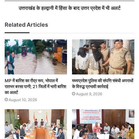
उत्तराखंड के हल्द्वानी में हिंसा के बाद उत्तर प्रदेश में भी अलर्ट
Related Articles
MP में बारिश का रौद्र रूप, भोपाल में
मध्यप्रदेश पुलिस की संपत्ति संबंधी अपराधों
रातभर बरसा पानी; 21 जिलों में भारी बारिश
के विरुद्ध प्रभावी कार्रवाई
का अलर्ट
August 9, 2026
August 10, 2026