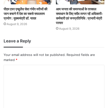
पीएम एयर एम्बुलेंस सेवा गंभीर मरीजों की
आम जनता की समस्याओं के तत्काल
जान बचाने में देश का सबसे सफलतम
समाधान के लिए सदैव तत्पर रहें अधिकारी-
प्रयोग : मुख्यमंत्री डॉ. यादव
कर्मचारी एवं जनप्रतिनिधि : प्रभारी मंत्री
परमार
August 9, 2026
August 9, 2026
Leave a Reply
Your email address will not be published.
Required fields are
marked
*