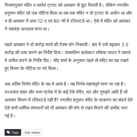
नियमानुसार मंदिर व धर्मार्थ ट्रस्ट को आयकर से छूट मिलती है। लेकिन रणजीत
हनुमान मंदिर को जब नोटिस मिला था तब तक मंदिर न तो ट्रस्ट के अधीन था और
न ही आयकर में धारा 12-ए एवं 80-जी में रजिस्टर्ड था। ऐसे में मंदिर को आयकर
ने स्वतंत्र करदाता माना था।
पहले आयकर ने दो करोड़ रुपये की टैक्स मांग निकाली। बाद में उसे बढ़ाकर 3.5
करोड़ की जमा करने का निर्देश दिया। तत्कालिन कलेक्टर लोकेश जाटव ने मामले
में अपील करने के निर्देश दिए। सीए शर्मा के अनुसार पहले तो मंदिर का पक्ष रखते
हुए विभाग के नोटिस पर स्टे मिला।
अब अंतिम निर्णय मंदिर के पक्ष में आया है। यह निर्णय महत्वपूर्ण माना जा रहा है।
दरअसल शहर और मध्य प्रदेश में के कई ऐसे मंदिर, मठ और गुरुद्वारे आदि हैं जो
आयकर विभाग में रजिस्टर्ड नहीं हैं? रणजीत हनुमान मंदिर के प्रकरण का संदर्भ देते
ऐसे सभी धार्मिक संस्थानों को भी आयकर की मांग से राहत मिलने की उम्मीद जाग
गई है।
Tags
top-news