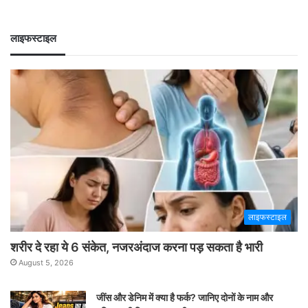
लाइफस्टाइल
लाइफस्टाइल
शरीर दे रहा ये 6 संकेत, नजरअंदाज करना पड़ सकता है भारी
August 5, 2026
जींस और डेनिम में क्या है फर्क? जानिए दोनों के नाम और