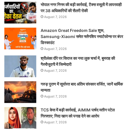
भोपाल नगर निगम की बड़ी कार्रवाई, टैक्स वसूली में लापरवाही
पर 38 अधिकारियों की सैलरी रोकी
August 7, 2026
Amazon Great Freedom Sale शुरू,
Samsung-Xiaomi समेत फ्लैगशिप स्मार्टफोन्स पर बंपर
डिस्काउंट
August 7, 2026
श्रीलंका दौरे पर सिराज का नया लुक चर्चा में, बुमराह की
गैरमौजूदगी में जिम्मेदारी
August 7, 2026
गरुड़ पुराण में सूर्यास्त बाद अंतिम संस्कार वर्जित, जानें धार्मिक
मान्यता
August 7, 2026
TCS केस में बड़ी कार्रवाई, AIMIM पार्षद मतीन पटेल
गिरफ्तार; निदा खान को पनाह देने का आरोप
August 7, 2026