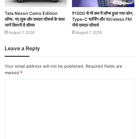
Tata Nexon Camo Edition
₹1000 से भी कम में लॉन्च हुआ नया फोन,
लॉन्च, नए लुक और दमदार फीचर्स के साथ
Type-C चार्जिंग और Wireless FM
जानें कितनी है कीमत
जैसे दमदार फीचर्स
August 7, 2026
August 7, 2026
Leave a Reply
Your email address will not be published.
Required fields are
marked
*