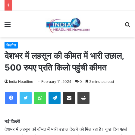
Menu
S
fo
बिज़नेस
देशभर में लहसुन की कीमत में भारी उछाल,
500 रुपए प्रति किलो पहुंची कीमत
India Headline
February 11, 2024
0
2 minutes read
WhatsApp
Telegram
Share via Email
Print
नई दिल्ली
देशभर में लहसुन की कीमत में भारी उछाल देखने को मिल रहा है। कुछ दिन पहले