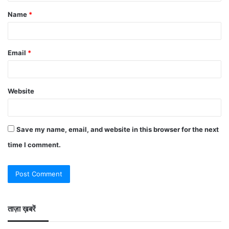
Name
*
Email
*
Website
Save my name, email, and website in this browser for the next
time I comment.
ताज़ा ख़बरें