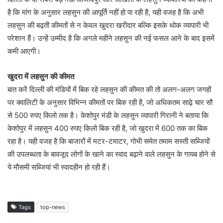
है कि मांग के अनुसार लहसुन की आपूर्ति नहीं हो पा रही है, यही वजह है कि अभी
लहसुन की बढ़ती कीमतों से न केवल खुदरा खरीदार बल्कि इसके थोक व्यापारी भी
परेशान हैं। उन्हें उम्मीद है कि अगले महीने लहसुन की नई फसल आने के बाद इसमें
कमी आएगी।
खुदरा में लहसुन की कीमत
बात करें दिल्ली की मंडियों में बिक रहे लहसुन की कीमत की तो अलग-अलग जगहों
पर क्वालिटी के अनुसार विभिन्न कीमतों पर बिक रही है, जो अधिकतम साढ़े चार सौ
से 500 रुपए किलो तक है। केशोपुर मंडी के लहसुन व्यापारी गिरानी ने बताया कि
केशोपुर में लहसुन 400 रुपए किलो बिक रही है, जो खुदरा में 600 तक का बिक
रहा है। यही वजह है कि बाजारों में मटर-टमाटर, गोभी समेत तमाम सस्ती सब्जियों
की उपलब्धता के बावजूद लोगों के खाने का स्वाद बढ़ाने वाले लहसुन के गायब होने से
ये मौसमी सब्जियां भी स्वादहीन हो रही हैं।
Tags
top-news