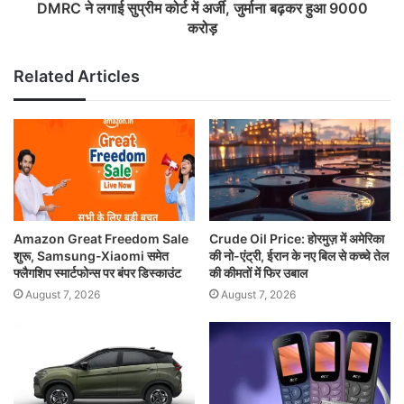
DMRC ने लगाई सुप्रीम कोर्ट में अर्जी, जुर्माना बढ़कर हुआ 9000
करोड़
Related Articles
Amazon Great Freedom Sale
Crude Oil Price: होरमुज़ में अमेरिका
शुरू, Samsung-Xiaomi समेत
की नो-एंट्री, ईरान के नए बिल से कच्चे तेल
फ्लैगशिप स्मार्टफोन्स पर बंपर डिस्काउंट
की कीमतों में फिर उबाल
August 7, 2026
August 7, 2026