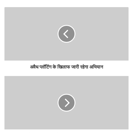
अवैध प्लॉटिंग के खिलाफ जारी रहेगा अभियान