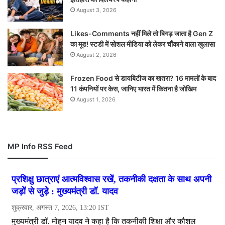
August 3, 2026
Likes-Comments नहीं मिले तो बिगड़ जाता है Gen Z
का मूड! स्टडी में सोशल मीडिया को लेकर चौंकाने वाला खुलासा
August 2, 2026
Frozen Food से डायबिटीज का खतरा? 16 मामलों के बाद
11 कंपनियों पर केस, जानिए भारत में कितना है जोखिम
August 1, 2026
MP Info RSS Feed