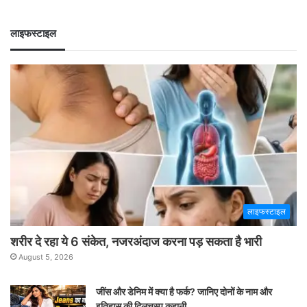
लाइफस्टाइल
लाइफस्टाइल
शरीर दे रहा ये 6 संकेत, नजरअंदाज करना पड़ सकता है भारी
August 5, 2026
जींस और डेनिम में क्या है फर्क? जानिए दोनों के नाम और
इतिहास की दिलचस्प कहानी